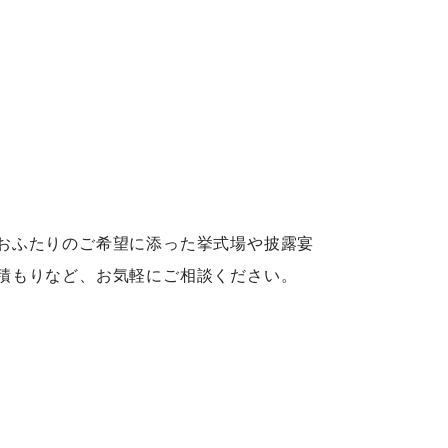
おふたりのご希望に添った挙式場や披露宴
積もりなど、お気軽にご相談ください。