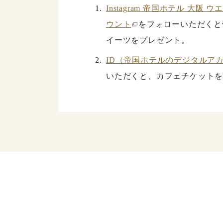
1.
Instagram 帝国ホテル 大阪
ウント
をフォローいただくと
イーツをプレゼント。
2.
ID（帝国ホテルのデジタルア
いただくと、カフェチケット