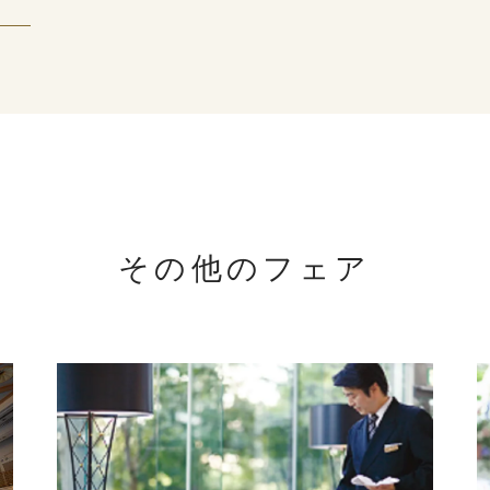
その他のフェア