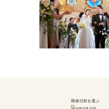
開催日程を選ぶ
2026年8月20日