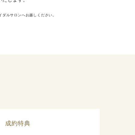
ライダルサロンへお越しください。
成約特典