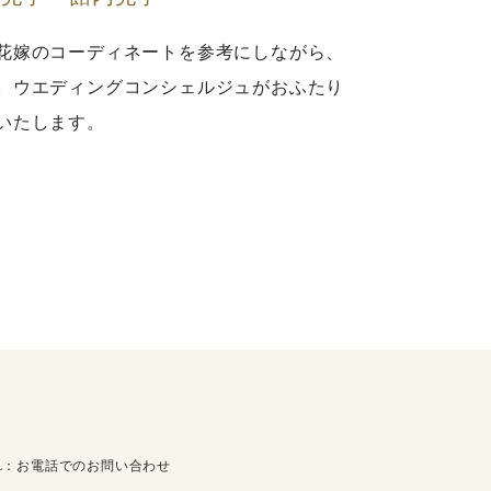
花嫁のコーディネートを参考にしながら、
。ウエディングコンシェルジュがおふたり
いたします。
EL：お電話でのお問い合わせ