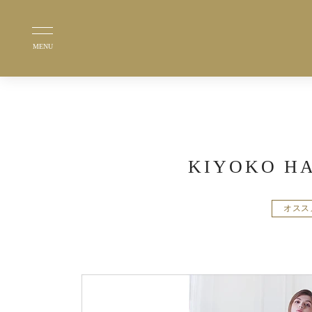
MENU
KIYOKO
オスス