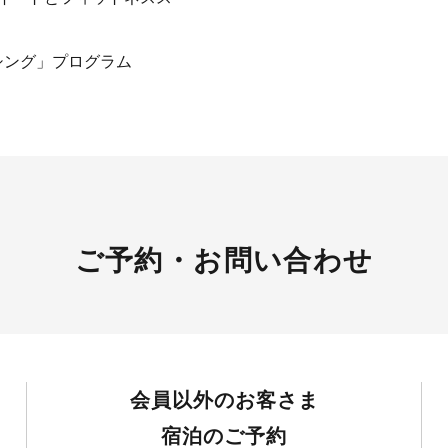
シング」プログラム
ご予約・お問い合わせ
会員以外のお客さま
宿泊のご予約