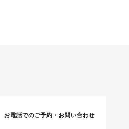
お電話でのご予約・お問い合わせ