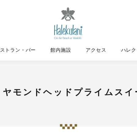
ストラン・バー
館内施設
アクセス
ハレク
イヤモンドヘッドプライムスイ