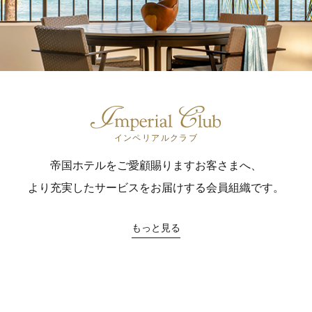
インペリアルクラブ
帝国ホテルをご愛顧賜りますお客さまへ、
より充実したサービスをお届けする
会員組織です。
もっと見る