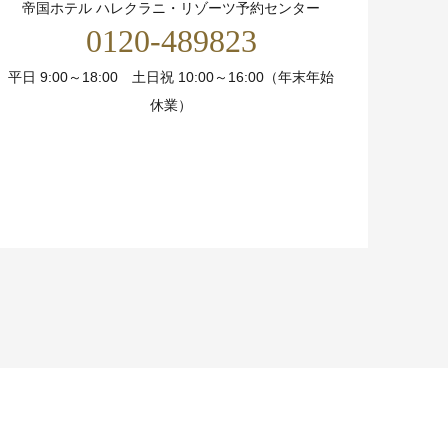
帝国ホテル ハレクラニ・リゾーツ予約センター
0120-489823
平日 9:00～18:00 土日祝 10:00～16:00（年末年始
休業）