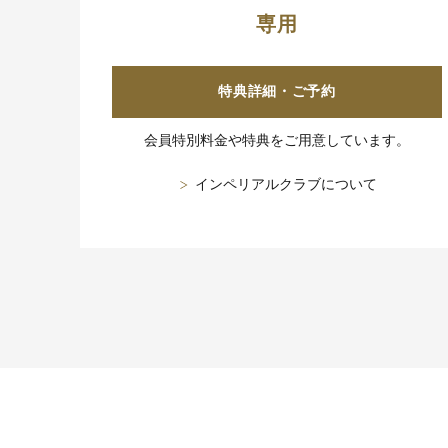
専用
特典詳細・ご予約
会員特別料金や特典をご用意しています。
インペリアルクラブについて