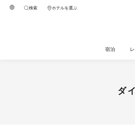
検索
ホテルを選ぶ
宿泊
レ
ダ