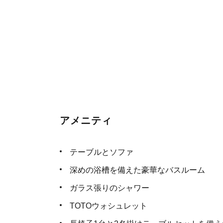
アメニティ
テーブルとソファ
深めの浴槽を備えた豪華なバスルーム
ガラス張りのシャワー
TOTOウォシュレット