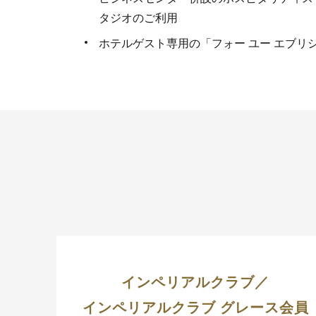
タジオのご利用
ホテルゲスト専用の「フォー ユー エブリ
インペリアルクラブ／
インペリアルクラブ グレース会員