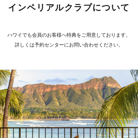
インペリアルクラブについて
ハワイでも会員のお客様へ特典をご用意しております。
詳しくは予約センターにお問い合わせください。