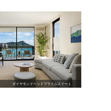
ダイヤモンドヘッドプライムスイート