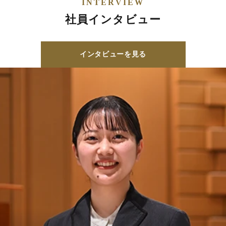
INTERVIEW
社員インタビュー
インタビューを見る