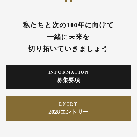
私たちと次の100年に向けて
一緒に未来を
切り拓いていきましょう
INFORMATION
募集要項
ENTRY
2028エントリー