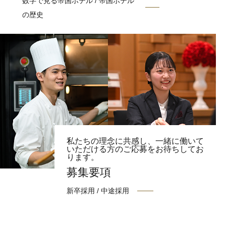
数字で見る帝国ホテル / 帝国ホテル
の歴史
私たちの理念に共感し、一緒に働いて
いただける方のご応募をお待ちしてお
ります。
募集要項
新卒採用 / 中途採用