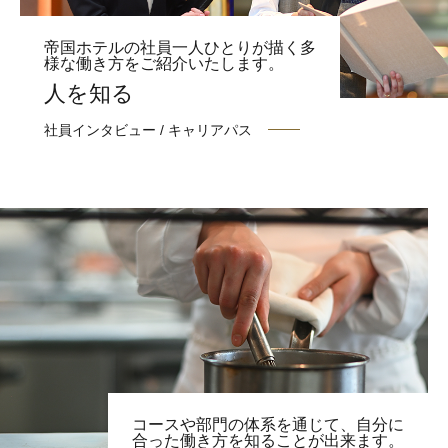
帝国ホテルの社員一人ひとりが描く多
様な働き方をご紹介いたします。
人を知る
社員インタビュー / キャリアパス
コースや部門の体系を通じて、自分に
合った働き方を知ることが出来ます。