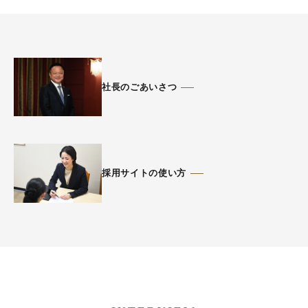
社長のごあいさつ
採用サイトの使い方