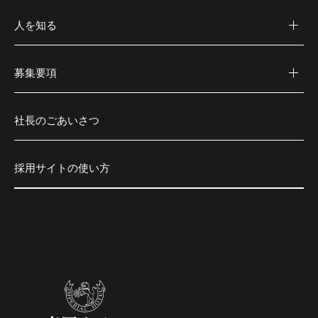
人を知る
募集要項
社長のごあいさつ
採用サイトの使い方