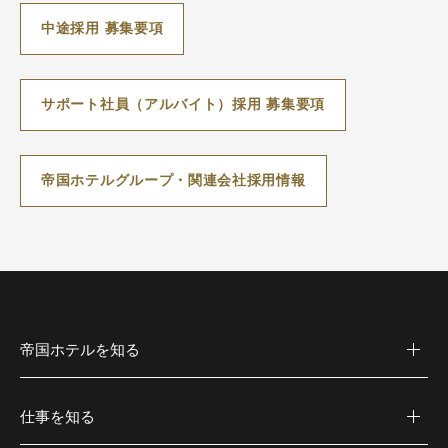
中途採用 募集要項
サポート社員（アルバイト）採用 募集要項
帝国ホテルグループ・関連会社採用情報
帝国ホテルを知る
仕事を知る