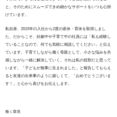
と。そのためにスムーズできめ細かなサポートをいつも心掛
けています。
私自身、2015年の入社から2度の産休・育休を取得しまし
た。だからこそ、妊娠中や子育て中の社員には「私も経験し
ていることなので、何でも気軽に相談してください」と伝え
ています。子育てしながら働く母親として、小さな悩みを共
感しながら一緒に解決していく。それは私の役割だと思って
います。「子どもが無事に生まれました」と報告してもらえ
ると友達の出来事のように嬉しくて、「おめでとうございま
す！」と心から喜びをお伝えします。
働く環境