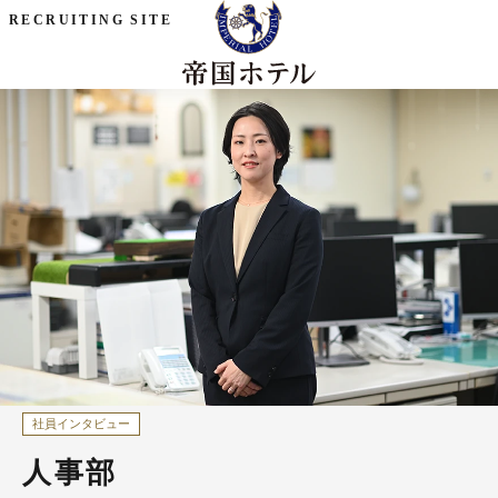
RECRUITING SITE
社員インタビュー
人事部