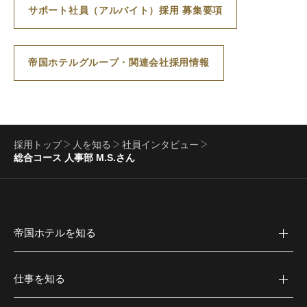
サポート社員（アルバイト）採用 募集要項
帝国ホテルグループ・関連会社採用情報
採用トップ
人を知る
社員インタビュー
総合コース 人事部 M.S.さん
帝国ホテルを知る
仕事を知る