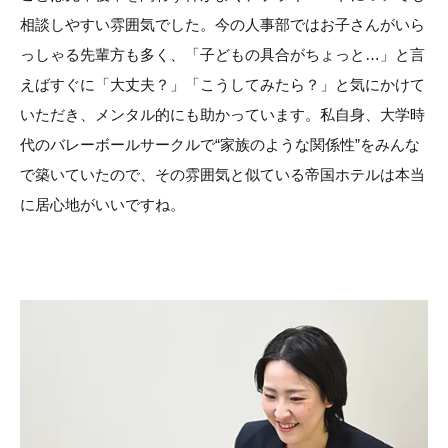
相談しやすい雰囲気でした。今の人事部ではお子さんがいら
っしゃる先輩方も多く、「子どもの具合がちょっと…」と言
えばすぐに「大丈夫？」「こうしてみたら？」と気にかけて
いただき、メンタル的にも助かっています。私自身、大学時
代のバレーボールサークルで“家族のような関係性”をみんな
で築いていたので、その雰囲気と似ている帝国ホテルは本当
に居心地がいいですね。