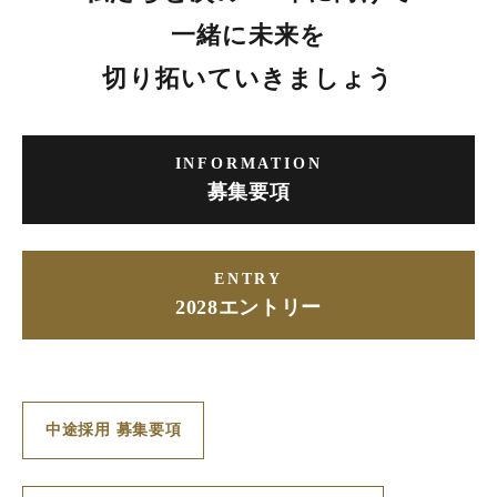
一緒に未来を
切り拓いていきましょう
INFORMATION
募集要項
ENTRY
2028エントリー
中途採用 募集要項