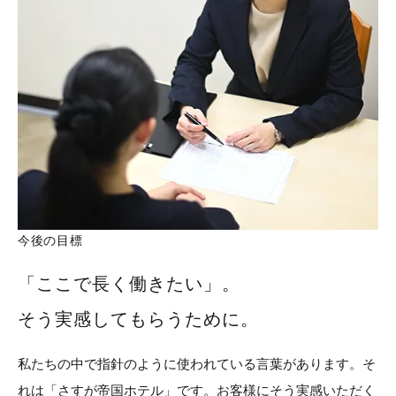
今後の目標
「ここで長く働きたい」。
そう実感してもらうために。
私たちの中で指針のように使われている言葉があります。そ
れは「さすが帝国ホテル」です。お客様にそう実感いただく