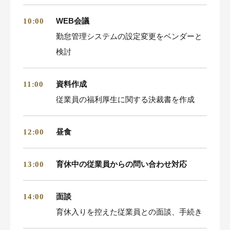
WEB会議
10:00
勤怠管理システムの設定変更をベンダーと
検討
資料作成
11:00
従業員の福利厚生に関する決裁書を作成
昼食
12:00
育休中の従業員からの問い合わせ対応
13:00
面談
14:00
育休入りを控えた従業員との面談、手続き