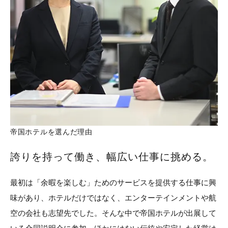
帝国ホテルを選んだ理由
誇りを持って働き、幅広い仕事に挑める。
最初は「余暇を楽しむ」ためのサービスを提供する仕事に興
味があり、ホテルだけではなく、エンターテインメントや航
空の会社も志望先でした。そんな中で帝国ホテルが出展して