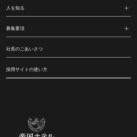
人を知る
募集要項
社長のごあいさつ
採用サイトの使い方