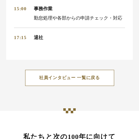
事務作業
15:00
勤怠処理や各部からの申請チェック・対応
退社
17:15
社員インタビュー 一覧に戻る
私たちと次の100年に向けて