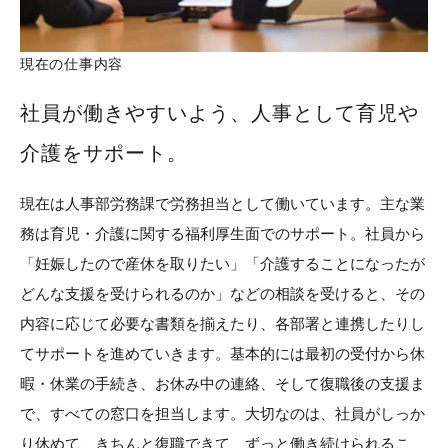
現在の仕事内容
社員が働きやすいよう、人事として育児や
介護をサポート。
現在は人事部労務課で労務担当として働いています。主な業
務は育児・介護に関する福利厚生面でのサポート。社員から
「妊娠したので産休を取りたい」「介護することになったが
どんな支援を受けられるのか」などの相談を受けると、その
内容に応じて必要な書類を揃えたり、各部署と連携したりし
てサポートを進めていきます。基本的には最初の受付から休
暇・休業の手続き、お休み中の連絡、そして復職後の支援ま
で、すべての窓口を担当します。大切なのは、社員がしっか
り休めて、きちんと復職できて、ずっと働き続けられるこ