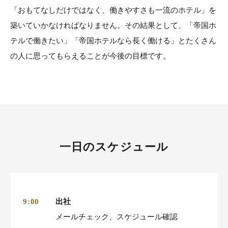
「おもてなしだけではなく、働きやすさも一流のホテル」を
築いていかなければなりません。その結果として、「帝国ホ
テルで働きたい」「帝国ホテルなら長く働ける」とたくさん
の人に思ってもらえることが今後の目標です。
一日のスケジュール
出社
9:00
メールチェック、スケジュール確認