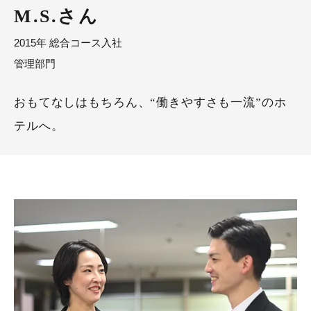
M.S.さん
2015年 総合コース入社
管理部門
おもてなしはもちろん、“働きやすさも一流”のホ
テルへ。