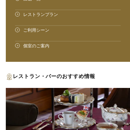
レストランプラン
ご利用シーン
個室のご案内
レストラン・バーの
おすすめ情報