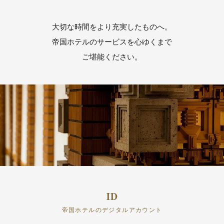
大切な時間をより充実したものへ。
帝国ホテルのサービスを心ゆくまで
ご堪能ください。
帝国ホテルのデジタルアカウント