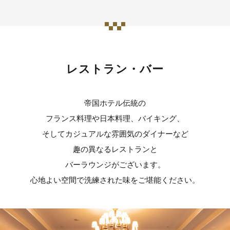
レストラン・バー
帝国ホテル伝統の
フランス料理や日本料理、バイキング、
そしてカジュアルな雰囲気のダイナーなど
趣の異なるレストランと
バーラウンジがございます。
心地よい空間で洗練された味をご堪能ください。