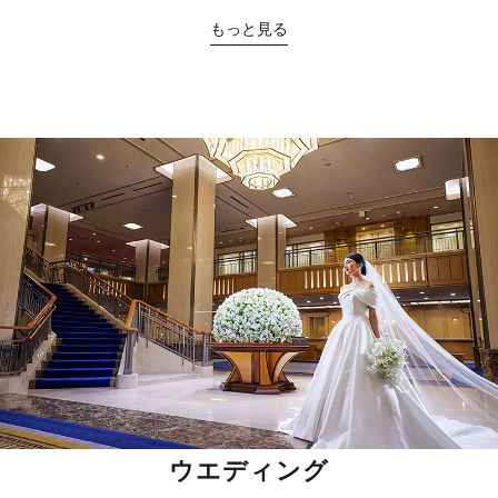
もっと見る
ウエディング