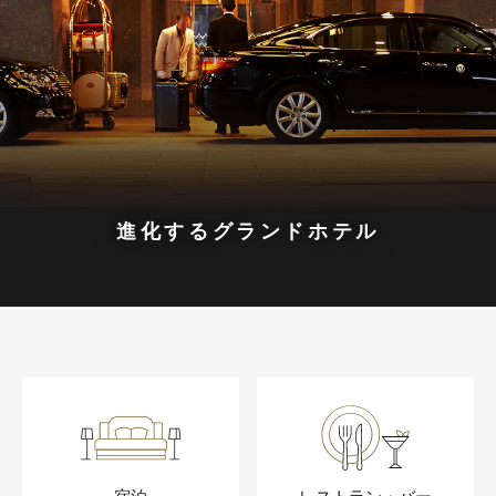
進化するグランドホテル