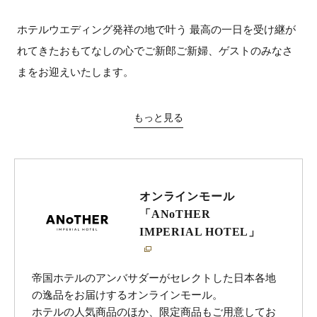
ホテルウエディング発祥の地で叶う 最高の一日を受け継が
れてきたおもてなしの心でご新郎ご新婦、ゲストのみなさ
まをお迎えいたします。
もっと見る
オンラインモール
「ANoTHER
IMPERIAL HOTEL」
帝国ホテルのアンバサダーがセレクトした日本各地
の逸品をお届けするオンラインモール。
ホテルの人気商品のほか、限定商品もご用意してお