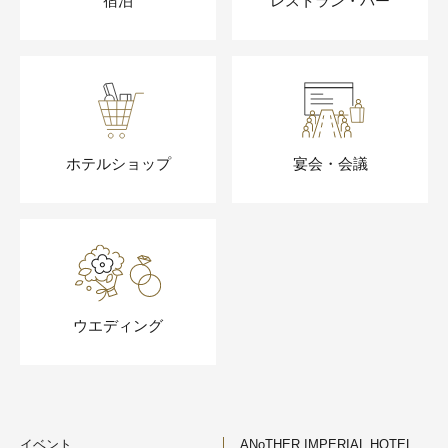
宿泊
レストラン・バー
ホテルショップ
宴会・会議
ウエディング
イベント
ANoTHER IMPERIAL HOTEL