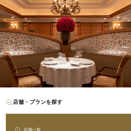
店舗・プランを探す
店舗一覧