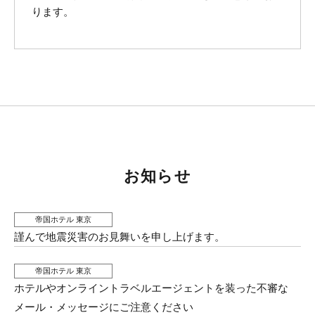
ります。
お知らせ
帝国ホテル 東京
謹んで地震災害のお見舞いを申し上げます。
帝国ホテル 東京
ホテルやオンライントラベルエージェントを装った不審な
メール・メッセージにご注意ください