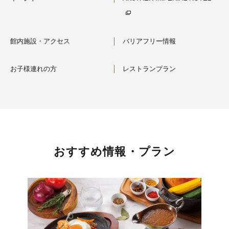
館内施設・アクセス
バリアフリー情報
お子様連れの方
レストランプラン
おすすめ情報・プラン