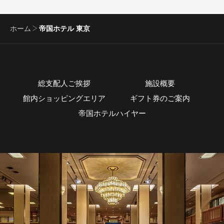
ホーム
帝国ホテル 東京
総支配人ご挨拶
施設概要
館内ショッピングエリア
ギフト券のご案内
帝国ホテルハイヤー