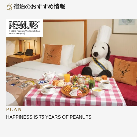
宿泊のおすすめ情報
PLAN
HAPPINESS IS 75 YEARS OF PEANUTS