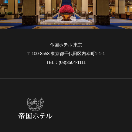
帝国ホテル 東京
〒100-8558 東京都千代田区内幸町1-1-1
TEL：(03)3504-1111