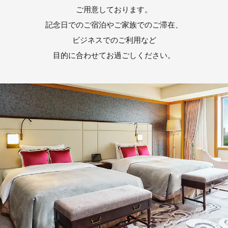
ご用意しております。
記念日でのご宿泊やご家族でのご滞在、
ビジネスでのご利用など
目的に合わせてお過ごしください。