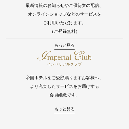
最新情報のお知らせやご優待券の配信、
オンラインショップなどのサービスを
ご利用いただけます。
（ご登録無料）
もっと見る
インペリアルクラブ
帝国ホテルをご愛顧賜りますお客様へ、
より充実したサービスをお届けする
会員組織です。
もっと見る