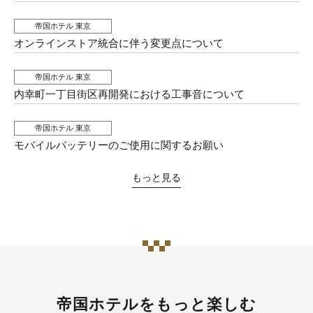
帝国ホテル 東京
オンラインストア統合に伴う変更点について
帝国ホテル 東京
内幸町一丁目街区再開発における工事音について
帝国ホテル 東京
モバイルバッテリーのご使用に関するお願い
もっと見る
帝国ホテルをもっと楽しむ