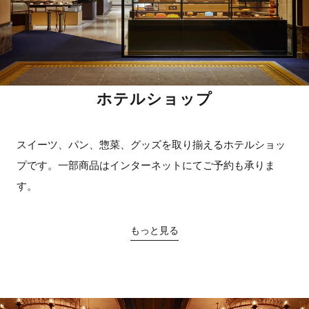
ホテルショップ
スイーツ、パン、惣菜、グッズを取り揃えるホテルショッ
プです。一部商品はインターネットにてご予約も承りま
す。
もっと見る