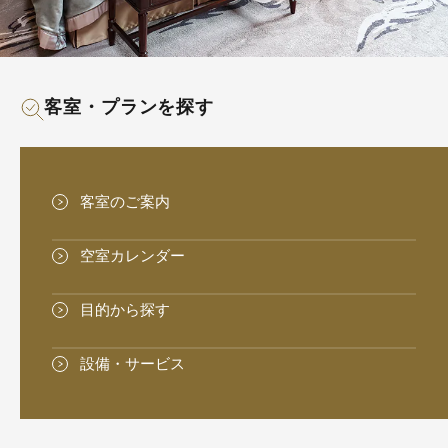
客室・プランを探す
客室のご案内
空室カレンダー
目的から探す
設備・サービス