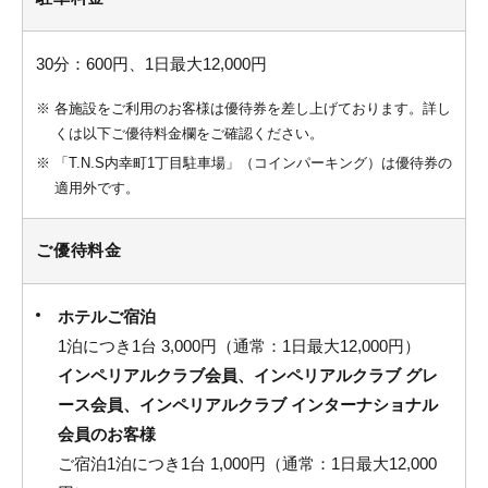
30分：600円、1日最大12,000円
※
各施設をご利用のお客様は優待券を差し上げております。詳し
くは以下ご優待料金欄をご確認ください。
※
「T.N.S内幸町1丁目駐車場」（コインパーキング）は優待券の
適用外です。
ご優待料金
ホテルご宿泊
1泊につき1台 3,000円（通常：1日最大12,000円）
インペリアルクラブ会員、インペリアルクラブ グレ
ース会員、インペリアルクラブ インターナショナル
会員のお客様
ご宿泊1泊につき1台 1,000円（通常：1日最大12,000