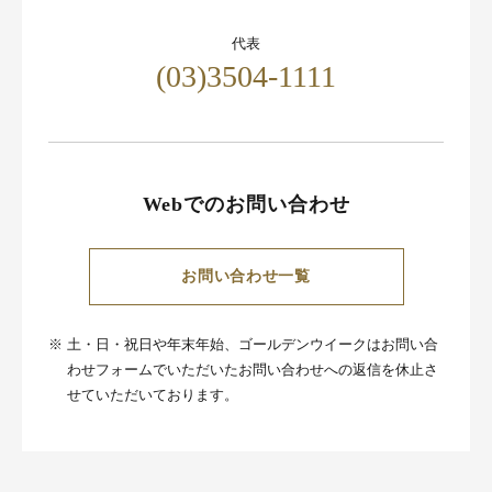
代表
(03)3504-1111
Webでのお問い合わせ
お問い合わせ一覧
※
土・日・祝日や年末年始、ゴールデンウイークはお問い合
わせフォームでいただいたお問い合わせへの返信を休止さ
せていただいております。