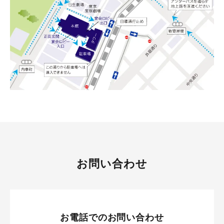
お問い合わせ
お電話でのお問い合わせ