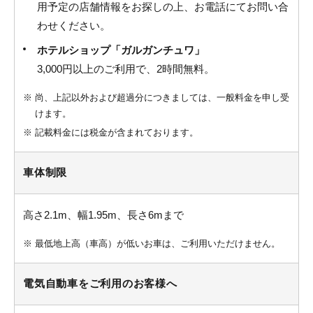
用予定の店舗情報をお探しの上、お電話にてお問い合
わせください。
ホテルショップ「ガルガンチュワ」
3,000円以上のご利用で、2時間無料。
※
尚、上記以外および超過分につきましては、一般料金を申し受
けます。
※
記載料金には税金が含まれております。
車体制限
高さ2.1m、幅1.95m、長さ6mまで
※
最低地上高（車高）が低いお車は、ご利用いただけません。
電気自動車をご利用のお客様へ