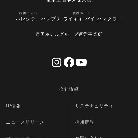
提携ホテル
提携ホテル
ハレクラニ
ハレプナ ワイキキ バイ ハレクラニ
帝国ホテルグループ運営事業所
会社情報
IR情報
サステナビリティ
ニュースリリース
採用情報