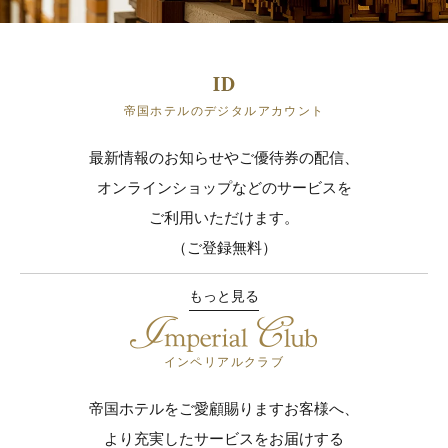
帝国ホテルのデジタルアカウント
最新情報のお知らせやご優待券の配信、
オンラインショップなどのサービスを
ご利用いただけます。
（ご登録無料）
もっと見る
インペリアルクラブ
帝国ホテルをご愛顧賜りますお客様へ、
より充実したサービスをお届けする