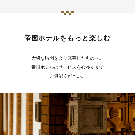
帝国ホテルをもっと楽しむ
大切な時間をより充実したものへ。
帝国ホテルのサービスを心ゆくまで
ご堪能ください。