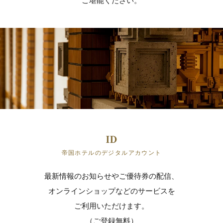
ご堪能ください。
帝国ホテルのデジタルアカウント
最新情報のお知らせやご優待券の配信、
オンラインショップなどのサービスを
ご利用いただけます。
（ご登録無料）