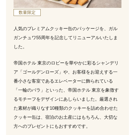
数量限定
人気のプレミアムクッキー缶のパッケージを、ガル
ガンチュワ55周年を記念してリニューアルいたしま
した。
帝国ホテル 東京のロビーを華やかに彩るシャンデリ
ア「ゴールデンローズ」や、お客様をお迎えする一
番小さな客室であるエレベーターに飾られている
「一輪のバラ」といった、帝国ホテル 東京を象徴す
るモチーフをデザインにあしらいました。厳選され
た素材が織りなす10種類のクッキーを詰め合わせた
クッキー缶は、宿泊のお土産にはもちろん、大切な
方へのプレゼントにもおすすめです。