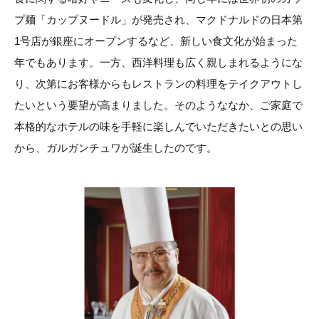
プ麺「カップヌードル」が発売され、マクドナルドの日本第
1号店が銀座にオープンするなど、新しい食文化が始まった
年でもあります。一方、西洋料理も広く親しまれるようにな
り、次第にお客様からもレストランの料理をテイクアウトし
たいという要望が高まりました。そのようななか、ご家庭で
本格的なホテルの味を手軽に楽しんでいただきたいとの思い
から、ガルガンチュワが誕生したのです。