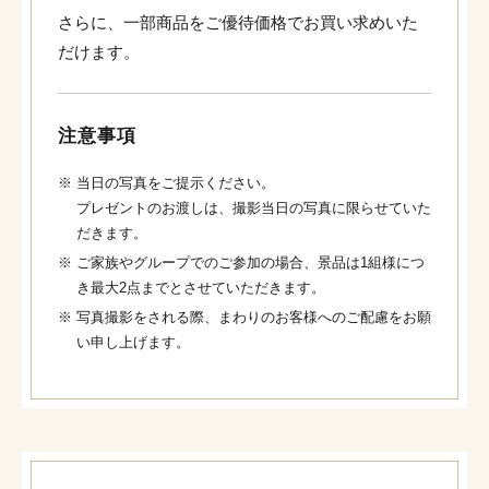
さらに、一部商品をご優待価格でお買い求めいた
だけます。
注意事項
※
当日の写真をご提示ください。
プレゼントのお渡しは、撮影当日の写真に限らせていた
だきます。
※
ご家族やグループでのご参加の場合、景品は1組様につ
き最大2点までとさせていただきます。
※
写真撮影をされる際、まわりのお客様へのご配慮をお願
い申し上げます。