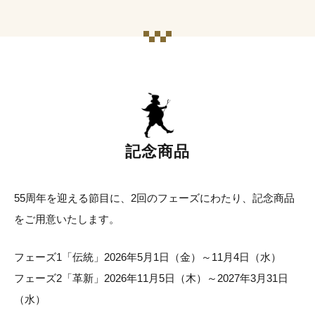
記念商品
55周年を迎える節目に、2回のフェーズにわたり、記念商品
をご用意いたします。
フェーズ1「伝統」2026年5月1日（金）～11月4日（水）
フェーズ2「革新」2026年11月5日（木）～2027年3月31日
（水）