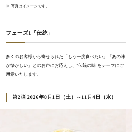
※
写真はイメージです。
フェーズ1「伝統」
多くのお客様から寄せられた「もう一度食べたい」「あの味
が懐かしい」とのお声にお応えし、“伝統の味”をテーマにご
用意いたします。
第2弾 2026年8月1日（土）～11月4日（水）