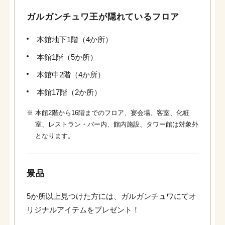
ガルガンチュワ王が隠れているフロア
本館地下1階（4か所）
本館1階（5か所）
本館中2階（4か所）
本館17階（2か所）
※
本館2階から16階までのフロア、宴会場、客室、化粧
室、レストラン・バー内、館内施設、タワー館は対象外
となります。
景品
5か所以上見つけた方には、ガルガンチュワにてオ
リジナルアイテムをプレゼント！