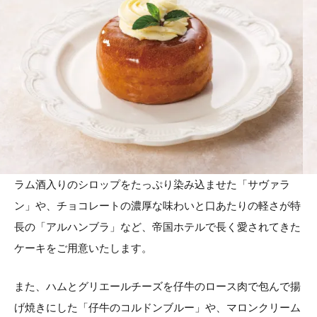
ラム酒入りのシロップをたっぷり染み込ませた「サヴァラ
ン」や、チョコレートの濃厚な味わいと口あたりの軽さが特
長の「アルハンブラ」など、帝国ホテルで長く愛されてきた
ケーキをご用意いたします。
また、ハムとグリエールチーズを仔牛のロース肉で包んで揚
げ焼きにした「仔牛のコルドンブルー」や、マロンクリーム