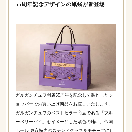
55周年記念デザインの紙袋が新登場
ガルガンチュワ開店55周年を記念して製作したシ
ョッパーでお買い上げ商品をお渡しいたします。
ガルガンチュワのベストセラー商品である「ブル
ーベリーパイ」をイメージした紫色の地に、帝国
ホテル 東京館内のステンドグラスをモチーフにし