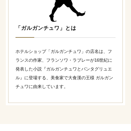
「ガルガンチュワ」とは
ホテルショップ「ガルガンチュワ」の店名は、フ
ランスの作家、
フランソワ・ラブレーが16世紀に
発表した小説『
ガルガンチュワとパンタグリュエ
ル』に登場する、
美食家で大食漢の王様 ガルガン
チュワに由来しています。