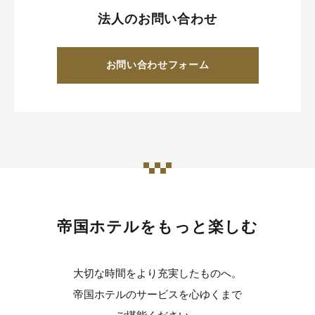
法人のお問い合わせ
お問い合わせフォーム
帝国ホテルをもっと楽しむ
大切な時間をより充実したものへ。
帝国ホテルのサービスを心ゆくまで