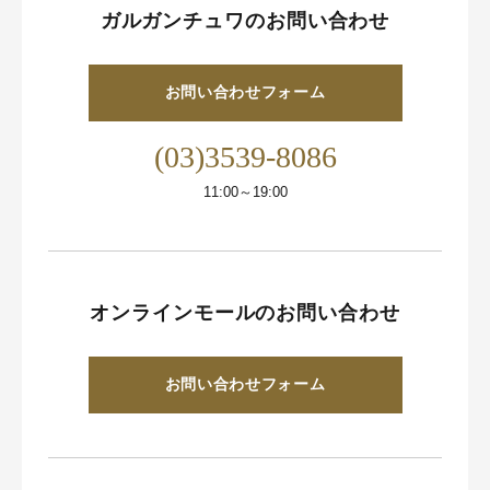
ガルガンチュワのお問い合わせ
お問い合わせフォーム
(03)3539-8086
11:00～19:00
オンラインモールのお問い合わせ
お問い合わせフォーム