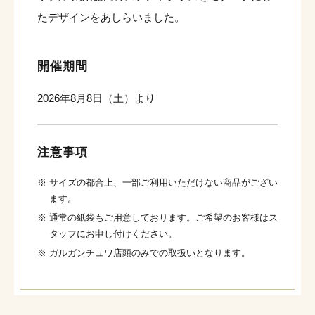
たデザインをあしらいました。
開催期間
2026年8月8日（土）より
注意事項
※
サイズの都合上、一部ご利用いただけない商品がござい
ます。
※
通常の紙袋もご用意しております。ご希望のお客様はス
タッフにお申し付けください。
※
ガルガンチュワ店頭のみでの取扱いとなります。