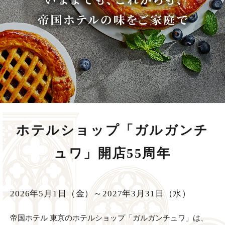
ホテルショップ「ガルガンチ
ュワ」開店55周年
2026年5月1日（金）～2027年3月31日（水）
帝国ホテル 東京のホテルショップ「ガルガンチュワ」は、