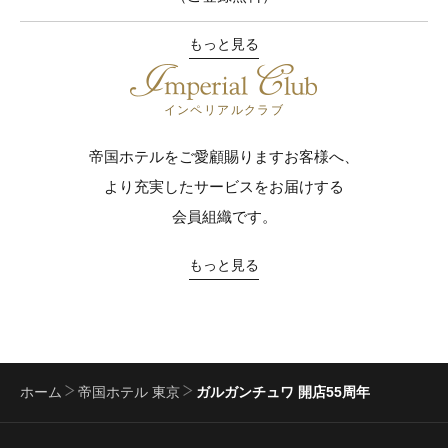
もっと見る
インペリアルクラブ
帝国ホテルをご愛顧賜りますお客様へ、
より充実したサービスをお届けする
会員組織です。
もっと見る
ホーム
帝国ホテル 東京
ガルガンチュワ 開店55周年