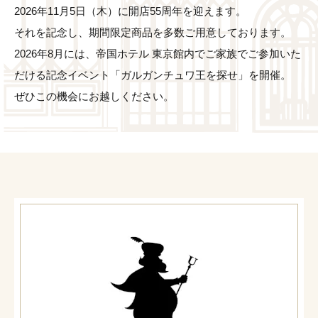
2026年11月5日（木）に開店55周年を迎えます。
それを記念し、期間限定商品を多数ご用意しております。
2026年8月には、帝国ホテル 東京館内でご家族でご参加いた
だける記念イベント「ガルガンチュワ王を探せ」を開催。
ぜひこの機会にお越しください。