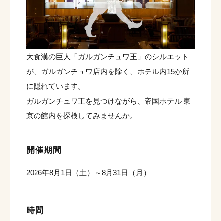
大食漢の巨人「ガルガンチュワ王」のシルエット
が、ガルガンチュワ店内を除く、ホテル内15か所
に隠れています。
ガルガンチュワ王を見つけながら、帝国ホテル 東
京の館内を探検してみませんか。
開催期間
2026年8月1日（土）～8月31日（月）
時間