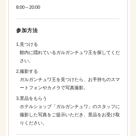
8:00～20:00
参加方法
1.
見つける
館内に隠れているガルガンチュワ王を探してくだ
さい。
2.
撮影する
ガルガンチュワ王を見つけたら、お手持ちのスマ
ートフォンやカメラで写真撮影。
3.
景品をもらう
ホテルショップ「ガルガンチュワ」のスタッフに
撮影した写真をご提示いただき、景品をお受け取
りください。