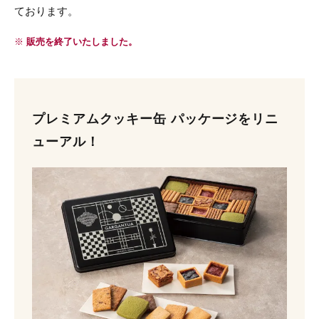
ております。
※
販売を終了いたしました。
プレミアムクッキー缶 パッケージをリニ
ューアル！