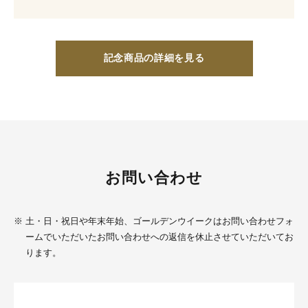
記念商品の詳細を見る
お問い合わせ
※
土・日・祝日や年末年始、ゴールデンウイークはお問い合わせフォ
ームでいただいたお問い合わせへの返信を休止させていただいてお
ります。