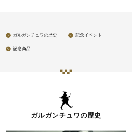
ガルガンチュワの歴史
記念イベント
記念商品
ガルガンチュワの歴史