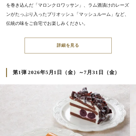
を巻き込んだ「マロンクロワッサン」、ラム酒漬けのレーズ
ンがたっぷり入ったブリオッシュ「マッシュルーム」など、
伝統の味をご自宅でお楽しみください。
詳細を見る
第1弾 2026年5月1日（金）～7月31日（金）