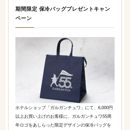
期間限定 保冷バッグプレゼントキャン
ペーン
ホテルショップ「ガルガンチュワ」にて、6,000円
以上お買い上げのお客様に、ガルガンチュワ55周
年ロゴをあしらった限定デザインの保冷バッグを