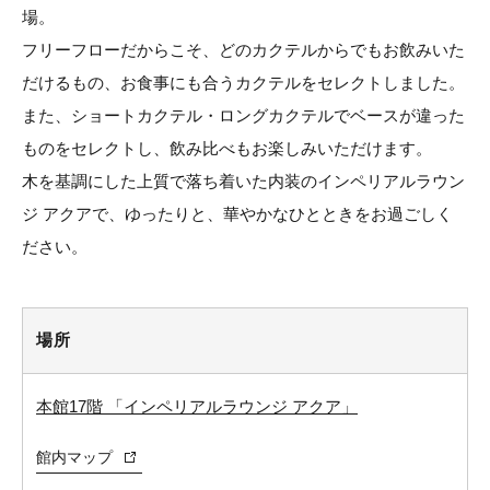
場。
フリーフローだからこそ、どのカクテルからでもお飲みいた
だけるもの、お食事にも合うカクテルをセレクトしました。
また、ショートカクテル・ロングカクテルでベースが違った
ものをセレクトし、飲み比べもお楽しみいただけます。
木を基調にした上質で落ち着いた内装のインペリアルラウン
ジ アクアで、ゆったりと、華やかなひとときをお過ごしく
ださい。
場所
本館17階 「インペリアルラウンジ アクア」
館内マップ