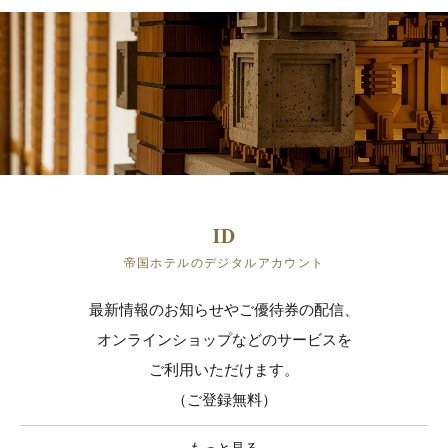
帝国ホテルのデジタルアカウント
最新情報のお知らせやご優待券の配信、
オンラインショップなどのサービスを
ご利用いただけます。
（ご登録無料）
もっと見る