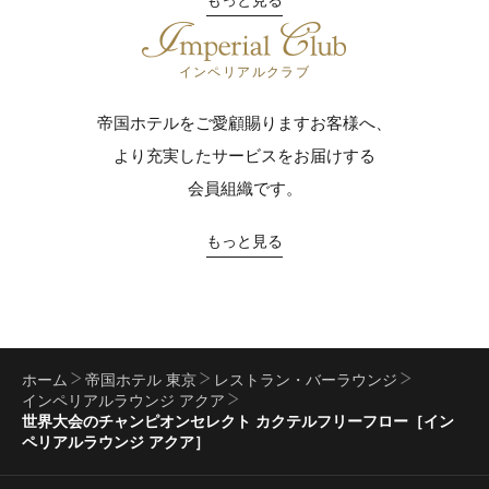
インペリアルクラブ
帝国ホテルをご愛顧賜りますお客様へ、
より充実したサービスをお届けする
会員組織です。
もっと見る
ホーム
帝国ホテル 東京
レストラン・バーラウンジ
インペリアルラウンジ アクア
世界大会のチャンピオンセレクト カクテルフリーフロー［イン
ペリアルラウンジ アクア］