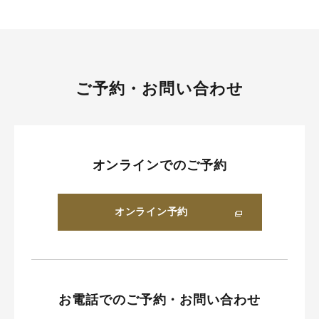
ご予約・お問い合わせ
オンラインでのご予約
オンライン予約
お電話でのご予約・お問い合わせ