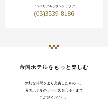
インペリアルラウンジ アクア
(03)3539-8186
帝国ホテルをもっと楽しむ
大切な時間をより充実したものへ。
帝国ホテルのサービスを心ゆくまで
ご堪能ください。