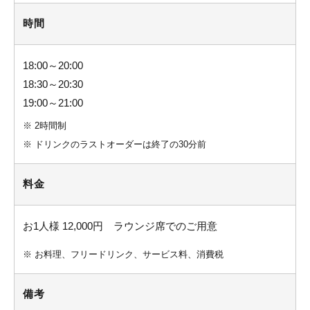
時間
18:00～20:00
18:30～20:30
19:00～21:00
※
2時間制
※
ドリンクのラストオーダーは終了の30分前
料金
お1人様 12,000円 ラウンジ席でのご用意
※
お料理、フリードリンク、サービス料、消費税
備考