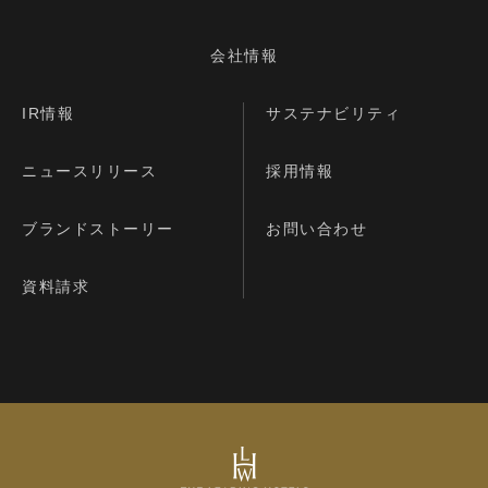
会社情報
IR情報
サステナビリティ
ニュースリリース
採用情報
ブランドストーリー
お問い合わせ
資料請求