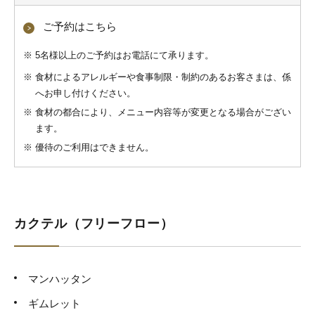
ご予約はこちら
※
5名様以上のご予約はお電話にて承ります。
※
食材によるアレルギーや食事制限・制約のあるお客さまは、係
へお申し付けください。
※
食材の都合により、メニュー内容等が変更となる場合がござい
ます。
※
優待のご利用はできません。
カクテル（フリーフロー）
マンハッタン
ギムレット