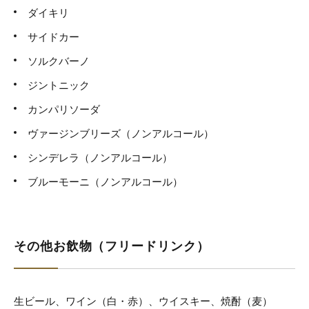
ダイキリ
サイドカー
ソルクバーノ
ジントニック
カンパリソーダ
ヴァージンブリーズ（ノンアルコール）
シンデレラ（ノンアルコール）
ブルーモーニ（ノンアルコール）
その他お飲物（フリードリンク）
生ビール、ワイン（白・赤）、ウイスキー、焼酎（麦）