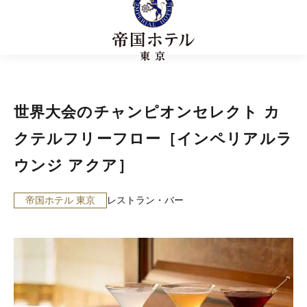
世界大会のチャンピオンセレクト カ
クテルフリーフロー［インペリアルラ
ウンジ アクア］
帝国ホテル 東京
レストラン・バー