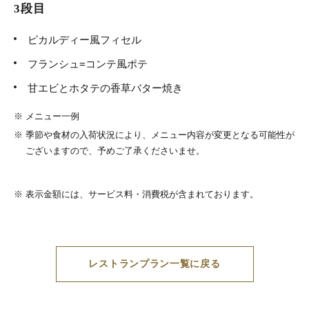
3段目
ピカルディー風フィセル
フランシュ=コンテ風ポテ
甘エビとホタテの香草バター焼き
※
メニュー一例
※
季節や食材の入荷状況により、メニュー内容が変更となる可能性が
ございますので、予めご了承くださいませ。
※
表示金額には、サービス料・消費税が含まれております。
レストランプラン一覧に戻る