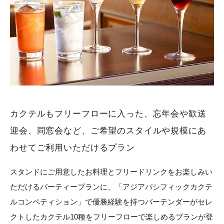
カクテルもフリーフローに入った、忘年会や歓送
迎会、同窓会など、ご希望のスタイルや規模にあ
わせてご利用いただけるプラン
スタンドにご用意したお料理とフリードリンクをお楽しみい
ただけるパーティープランに、「アジアパシフィックカクテ
ルコンペティション」で優勝経験を持つバーテンダーがセレ
クトしたカクテル10種をフリーフローで楽しめるプランが登