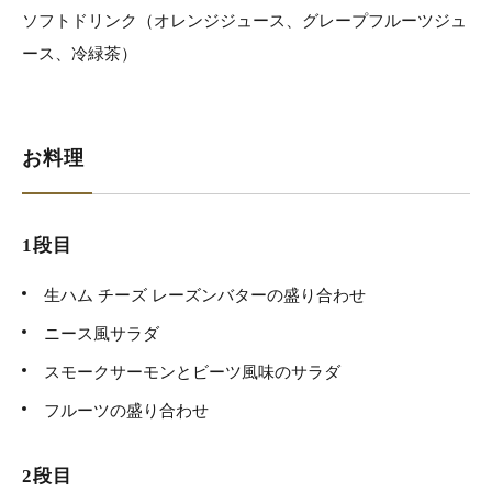
ソフトドリンク（オレンジジュース、グレープフルーツジュ
ース、冷緑茶）
お料理
1段目
生ハム チーズ レーズンバターの盛り合わせ
ニース風サラダ
スモークサーモンとビーツ風味のサラダ
フルーツの盛り合わせ
2段目