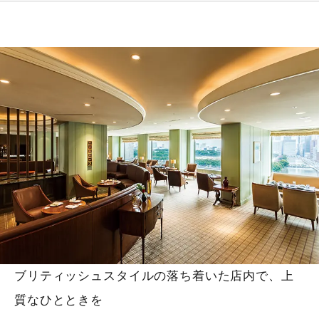
ブリティッシュスタイルの落ち着いた店内で、上
質なひとときを