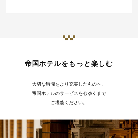
帝国ホテルをもっと楽しむ
大切な時間をより充実したものへ。
帝国ホテルのサービスを心ゆくまで
ご堪能ください。