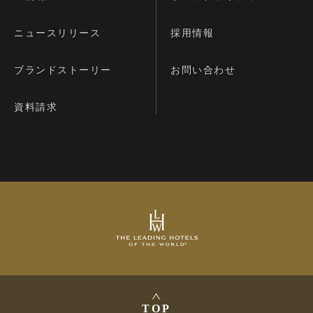
ニュースリリース
採用情報
ブランドストーリー
お問い合わせ
資料請求
TOP