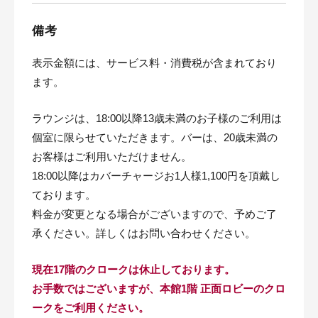
備考
表示金額には、サービス料・消費税が含まれており
ます。
ラウンジは、18:00以降13歳未満のお子様のご利用は
個室に限らせていただきます。バーは、20歳未満の
お客様はご利用いただけません。
18:00以降はカバーチャージお1人様1,100円を頂戴し
ております。
料金が変更となる場合がございますので、予めご了
承ください。詳しくはお問い合わせください。
現在17階のクロークは休止しております。
お手数ではございますが、本館1階 正面ロビーのクロ
ークをご利用ください。