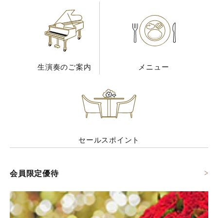
生演奏のご案内
メニュー
セールスポイント
会員限定優待