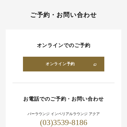
ご予約・お問い合わせ
オンラインでのご予約
オンライン予約
お電話でのご予約・お問い合わせ
バーラウンジ インペリアルラウンジ アクア
(03)3539-8186