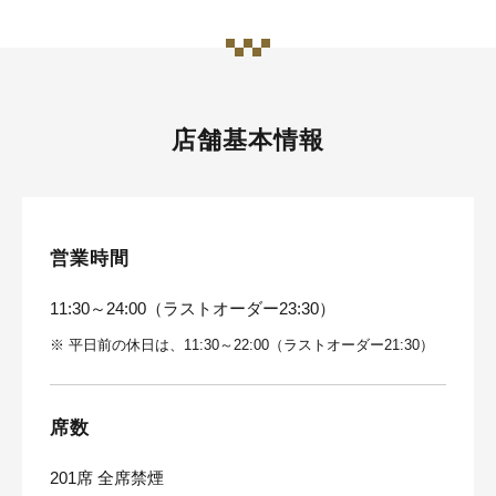
店舗基本情報
営業時間
11:30～24:00（ラストオーダー23:30）
※
平日前の休日は、11:30～22:00（ラストオーダー21:30）
席数
201席 全席禁煙