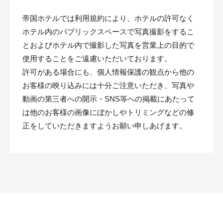
帝国ホテルでは利用規約により、ホテルの許可なく
ホテル内のパブリックスペースで写真撮影をするこ
とおよびホテル内で撮影した写真を営業上の目的で
使用することをご遠慮いただいております。
許可がある場合にも、個人情報保護の観点から他の
お客様の映り込みには十分ご注意いただき、写真や
動画の第三者への開示・SNS等への掲載にあたって
は他のお客様の画像にぼかしやトリミングなどの修
正をしていただきますようお願い申しあげます。