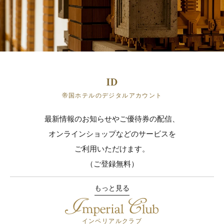
帝国ホテルのデジタルアカウント
最新情報のお知らせやご優待券の配信、
オンラインショップなどのサービスを
ご利用いただけます。
（ご登録無料）
もっと見る
インペリアルクラブ