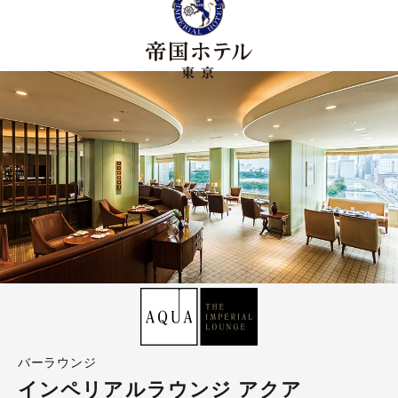
バーラウンジ
インペリアルラウンジ アクア