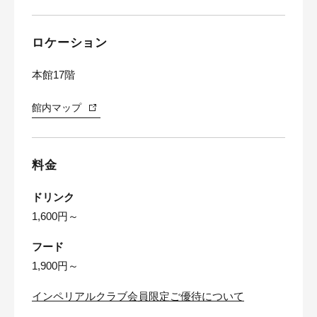
ロケーション
本館17階
館内マップ
料金
ドリンク
1,600円～
フード
1,900円～
インペリアルクラブ会員限定ご優待について