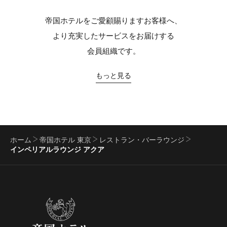
帝国ホテルをご愛顧賜りますお客様へ、
より充実したサービスをお届けする
会員組織です。
もっと見る
ホーム
帝国ホテル 東京
レストラン・バーラウンジ
インペリアルラウンジ アクア