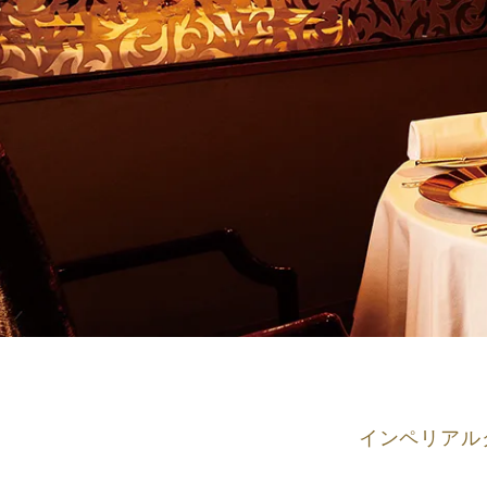
インペリアル