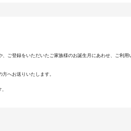
や、ご登録をいただいたご家族様のお誕生月にあわせ、ご利用
の方へお送りいたします。
す。