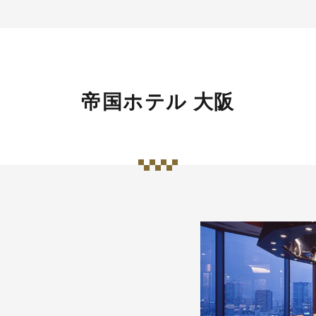
帝国ホテル 大阪