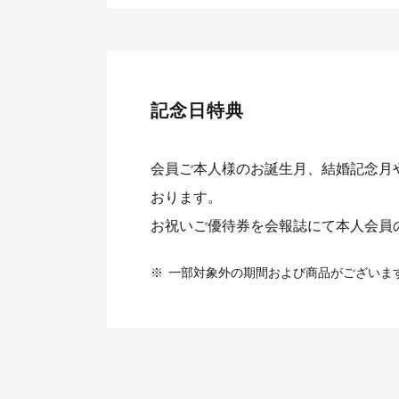
記念日特典
会員ご本人様のお誕生月、結婚記念月
おります。
お祝いご優待券を会報誌にて本人会員
※
一部対象外の期間および商品がございま