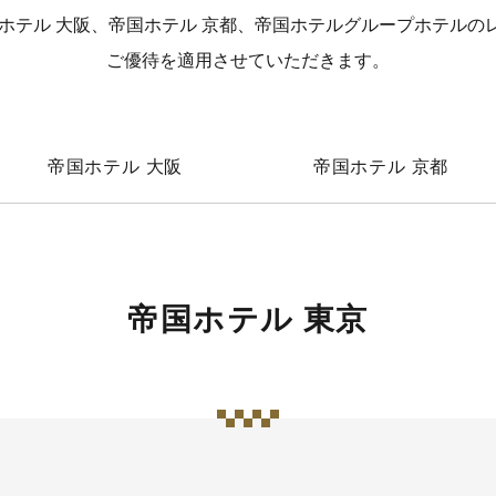
国ホテル 大阪、帝国ホテル 京都、帝国ホテルグループホテルの
ご優待を適用させていただきます。
帝国ホテル 大阪
帝国ホテル 京都
帝国ホテル 東京