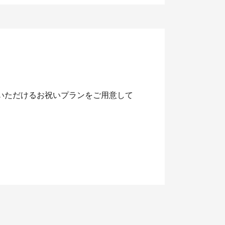
いただけるお祝いプランをご用意して