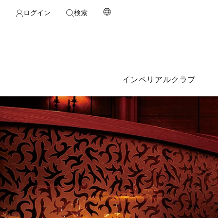
ログイン
検索
インペリアルクラブ