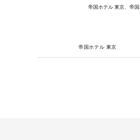
帝国ホテル 東京、帝
帝国ホテル 東京