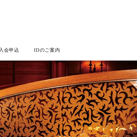
入会申込
IDのご案内