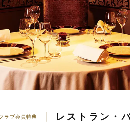
レストラン・
クラブ会員特典