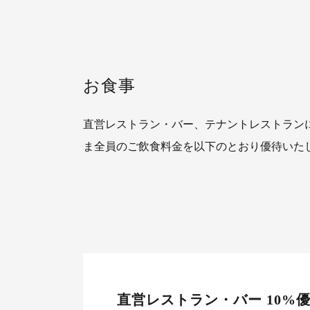
お食事
直営レストラン・バー、テナントレストラン
ま全員のご飲食料金を以下のとおり優待いた
直営レストラン・バー 10%