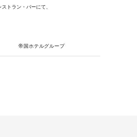
レストラン・バーにて、
帝国ホテルグループ