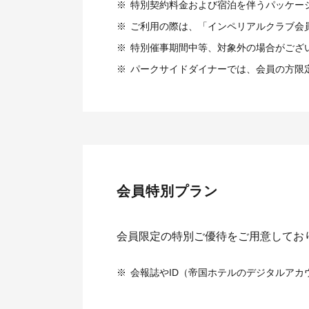
※
特別契約料金および宿泊を伴うパッケー
※
ご利用の際は、「インペリアルクラブ会
※
特別催事期間中等、対象外の場合がござ
※
パークサイドダイナーでは、会員の方限
会員特別プラン
会員限定の特別ご優待をご用意してお
※
会報誌やID（帝国ホテルのデジタルアカ