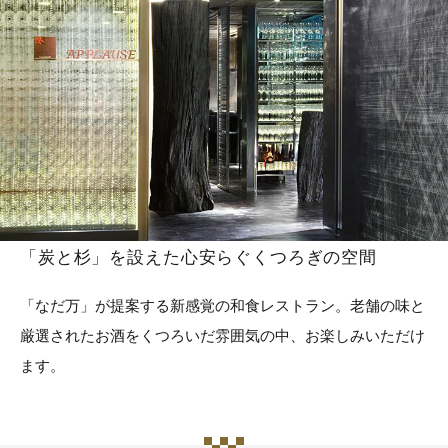
「炭と杉」を設えた心安らぐくつろぎの空間
「なだ万」が提案する新感覚の和食レストラン。老舗の味と
厳選されたお酒をくつろいだ雰囲気の中、お楽しみいただけ
ます。