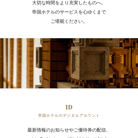
大切な時間をより充実したものへ。
帝国ホテルのサービスを心ゆくまで
ご堪能ください。
帝国ホテルのデジタルアカウント
最新情報のお知らせやご優待券の配信、