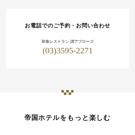
お電話でのご予約・お問い合わせ
和食レストラン 讃アプローズ
(03)3595-2271
帝国ホテルをもっと楽しむ