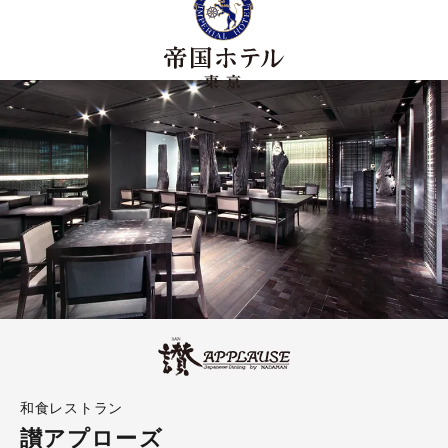
和食レストラン
讃アプローズ