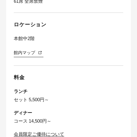
61席 全席禁煙
ロケーション
本館中2階
館内マップ
料金
ランチ
セット 5,500円～
ディナー
コース 14,500円～
会員限定ご優待について