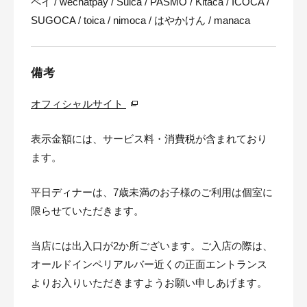
ペイ / wechatpay / Suica / PASMO / Kitaca / ICOCA /
SUGOCA / toica / nimoca / はやかけん / manaca
備考
オフィシャルサイト
表示金額には、サービス料・消費税が含まれており
ます。
平日ディナーは、7歳未満のお子様のご利用は個室に
限らせていただきます。
当店には出入口が2か所ございます。ご入店の際は、
オールドインペリアルバー近くの正面エントランス
よりお入りいただきますようお願い申しあげます。