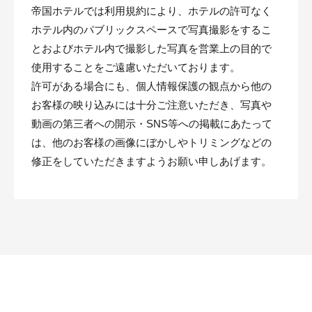
帝国ホテルでは利用規約により、ホテルの許可なく
ホテル内のパブリックスペースで写真撮影をするこ
とおよびホテル内で撮影した写真を営業上の目的で
使用することをご遠慮いただいております。
許可がある場合にも、個人情報保護の観点から他の
お客様の映り込みには十分ご注意いただき、写真や
動画の第三者への開示・SNS等への掲載にあたって
は、他のお客様の画像にぼかしやトリミングなどの
修正をしていただきますようお願い申しあげます。