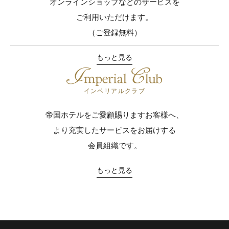
オンラインショップなどのサービスを
ご利用いただけます。
（ご登録無料）
もっと見る
インペリアルクラブ
帝国ホテルをご愛顧賜りますお客様へ、
より充実したサービスをお届けする
会員組織です。
もっと見る