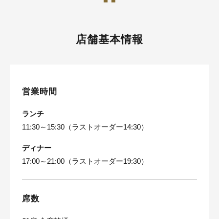
店舗基本情報
営業時間
ランチ
11:30～15:30（ラストオーダー14:30）
ディナー
17:00～21:00（ラストオーダー19:30）
席数