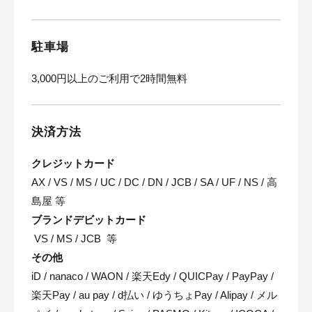
駐車場
3,000円以上のご利用で2時間無料
決済方法
クレジットカード
AX / VS / MS / UC / DC / DN / JCB / SA / UF / NS / 高
島屋 等
ブランドデビットカード
VS / MS / JCB 等
その他
iD / nanaco / WAON / 楽天Edy / QUICPay / PayPay /
楽天Pay / au pay / d払い / ゆうちょPay / Alipay / メル