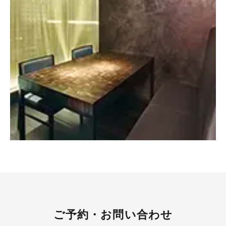
ご予約・お問い合わせ