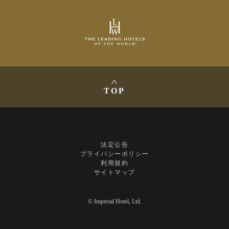
TOP
法定公告
プライバシーポリシー
利用規約
サイトマップ
© Imperial Hotel, Ltd.