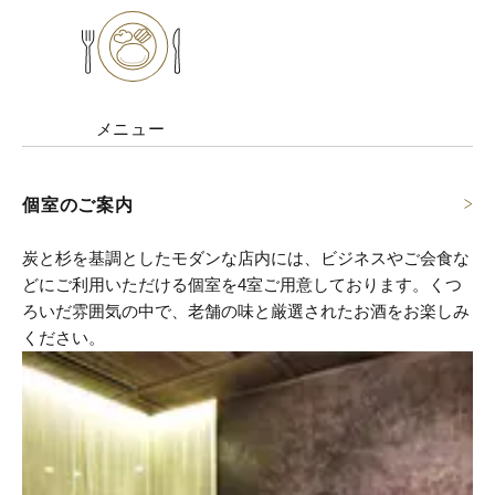
メニュー
個室のご案内
炭と杉を基調としたモダンな店内には、ビジネスやご会食な
どにご利用いただける個室を4室ご用意しております。くつ
ろいだ雰囲気の中で、老舗の味と厳選されたお酒をお楽しみ
ください。