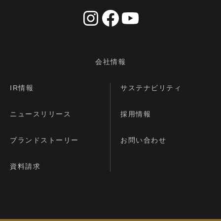
会社情報
IR情報
サステナビリティ
ニュースリリース
採用情報
ブランドストーリー
お問い合わせ
資料請求