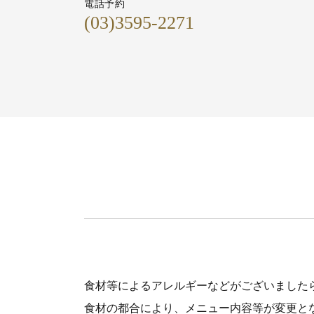
電話予約
(03)3595-2271
食材等によるアレルギーなどがございました
食材の都合により、メニュー内容等が変更と