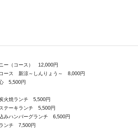
ー（コース） 12,000円
コース 新涼～しんりょう～ 8,000円
 5,500円
炭火焼ランチ 5,500円
ステーキランチ 5,500円
込みハンバーグランチ 6,500円
ンチ 7,500円