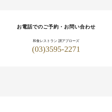
お電話でのご予約・お問い合わせ
和食レストラン 讃アプローズ
(03)3595-2271