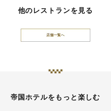
他のレストランを見る
店舗一覧へ
帝国ホテルをもっと楽しむ