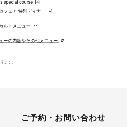
's special course
道フェア 特別ディナー
カルトメニュー
ューの内容やその他メニュー
ります。
ご予約・お問い合わせ