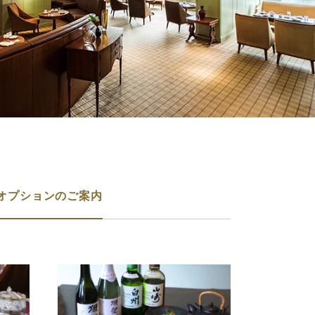
オプションのご案内