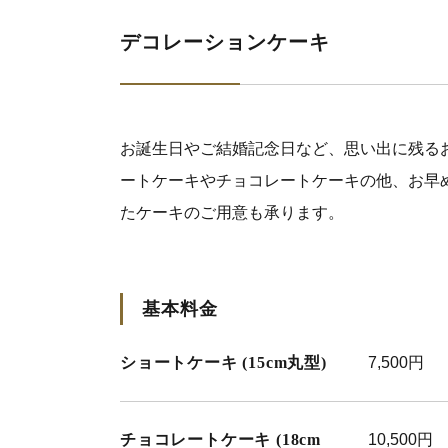
デコレーションケーキ
お誕生日やご結婚記念日など、思い出に残る
ートケーキやチョコレートケーキの他、お早
たケーキのご用意も承ります。
基本料金
ショートケーキ (15cm丸型)
7,500円
チョコレートケーキ (18cm
10,500円