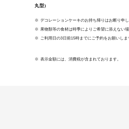
丸型)
※
デコレーションケーキのお持ち帰りはお断り申し
※
果物類等の食材は時季によりご希望に添えない場
※
ご利用日の3日前15時までにご予約をお願いしま
※
表示金額には、消費税が含まれております。