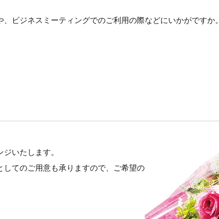
や、ビジネスミーティングでのご利用の際などにいかがですか
ンジいたします。
としてのご用意も承りますので、ご希望の