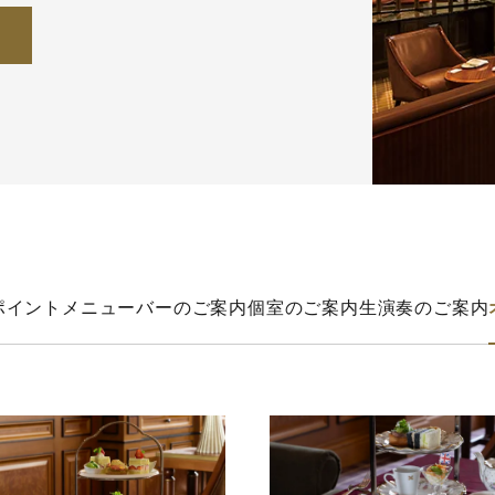
ポイント
メニュー
バーのご案内
個室のご案内
生演奏のご案内