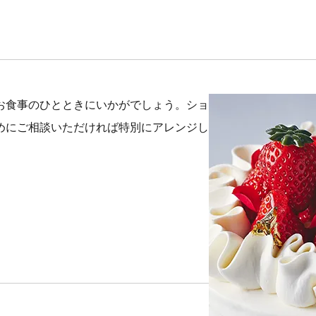
お食事のひとときにいかがでしょう。ショ
めにご相談いただければ特別にアレンジし