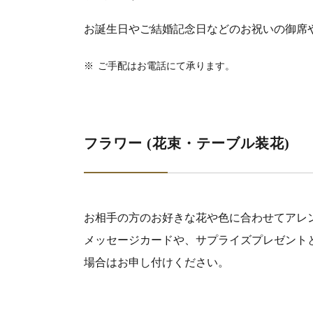
お誕生日やご結婚記念日などのお祝いの御席
※
ご手配はお電話にて承ります。
フラワー (花束・テーブル装花)
お相手の方のお好きな花や色に合わせてアレ
メッセージカードや、サプライズプレゼント
場合はお申し付けください。