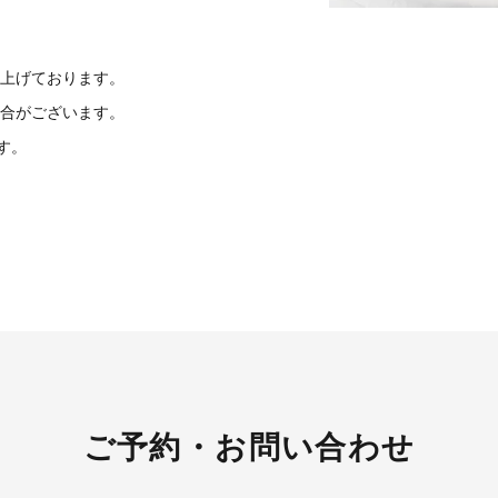
上げております。
合がございます。
す。
ご予約・お問い合わせ