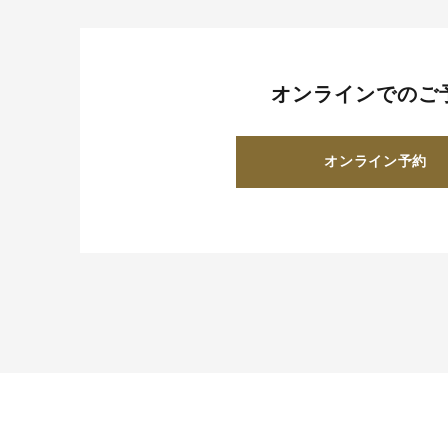
オンラインでのご
オンライン予約