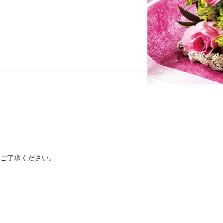
ご了承ください。