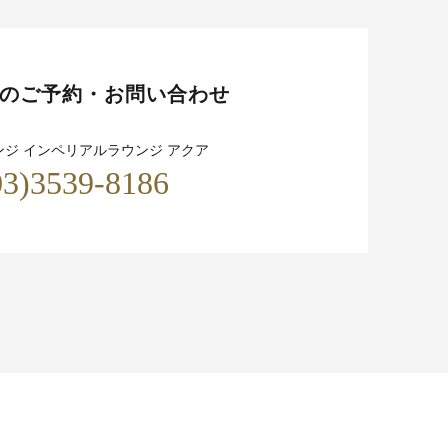
のご予約・お問い合わせ
ンジ インペリアルラウンジ アクア
03)3539-8186