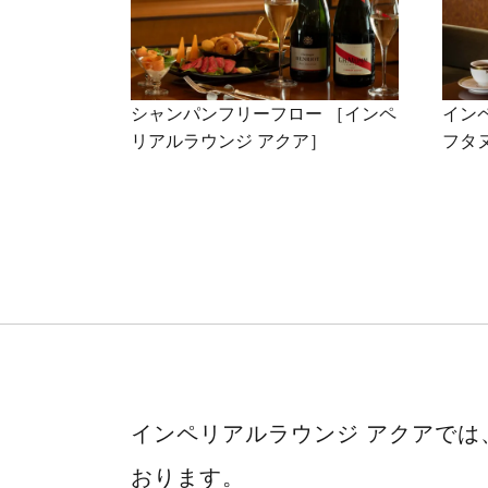
シャンパンフリーフロー ［インペ
イン
リアルラウンジ アクア］
フタ
インペリアルラウンジ アクアで
おります。