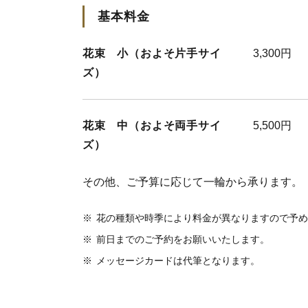
基本料金
花束 小（およそ片手サイ
3,300円
ズ）
花束 中（およそ両手サイ
5,500円
ズ）
その他、ご予算に応じて一輪から承ります。
※
花の種類や時季により料金が異なりますので予め
※
前日までのご予約をお願いいたします。
※
メッセージカードは代筆となります。