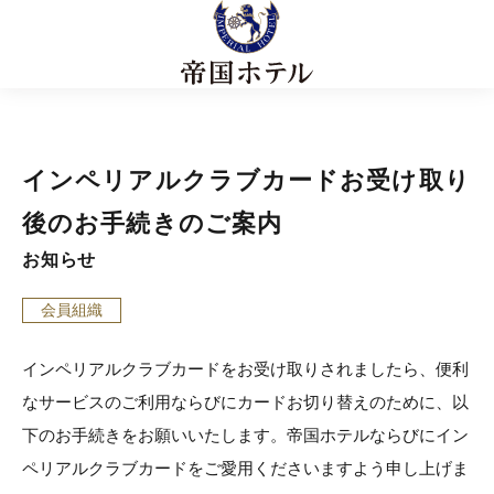
インペリアルクラブカードお受け取り
後のお手続きのご案内
お知らせ
会員組織
インペリアルクラブカードをお受け取りされましたら、便利
なサービスのご利用ならびにカードお切り替えのために、以
下のお手続きをお願いいたします。帝国ホテルならびにイン
ペリアルクラブカードをご愛用くださいますよう申し上げま