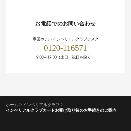
お電話でのお問い合わせ
帝国ホテル インペリアルクラブデスク
0120-116571
9:00～17:00（土日・祝日を除く）
ホーム
インペリアルクラブ
インペリアルクラブカードお受け取り後のお手続きのご案内