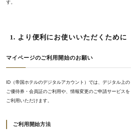
す。
1. より便利にお使いいただくために
マイページのご利用開始のお願い
ID（帝国ホテルのデジタルアカウント）では、デジタル上の
ご優待券・会員証のご利用や、情報変更のご申請サービスを
ご利用いただけます。
ご利用開始方法