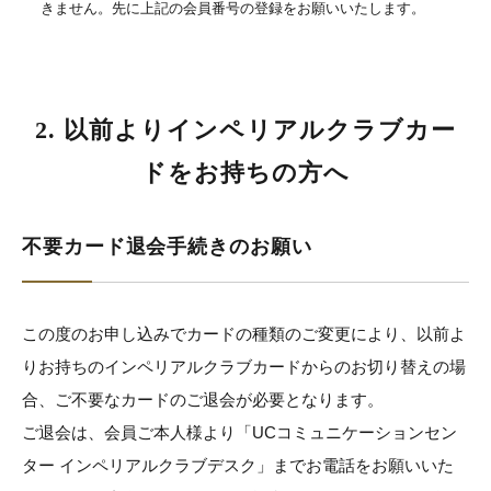
きません。先に上記の会員番号の登録をお願いいたします。
2. 以前よりインペリアルクラブカー
ドをお持ちの方へ
不要カード退会手続きのお願い
この度のお申し込みでカードの種類のご変更により、以前よ
りお持ちのインペリアルクラブカードからのお切り替えの場
合、ご不要なカードのご退会が必要となります。
ご退会は、会員ご本人様より「UCコミュニケーションセン
ター インペリアルクラブデスク」までお電話をお願いいた