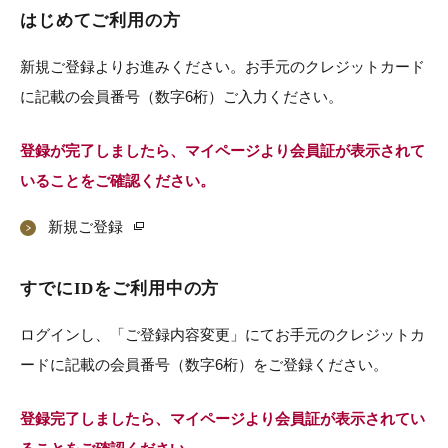
はじめてご利用の方
新規ご登録よりお進みください。お手元のクレジットカード
に記載の会員番号（数字6桁）ご入力ください。
登録が完了しましたら、マイページより会員証が表示されて
いることをご確認ください。
新規ご登録
すでにIDをご利用中の方
ログインし、「ご登録内容変更」にてお手元のクレジットカ
ードに記載の会員番号（数字6桁）をご登録ください。
登録完了しましたら、マイページより会員証が表示されてい