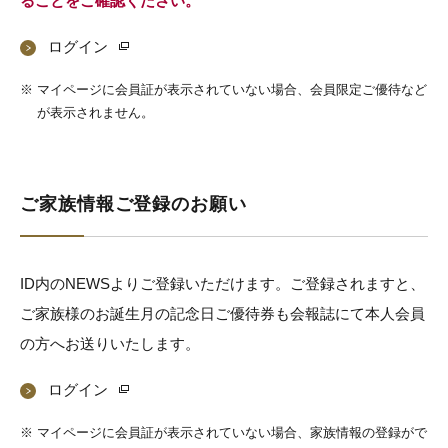
ることをご確認ください。
ログイン
※
マイページに会員証が表示されていない場合、会員限定ご優待など
が表示されません。
ご家族情報ご登録のお願い
ID内のNEWSよりご登録いただけます。ご登録されますと、
ご家族様のお誕生月の記念日ご優待券も会報誌にて本人会員
の方へお送りいたします。
ログイン
※
マイページに会員証が表示されていない場合、家族情報の登録がで