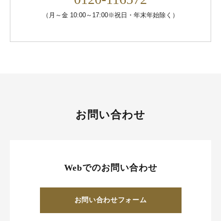
（月～金 10:00～17:00※祝日・年末年始除く）
お問い合わせ
Webでのお問い合わせ
お問い合わせフォーム