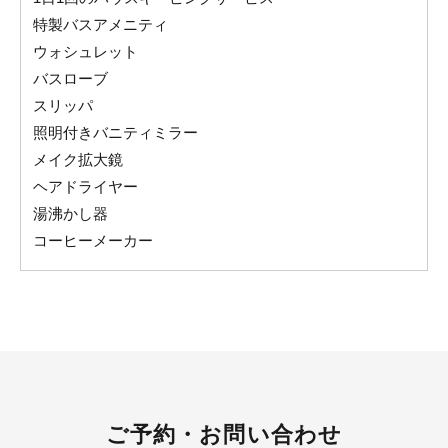
特製バスアメニティ
ウォシュレット
バスローブ
スリッパ
照明付きバニティミラー
メイク拡大鏡
ヘアドライヤー
湯沸かし器
コーヒーメーカー
ご予約・お問い合わせ