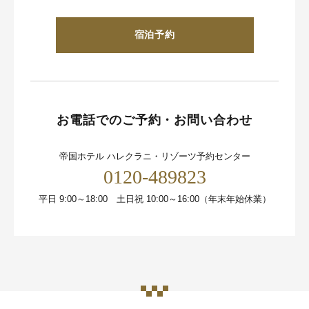
宿泊予約
お電話でのご予約・お問い合わせ
帝国ホテル ハレクラニ・リゾーツ予約センター
0120-489823
平日 9:00～18:00 土日祝 10:00～16:00（年末年始休業）