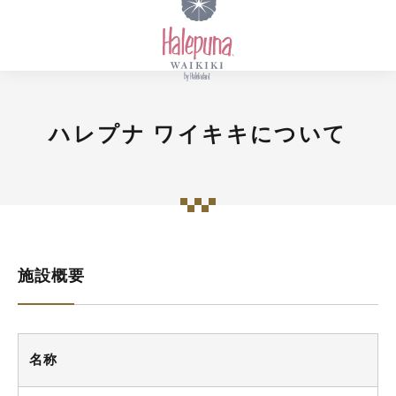
ハレプナ ワイキキについて
施設概要
名称