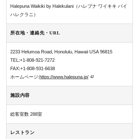
Halepuna Waikiki by Halekulani（ハレプナ ワイキキ バイ
ハレクラニ）
所在地・連絡先・URL
2233 Helumoa Road, Honolulu, Hawaii USA 96815
TEL:+1-808-921-7272
FAX:+1-808-931-6638
ホームページ:
https://www.halepuna.jp/
施設内容
総客室数 288室
レストラン