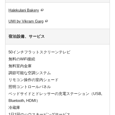
Halekulani Bakery
UMI by Vikram Garg
宿泊設備、サービス
50インチフラットスクリーンテレビ
無料のWiFi接続
無料室内金庫
調節可能な空調システム
リモコン操作の室内シェード
照明コントロールパネル
ベッドサイドとドレッサーの充電ステーション（USB,
Bluetooth, HDMI）
冷蔵庫
1日1回のハウスキーピングサービス