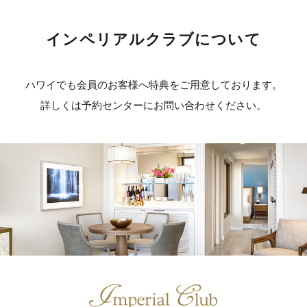
インペリアルクラブについて
ハワイでも会員のお客様へ特典をご用意しております。
詳しくは予約センターにお問い合わせください。