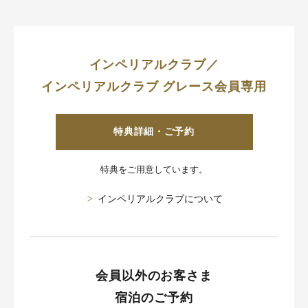
インペリアルクラブ／
インペリアルクラブ グレース会員専用
特典詳細・ご予約
特典をご用意しています。
インペリアルクラブについて
会員以外のお客さま
宿泊のご予約