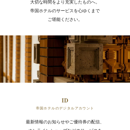
大切な時間をより充実したものへ。
帝国ホテルのサービスを心ゆくまで
ご堪能ください。
帝国ホテルのデジタルアカウント
最新情報のお知らせやご優待券の配信、