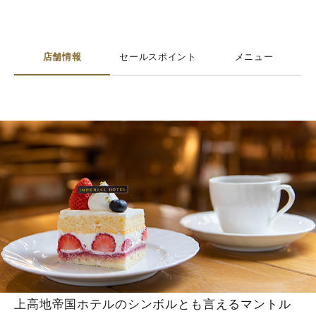
店舗情報
セールスポイント
メニュー
上高地帝国ホテルのシンボルとも言えるマントル