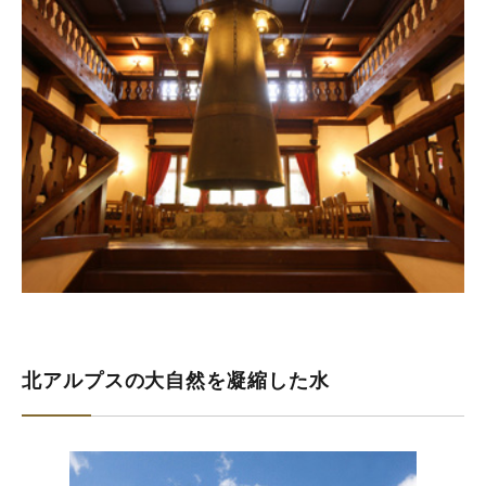
北アルプスの大自然を凝縮した水