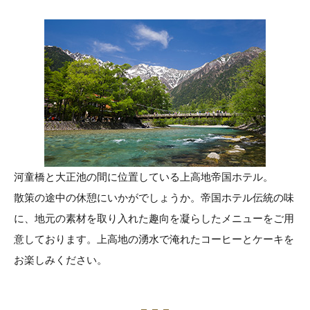
河童橋と大正池の間に位置している上高地帝国ホテル。
散策の途中の休憩にいかがでしょうか。帝国ホテル伝統の味
に、地元の素材を取り入れた趣向を凝らしたメニューをご用
意しております。上高地の湧水で淹れたコーヒーとケーキを
お楽しみください。