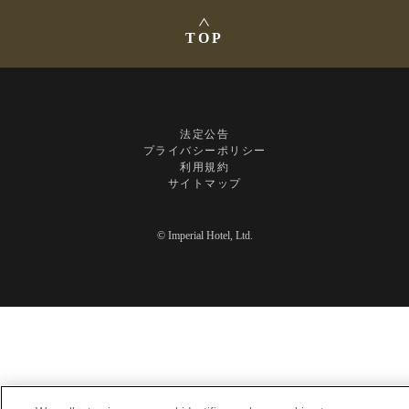
TOP
法定公告
プライバシーポリシー
利用規約
サイトマップ
© Imperial Hotel, Ltd.