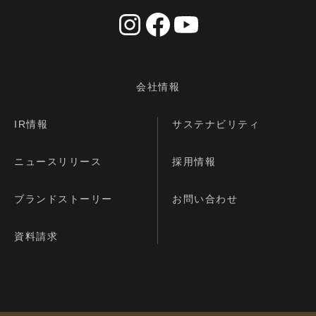
会社情報
IR情報
サステナビリティ
ニュースリリース
採用情報
ブランドストーリー
お問い合わせ
資料請求