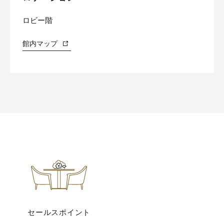
ロビー階
館内マップ
セールスポイント