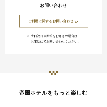
お問い合わせ
ご利用に関するお問い合わせ
※
土日祝日や回答をお急ぎの場合は
お電話にてお問い合わせください。
帝国ホテルをもっと楽しむ