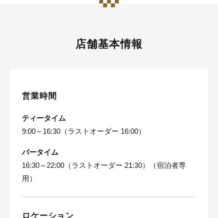
店舗基本情報
営業時間
ティータイム
9:00～16:30（ラストオーダー 16:00）
バータイム
16:30～22:00（ラストオーダー 21:30）（宿泊者専
用）
ロケーション