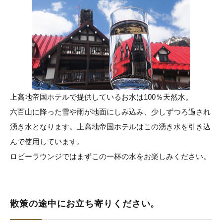
上高地帝国ホテルで提供しているお水は100％天然水。
六百山に降った雪や雨が地面にしみ込み、少しずつろ過され
湧き水となります。上高地帝国ホテルはこの湧き水を引き込
んで使用しています。
ロビーラウンジではまずこの一杯の水をお楽しみください。
散策の途中にお立ち寄りください。