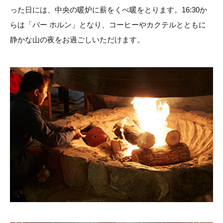
った日には、中央の暖炉に薪をくべ暖をとります。16:30か
らは「バー ホルン」となり、コーヒーやカクテルとともに
静かな山の夜をお過ごしいただけます。