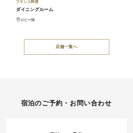
フランス料理
ダイニングルーム
ロビー階
店舗一覧へ
宿泊のご予約・お問い合わせ