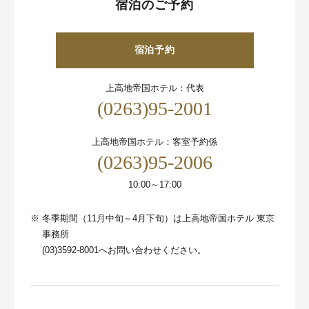
宿泊のご予約
宿泊予約
上高地帝国ホテル：代表
(0263)95-2001
上高地帝国ホテル：客室予約係
(0263)95-2006
10:00～17:00
※
冬季期間（11月中旬～4月下旬）は上高地帝国ホテル 東京
事務所
(03)3592-8001へお問い合わせください。