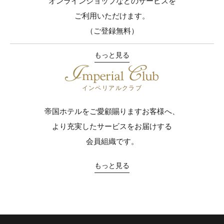
オンラインショップなどのサービスを
ご利用いただけます。
（ご登録無料）
もっと見る
インペリアルクラブ
帝国ホテルをご愛顧賜りますお客様へ、
より充実したサービスをお届けする
会員組織です。
もっと見る