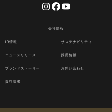
会社情報
IR情報
サステナビリティ
ニュースリリース
採用情報
ブランドストーリー
お問い合わせ
資料請求