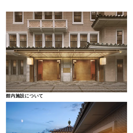
館内施設について