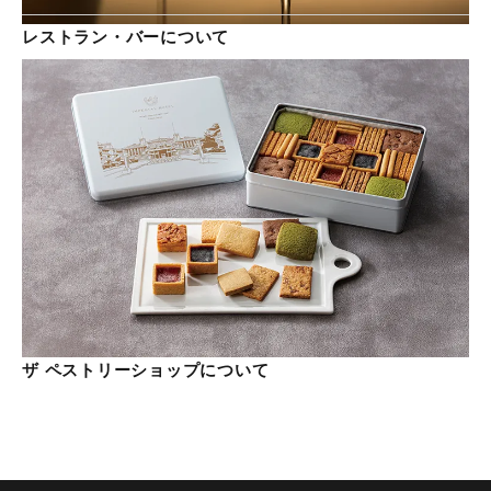
レストラン・バーについて
ザ ペストリーショップについて