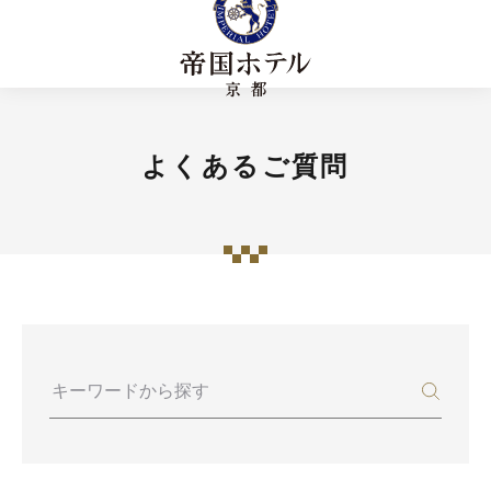
よくあるご質問