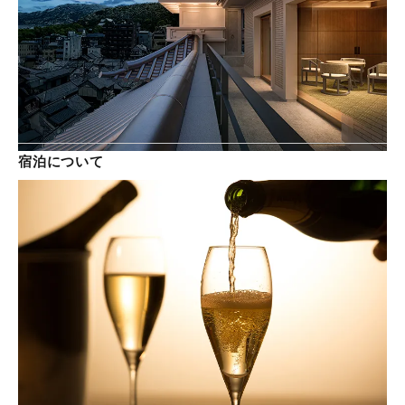
宿泊について