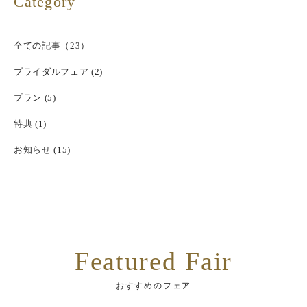
Category
全ての記事（23）
ブライダルフェア (2)
プラン (5)
特典 (1)
お知らせ (15)
Featured Fair
おすすめのフェア