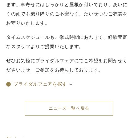
ます。車寄せにはしっかりと屋根が付いており、あいに
くの雨でも乗り降りのご不安なく、たいせつなご衣裳を
お守りいたします。
タイムスケジュールも、挙式時間にあわせて、経験豊富
なスタッフよりご提案いたします。
ぜひお気軽にブライダルフェアにてご希望をお聞かせく
ださいませ。ご参加をお待ちしております。
ブライダルフェアを探す
ニュース一覧へ戻る