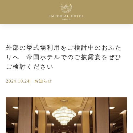
外部の挙式場利用をご検討中のおふた
りへ 帝国ホテルでのご披露宴をぜひ
ご検討ください
2024.10.24
お知らせ