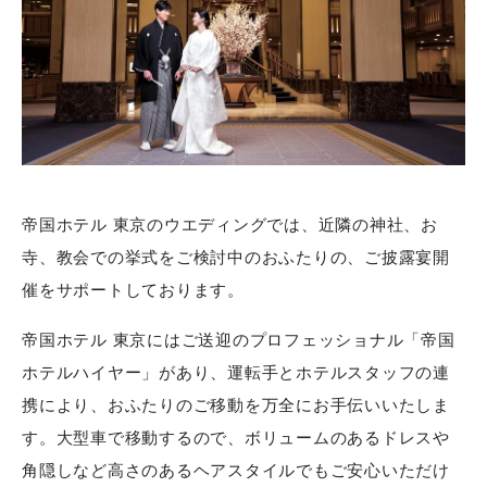
帝国ホテル 東京のウエディングでは、近隣の神社、お
寺、教会での挙式をご検討中のおふたりの、ご披露宴開
催をサポートしております。
帝国ホテル 東京にはご送迎のプロフェッショナル「帝国
ホテルハイヤー」があり、運転手とホテルスタッフの連
携により、おふたりのご移動を万全にお手伝いいたしま
す。大型車で移動するので、ボリュームのあるドレスや
角隠しなど高さのあるヘアスタイルでもご安心いただけ