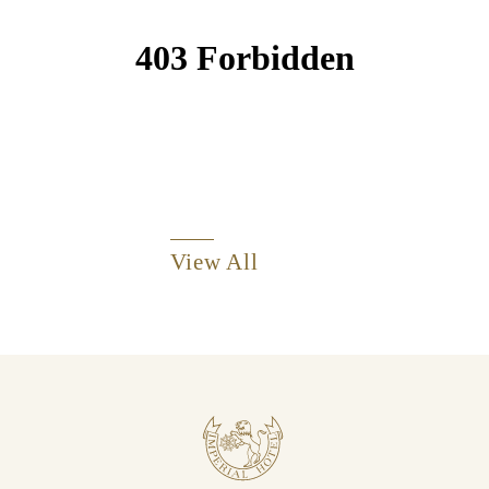
View All