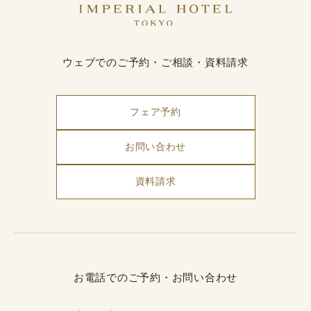
ウェブでのご予約・ご相談・資料請求
フェア予約
お問い合わせ
資料請求
お電話でのご予約・お問い合わせ