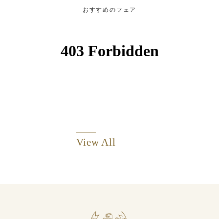
おすすめのフェア
View All