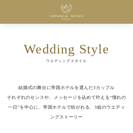
Wedding Style
ウエディングスタイル
結婚式の舞台に帝国ホテルを選んだ3カップル
それぞれのセンスや、メッセージを込めて叶える“憧れの
一日”を中心に、帝国ホテルで紡がれる、3組のウエディ
ングストーリー