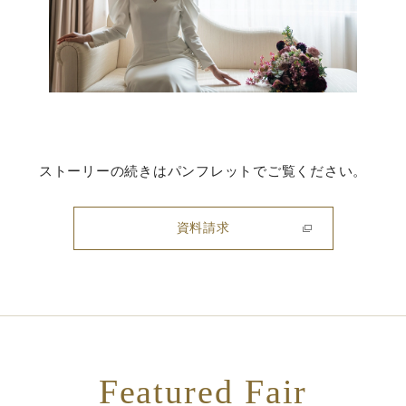
ストーリーの続きはパンフレットでご覧ください。
資料請求
Featured Fair