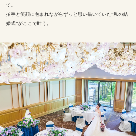
て。
拍手と笑顔に包まれながらずっと思い描いていた“私の結
婚式”がここで叶う。