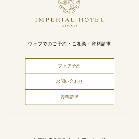
ウェブでのご予約・ご相談・資料請求
フェア予約
お問い合わせ
資料請求