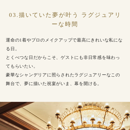
03.描いていた夢が叶う ラグジュアリ
ーな時間
運命の1着やプロのメイクアップで最高にきれいな私にな
る日。
とくべつな日だからこそ、ゲストにも非日常感を味わっ
てもらいたい。
豪華なシャンデリアに照らされたラグジュアリーなこの
舞台で、夢に描いた祝宴がいま、幕を開ける。