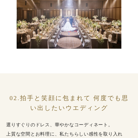
02.拍手と笑顔に包まれて 何度でも思
い出したいウエディング
選りすぐりのドレス、華やかなコーディネート。
上質な空間とお料理に、私たちらしい感性を取り入れ