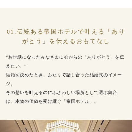
01.伝統ある帝国ホテルで叶える「あり
がとう」を伝えるおもてなし
“お世話になったみなさまに心からの「ありがとう」を伝
えたい。”
結婚を決めたとき、ふたりで話し合った結婚式のイメー
ジ。
その想いを叶えるのにふさわしい場所として選ぶ舞台
は、本物の価値を受け継ぐ「帝国ホテル」。