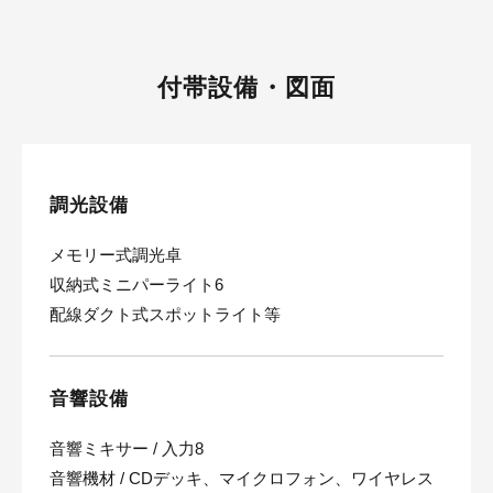
付帯設備・図面
調光設備
メモリー式調光卓
収納式ミニパーライト6
配線ダクト式スポットライト等
音響設備
音響ミキサー / 入力8
音響機材 / CDデッキ、マイクロフォン、ワイヤレス