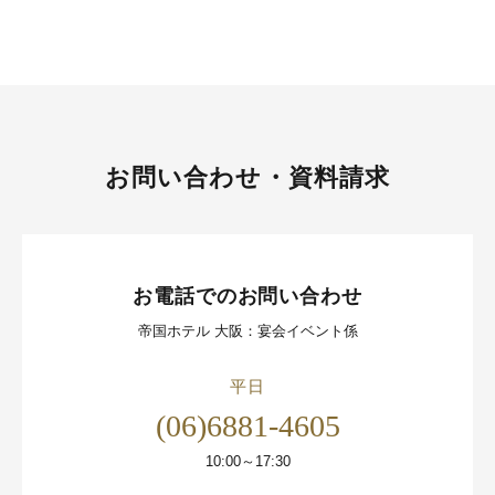
お問い合わせ・資料請求
お電話でのお問い合わせ
帝国ホテル 大阪：宴会イベント係
平日
(06)6881-4605
10:00～17:30