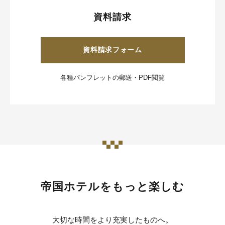
資料請求
資料請求フォーム
各種パンフレットの郵送・PDF閲覧
帝国ホテルをもっと楽しむ
大切な時間をより充実したものへ。