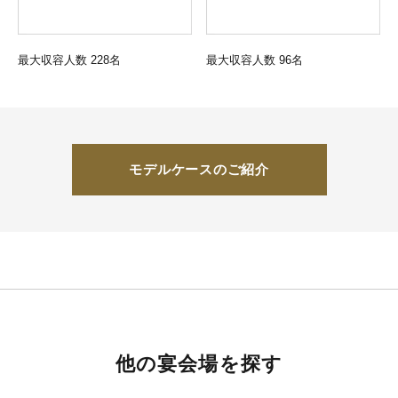
最大収容人数 228名
最大収容人数 96名
モデルケースのご紹介
他の宴会場を探す