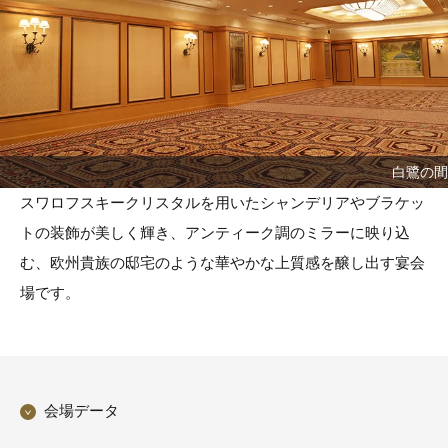
白鷺の間
スワロフスキークリスタルを用いたシャンデリアやブラケッ
トの装飾が美しく輝き、アンティーク調のミラーに映り込
む、欧州貴族の邸宅のような華やかな上質感を醸し出す宴会
場です。
会場データ