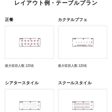
レイアウト例・テーブルプラン
正餐
カクテルブフェ
最大収容人数 120名
最大収容人数 120名
シアタースタイル
スクールスタイル