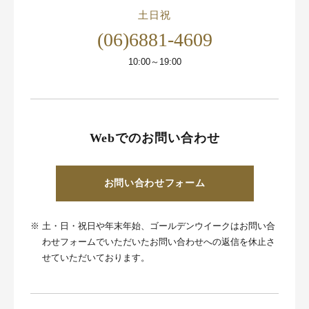
土日祝
(06)6881-4609
10:00～19:00
Webでのお問い合わせ
お問い合わせフォーム
※
土・日・祝日や年末年始、ゴールデンウイークはお問い合
わせフォームでいただいたお問い合わせへの返信を休止さ
せていただいております。