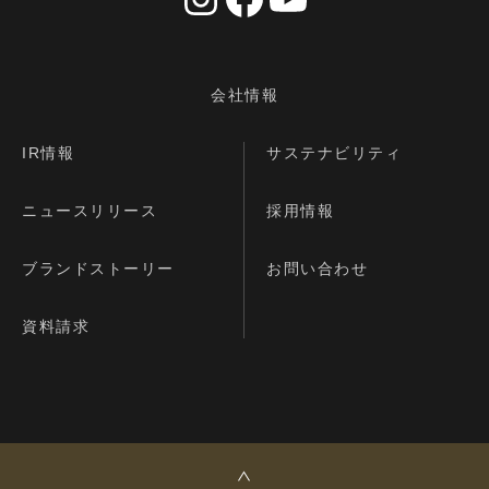
会社情報
IR情報
サステナビリティ
ニュースリリース
採用情報
ブランドストーリー
お問い合わせ
資料請求