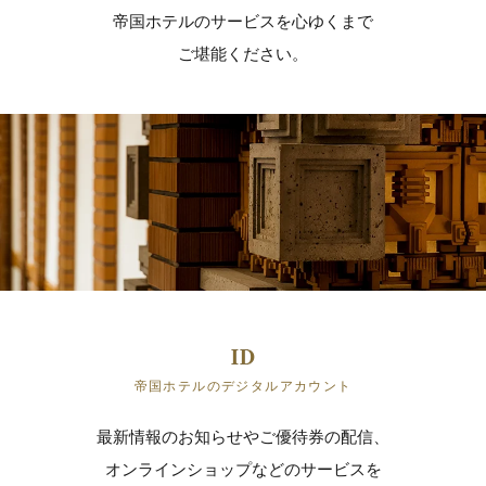
帝国ホテルのサービスを心ゆくまで
ご堪能ください。
帝国ホテルのデジタルアカウント
最新情報のお知らせやご優待券の配信、
オンラインショップなどのサービスを