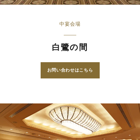
中宴会場
白鷺の間
お問い合わせはこちら