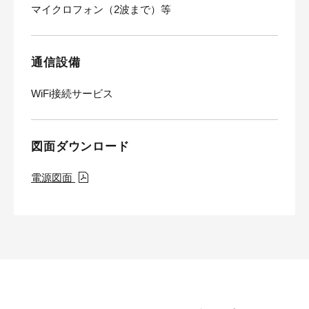
マイクロフォン（2波まで）等
通信設備
WiFi接続サービス
図面ダウンロード
電源図面