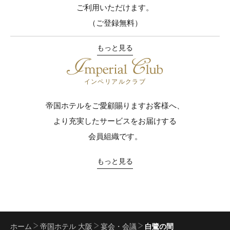
ご利用いただけます。
（ご登録無料）
もっと見る
インペリアルクラブ
帝国ホテルをご愛顧賜りますお客様へ、
より充実したサービスをお届けする
会員組織です。
もっと見る
ホーム
帝国ホテル 大阪
宴会・会議
白鷺の間