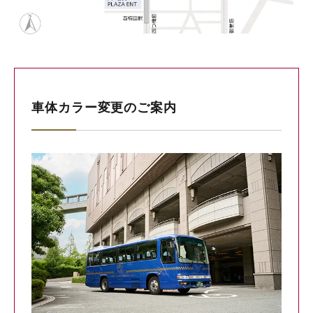
車体カラー変更のご案内