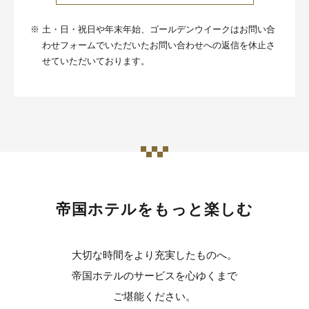
※
土・日・祝日や年末年始、ゴールデンウイークはお問い合
わせフォームでいただいたお問い合わせへの返信を休止さ
せていただいております。
帝国ホテルをもっと楽しむ
大切な時間をより充実したものへ。
帝国ホテルのサービスを心ゆくまで
ご堪能ください。