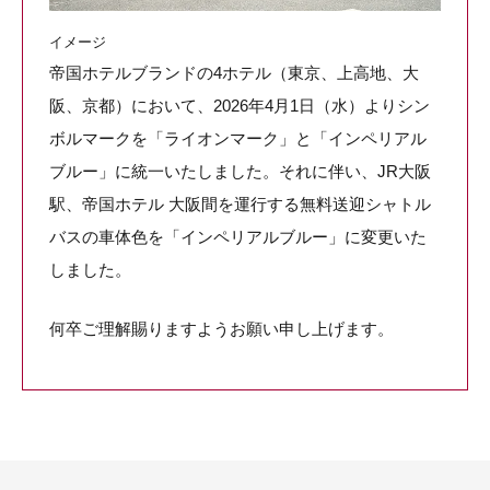
イメージ
帝国ホテルブランドの4ホテル（東京、上高地、大
阪、京都）において、2026年4月1日（水）よりシン
ボルマークを「ライオンマーク」と「インペリアル
ブルー」に統一いたしました。それに伴い、JR大阪
駅、帝国ホテル 大阪間を運行する無料送迎シャトル
バスの車体色を「インペリアルブルー」に変更いた
しました。
何卒ご理解賜りますようお願い申し上げます。