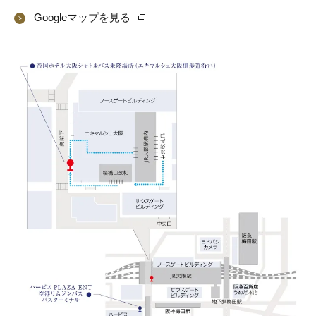
Googleマップを見る