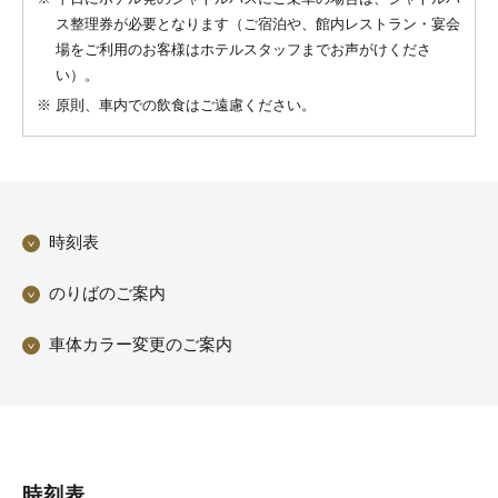
ス整理券が必要となります（ご宿泊や、館内レストラン・宴会
場をご利用のお客様はホテルスタッフまでお声がけくださ
い）。
※
原則、車内での飲食はご遠慮ください。
時刻表
のりばのご案内
車体カラー変更のご案内
時刻表