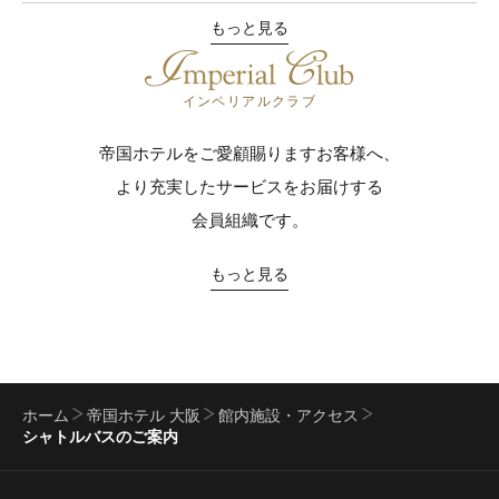
もっと見る
インペリアルクラブ
帝国ホテルをご愛顧賜りますお客様へ、
より充実したサービスをお届けする
会員組織です。
もっと見る
ホーム
帝国ホテル 大阪
館内施設・アクセス
シャトルバスのご案内