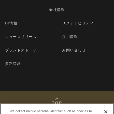
会社情報
IR情報
サステナビリティ
ニュースリリース
採用情報
ブランドストーリー
お問い合わせ
資料請求
TOP
We collect unique personal identifier such as cookies to