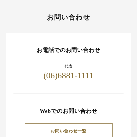
お問い合わせ
お電話でのお問い合わせ
代表
(06)6881-1111
Webでのお問い合わせ
お問い合わせ一覧