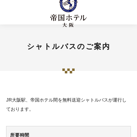
シャトルバスのご案内
JR大阪駅、帝国ホテル間を無料送迎シャトルバスが運行し
ております。
所要時間