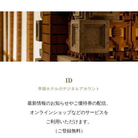
帝国ホテルのデジタルアカウント
最新情報のお知らせやご優待券の配信、
オンラインショップなどのサービスを
ご利用いただけます。
（ご登録無料）