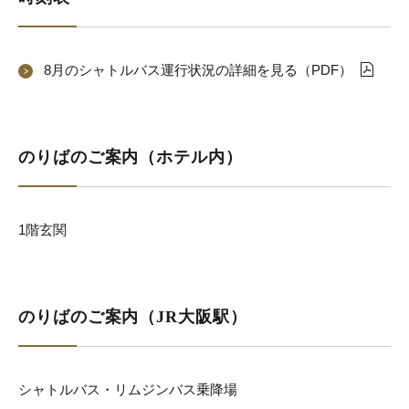
8月のシャトルバス運行状況の詳細を見る（PDF）
のりばのご案内（ホテル内）
1階玄関
のりばのご案内（JR大阪駅）
シャトルバス・リムジンバス乗降場