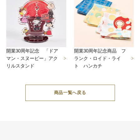
開業30周年記念 「ドア
開業30周年記念商品 フ
マン・スヌーピー」アク
ランク・ロイド・ライ
リルスタンド
ト ハンカチ
商品一覧へ戻る