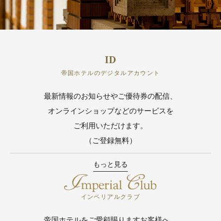
帝国ホテルのデジタルアカウント
最新情報のお知らせやご優待券の配信、
オンラインショップなどのサービスを
ご利用いただけます。
（ご登録無料）
もっと見る
インペリアルクラブ
帝国ホテルをご愛顧賜りますお客様へ、