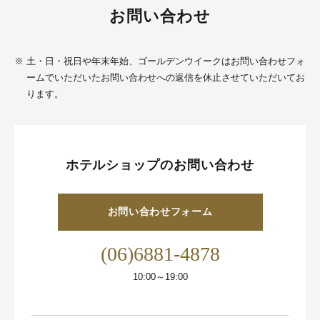
お問い合わせ
※
土・日・祝日や年末年始、ゴールデンウイークはお問い合わせフォ
ームでいただいたお問い合わせへの返信を休止させていただいてお
ります。
ホテルショップのお問い合わせ
お問い合わせフォーム
(06)6881-4878
10:00～19:00