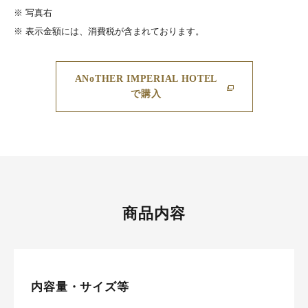
※
写真右
※
表示金額には、消費税が含まれております。
ANoTHER IMPERIAL HOTEL
で購入
商品内容
内容量・サイズ等