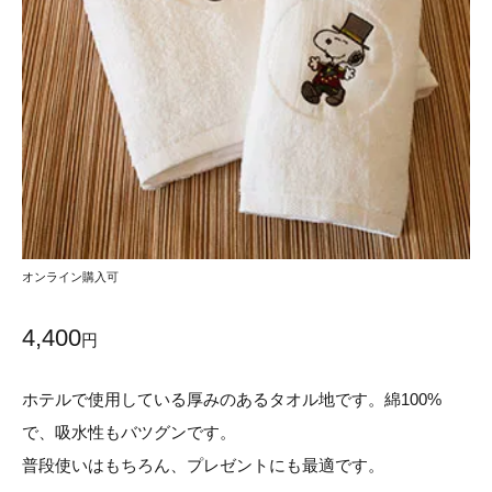
オンライン購入可
4,400
円
ホテルで使用している厚みのあるタオル地です。綿100%
で、吸水性もバツグンです。
普段使いはもちろん、プレゼントにも最適です。