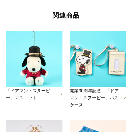
関連商品
「ドアマン・スヌーピ
開業30周年記念 「ドア
ー」マスコット
マン・スヌーピー」パス
ケース