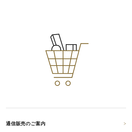
通信販売のご案内