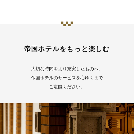
帝国ホテルをもっと楽しむ
大切な時間をより充実したものへ。
帝国ホテルのサービスを心ゆくまで
ご堪能ください。