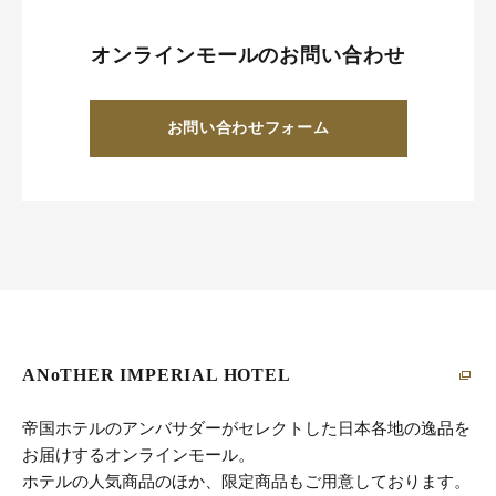
オンラインモールのお問い合わせ
お問い合わせフォーム
ANoTHER IMPERIAL HOTEL
帝国ホテルのアンバサダーがセレクトした日本各地の逸品を
お届けするオンラインモール。
ホテルの人気商品のほか、限定商品もご用意しております。