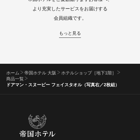
より充実したサービスをお届けする
会員組織です。
もっと見る
ホーム
帝国ホテル 大阪
ホテルショップ［地下1階］
商品一覧
ドアマン・スヌーピー フェイスタオル（写真右／2枚組）