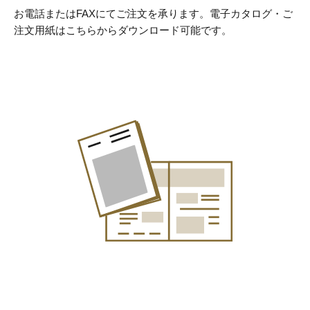
お電話またはFAXにてご注文を承ります。
電子カタログ・ご
注文用紙はこちらからダウンロード可能です。