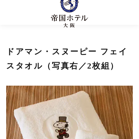
ドアマン・スヌーピー フェイ
スタオル（写真右／2枚組）