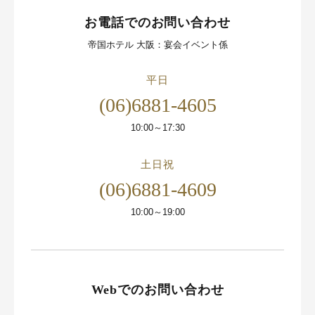
お電話でのお問い合わせ
帝国ホテル 大阪：宴会イベント係
平日
(06)6881-4605
10:00～17:30
土日祝
(06)6881-4609
10:00～19:00
Webでのお問い合わせ