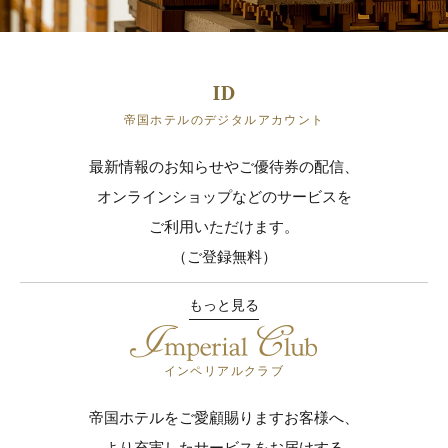
帝国ホテルのデジタルアカウント
最新情報のお知らせやご優待券の配信、
オンラインショップなどのサービスを
ご利用いただけます。
（ご登録無料）
もっと見る
インペリアルクラブ
帝国ホテルをご愛顧賜りますお客様へ、
より充実したサービスをお届けする