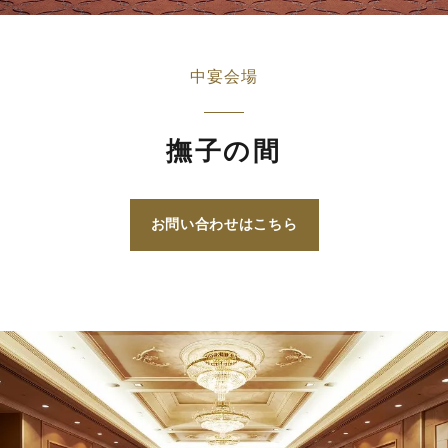
中宴会場
撫子の間
お問い合わせはこちら