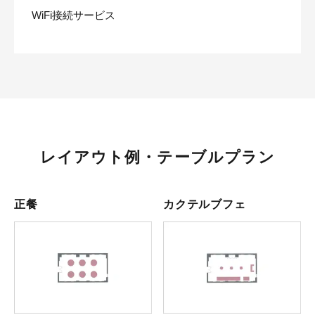
WiFi接続サービス
レイアウト例・テーブルプラン
正餐
カクテルブフェ