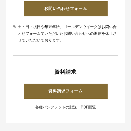
お問い合わせフォーム
※
土・日・祝日や年末年始、ゴールデンウイークはお問い合
わせフォームでいただいたお問い合わせへの返信を休止さ
せていただいております。
資料請求
資料請求フォーム
各種パンフレットの郵送・PDF閲覧