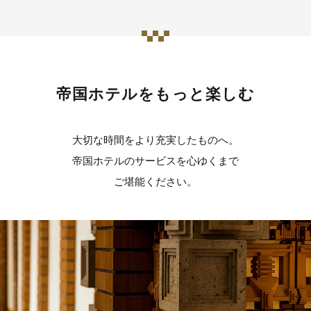
帝国ホテルをもっと楽しむ
大切な時間をより充実したものへ。
帝国ホテルのサービスを心ゆくまで
ご堪能ください。