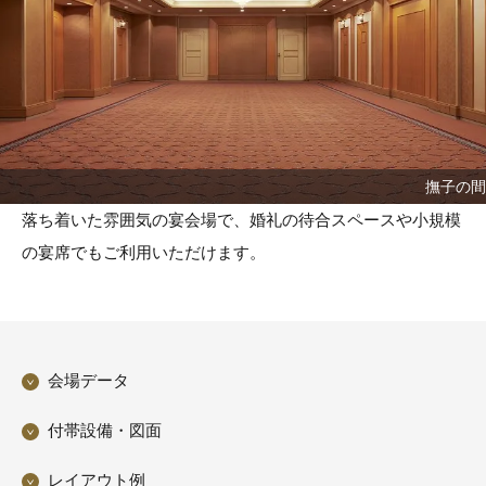
撫子の間
落ち着いた雰囲気の宴会場で、婚礼の待合スペースや小規模
の宴席でもご利用いただけます。
会場データ
付帯設備・図面
レイアウト例