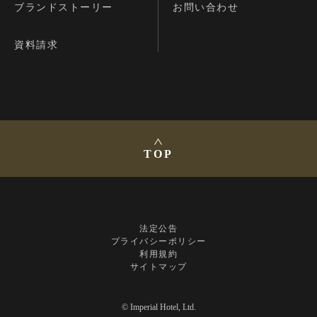
ブランドストーリー
お問い合わせ
資料請求
TOP
法定公告
プライバシーポリシー
利用規約
サイトマップ
© Imperial Hotel, Ltd.