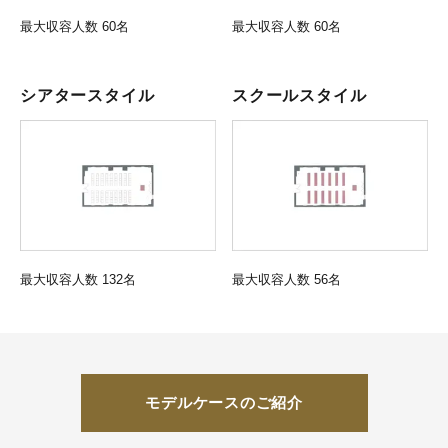
最大収容人数 60名
最大収容人数 60名
シアタースタイル
スクールスタイル
最大収容人数 132名
最大収容人数 56名
モデルケースのご紹介