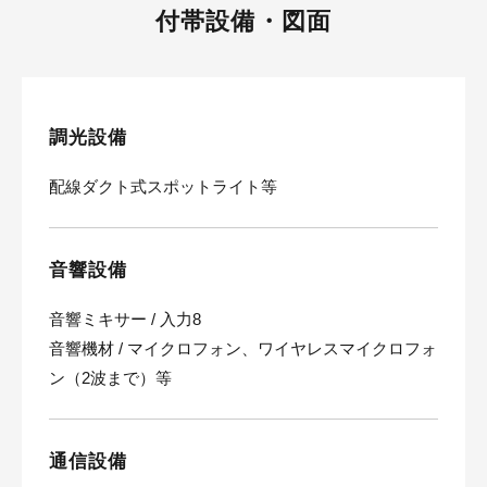
付帯設備・図面
調光設備
配線ダクト式スポットライト等
音響設備
音響ミキサー / 入力8
音響機材 / マイクロフォン、ワイヤレスマイクロフォ
ン（2波まで）等
通信設備