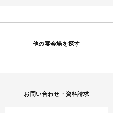
他の宴会場を探す
お問い合わせ・資料請求