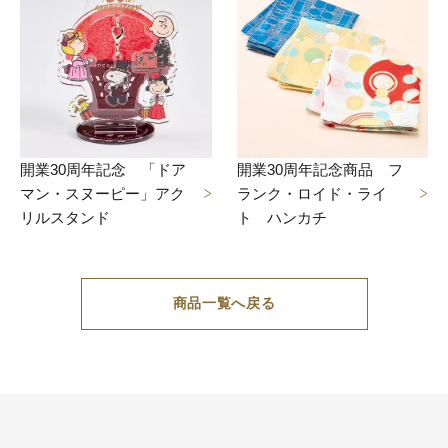
開業30周年記念 「ドア
開業30周年記念商品 フ
マン・スヌーピー」アク
ランク・ロイド・ライ
リルスタンド
ト ハンカチ
商品一覧へ戻る