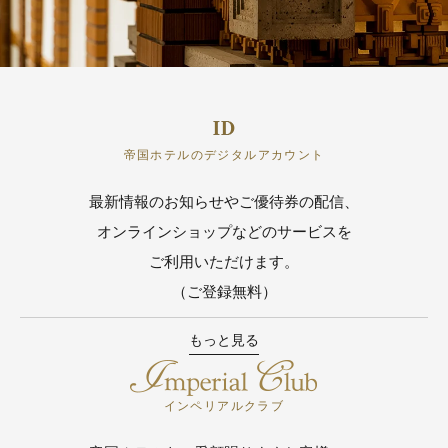
帝国ホテルのデジタルアカウント
最新情報のお知らせやご優待券の配信、
オンラインショップなどのサービスを
ご利用いただけます。
（ご登録無料）
もっと見る
インペリアルクラブ