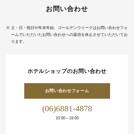
お問い合わせ
※
土・日・祝日や年末年始、ゴールデンウイークはお問い合わせフォ
ームでいただいたお問い合わせへの返信を休止させていただいてお
ります。
ホテルショップのお問い合わせ
お問い合わせフォーム
(06)6881-4878
10:00～19:00