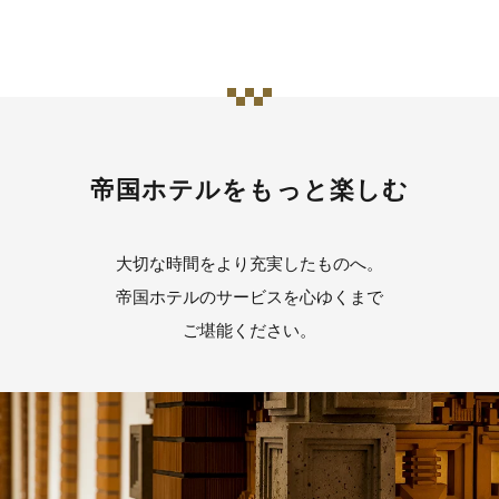
帝国ホテルをもっと楽しむ
大切な時間をより充実したものへ。
帝国ホテルのサービスを心ゆくまで
ご堪能ください。