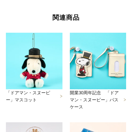
関連商品
「ドアマン・スヌーピ
開業30周年記念 「ドア
ー」マスコット
マン・スヌーピー」パス
ケース