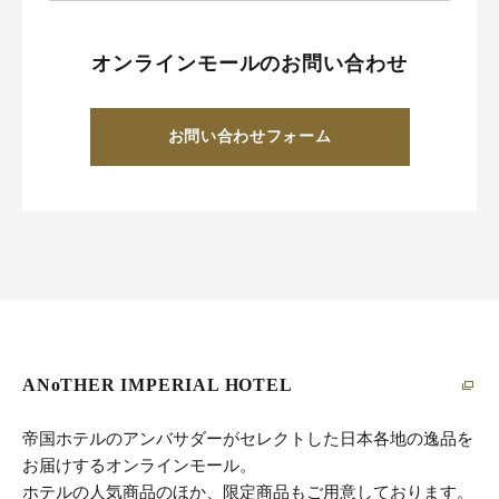
オンラインモールのお問い合わせ
お問い合わせフォーム
ANoTHER IMPERIAL HOTEL
帝国ホテルのアンバサダーがセレクトした日本各地の逸品を
お届けするオンラインモール。
ホテルの人気商品のほか、限定商品もご用意しております。