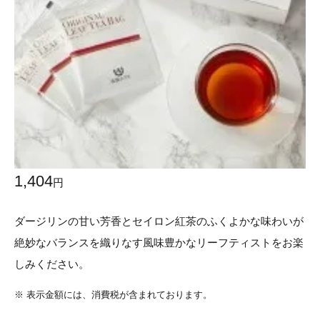
1,404
円
ダージリンの甘い芳香とセイロン紅茶のふくよかな味わいが
絶妙なバランスを織りなす風味豊かなリーフティストをお楽
しみください。
※
表示金額には、消費税が含まれております。