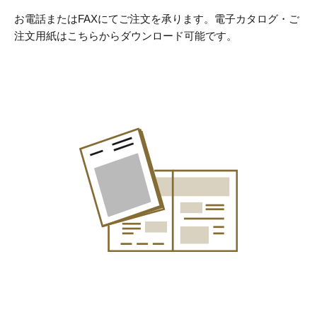
お電話またはFAXにてご注文を承ります。
電子カタログ・ご
注文用紙はこちらからダウンロード可能です。