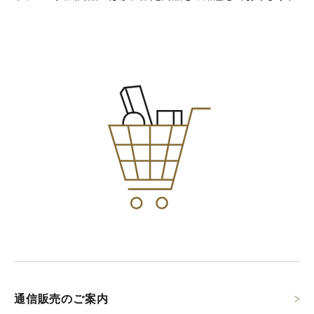
通信販売のご案内