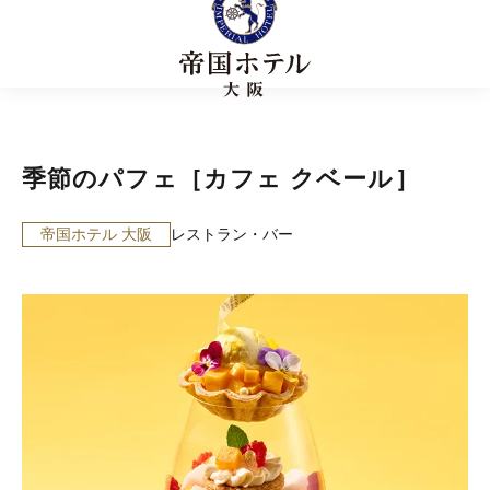
季節のパフェ［カフェ クベール］
帝国ホテル 大阪
レストラン・バー