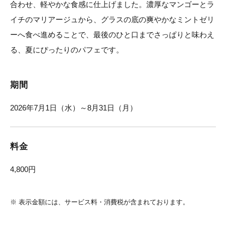
合わせ、軽やかな食感に仕上げました。濃厚なマンゴーとラ
イチのマリアージュから、グラスの底の爽やかなミントゼリ
ーへ食べ進めることで、最後のひと口までさっぱりと味わえ
る、夏にぴったりのパフェです。
期間
2026年7月1日（水）～8月31日（月）
料金
4,800円
※
表示金額には、サービス料・消費税が含まれております。