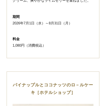
クリーム、爽やかなライムゼリーを重ねました。
期間
2026年7月1日（水）～8月31日（月）
料金
1,080円（消費税込）
パイナップルとココナッツのロ－ルケー
キ［ホテルショップ］