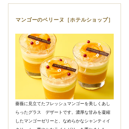
マンゴーのベリーヌ［ホテルショップ］
薔薇に見立てたフレッシュマンゴーを美しくあし
らったグラス デザートです。濃厚な甘みを凝縮
したマンゴーゼリーと、なめらかなシャンティイ