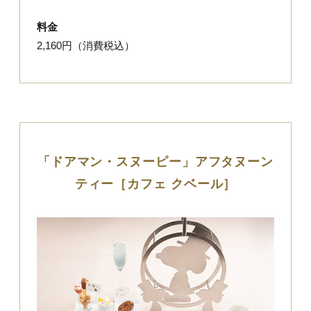
料金
2,160円（消費税込）
「ドアマン・スヌーピー」アフタヌーン
ティー［カフェ クベール］