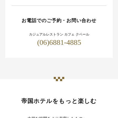
お電話でのご予約・お問い合わせ
カジュアルレストラン カフェ クベール
(06)6881-4885
帝国ホテルをもっと楽しむ