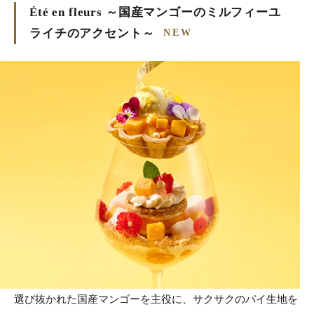
Été en fleurs ～国産マンゴーのミルフィーユ
ライチのアクセント～
NEW
選び抜かれた国産マンゴーを主役に、サクサクのパイ生地を