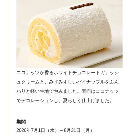
ココナッツが香るホワイトチョコレートガナッシ
ュクリームと、みずみずしいパイナップルをふん
わりと軽い生地で包みました。表面はココナッツ
でデコレーションし、夏らしく仕上げました。
期間
2026年7月1日（水）～8月31日（月）