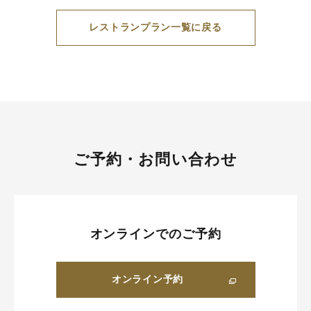
レストランプラン一覧に戻る
ご予約・お問い合わせ
オンラインでのご予約
オンライン予約