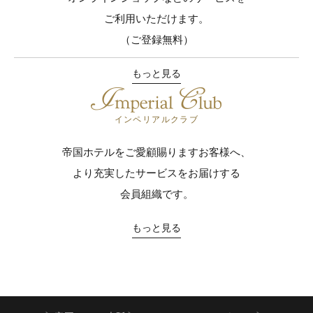
ご利用いただけます。
（ご登録無料）
もっと見る
インペリアルクラブ
帝国ホテルをご愛顧賜りますお客様へ、
より充実したサービスをお届けする
会員組織です。
もっと見る