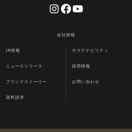
会社情報
IR情報
サステナビリティ
ニュースリリース
採用情報
ブランドストーリー
お問い合わせ
資料請求