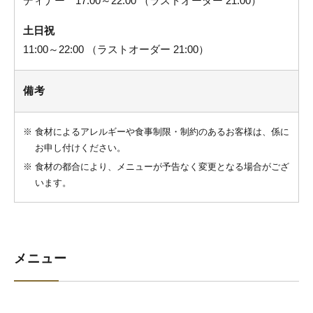
ディナー 17:00～22:00 （ラストオーダー 21:00）
土日祝
11:00～22:00 （ラストオーダー 21:00）
備考
※
食材によるアレルギーや食事制限・制約のあるお客様は、係に
お申し付けください。
※
食材の都合により、メニューが予告なく変更となる場合がござ
います。
メニュー