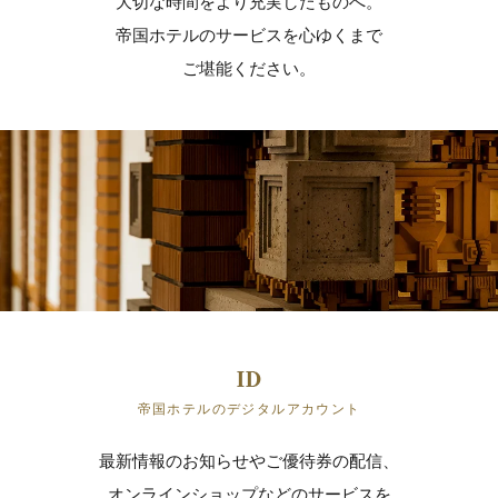
大切な時間をより充実したものへ。
帝国ホテルのサービスを心ゆくまで
ご堪能ください。
帝国ホテルのデジタルアカウント
最新情報のお知らせやご優待券の配信、
オンラインショップなどのサービスを