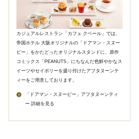
カジュアルレストラン「カフェ クベール」では、
帝国ホテル 大阪オリジナルの「ドアマン・スヌー
ピー」をかたどったオリジナルスタンドに、原作
コミックス「PEANUTS」にちなんだ色鮮やかなス
イーツやセイボリーを盛り付けたアフタヌーンテ
ィーをご用意しております。
「ドアマン・スヌーピー」アフタヌーンティ
ー 詳細を見る