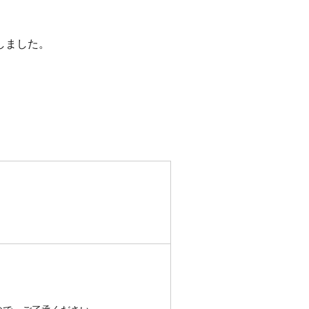
しました。