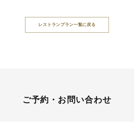
レストランプラン一覧に戻る
ご予約・お問い合わせ