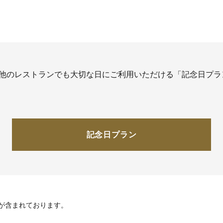
の他のレストランでも大切な日にご利用いただける「記念日プラ
記念日プラン
が含まれております。