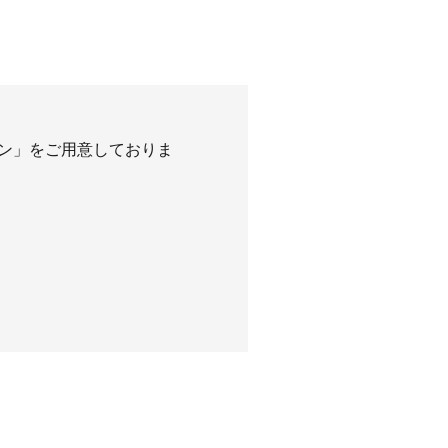
ン」をご用意しておりま