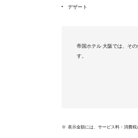
デザート
帝国ホテル 大阪では、そ
す。
※
表示金額には、サービス料・消費税