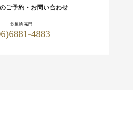
のご予約・お問い合わせ
鉄板焼 嘉門
06)6881-4883