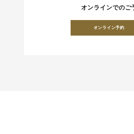
オンラインでのご
オンライン予約