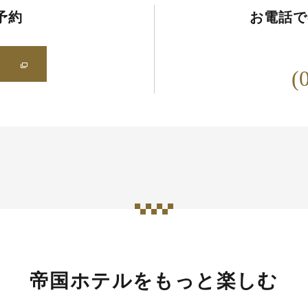
予約
お電話で
(
帝国ホテルをもっと楽しむ