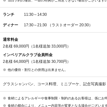
※
当日予約の場合、一部の特典がご用意できない場合がございます
ランチ
11:30～14:30
ディナー
17:30～21:30 （ラストオーダー 20:30）
通常料金
2名様 69,000円（1名様追加 33,000円）
インペリアルクラブ会員料金
2名様 64,000円（1名様追加 30,700円）
※
他の優待・割引との併用は出来ません。
グラスシャンパン、コース料理、ミニブーケ、記念写真撮影
※
食材によるアレルギーや食事制限・制約のあるお客様は、係にお
※
食材の都合により、メニュー内容等が変更となる場合がございま