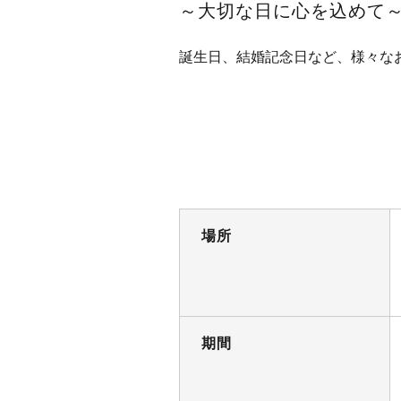
～大切な日に心を込めて
誕生日、結婚記念日など、様々な
場所
期間