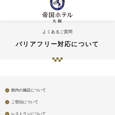
よくあるご質問
バリアフリー対応について
館内の施設について
ご宿泊について
レストランについて