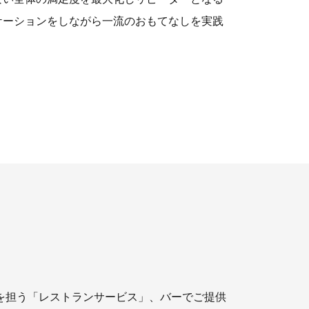
ケーションをしながら一流のおもてなしを実践
を担う「レストランサービス」、バーでご提供