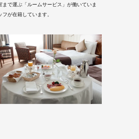
室まで運ぶ「ルームサービス」が働いていま
ッフが在籍しています。