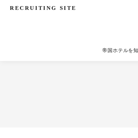
RECRUITING SITE
帝国ホテルを