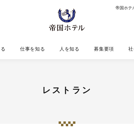
帝国ホテ
知る
仕事を知る
人を知る
募集要項
社
レストラン