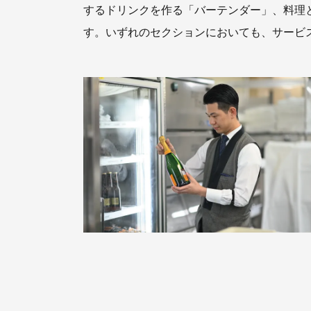
するドリンクを作る「バーテンダー」、料理
す。いずれのセクションにおいても、サービ