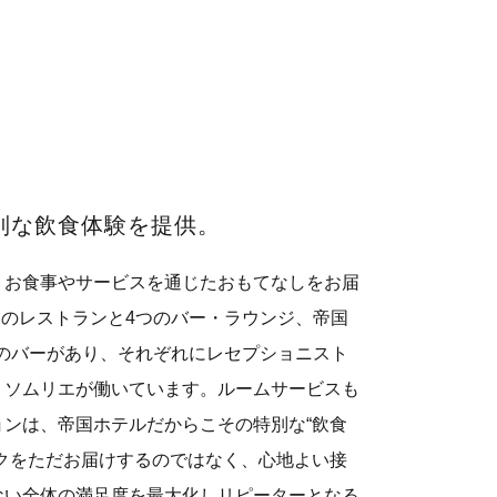
別な飲食体験を提供。
、お食事やサービスを通じたおもてなしをお届
つのレストランと4つのバー・ラウンジ、帝国
つのバーがあり、それぞれにレセプショニスト
、ソムリエが働いています。ルームサービスも
ンは、帝国ホテルだからこその特別な“飲食
クをただお届けするのではなく、心地よい接
ない全体の満足度を最大化しリピーターとなる