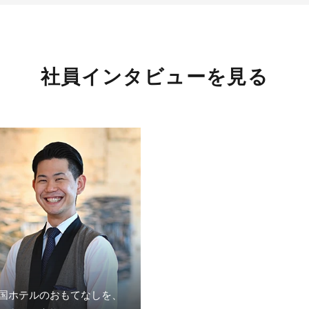
社員インタビューを見る
国ホテルのおもてなしを、