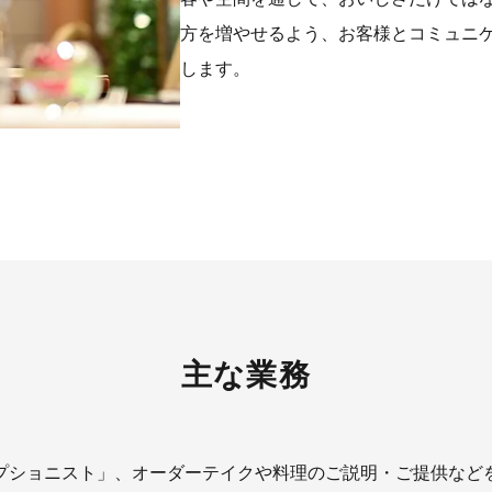
方を増やせるよう、お客様とコミュニ
します。
主な業務
プショニスト」、オーダーテイクや料理のご説明・ご提供など