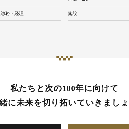
・総務・経理
施設
私たちと次の100年に向けて
緒に未来を
切り拓いていきまし