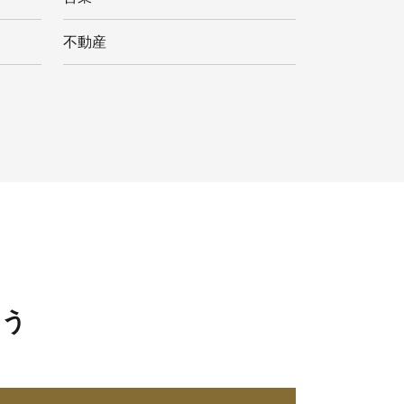
不動産
ょう