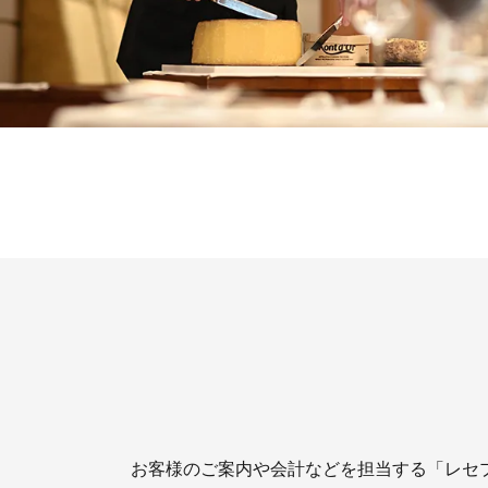
お客様のご案内や会計などを担当する「レセ