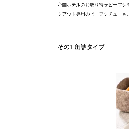
帝国ホテルのお取り寄せビーフシ
クアウト専用のビーフシチューも
その1 缶詰タイプ