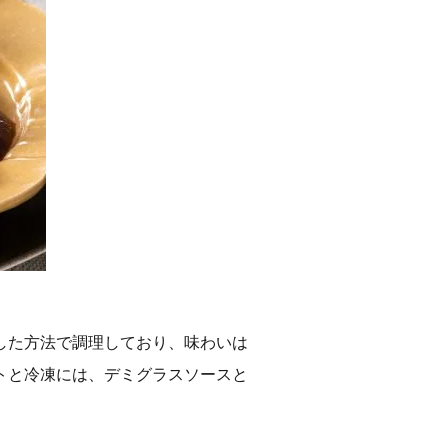
した方法で調理しており、味わいは
トと冷凍には、デミグラスソースと