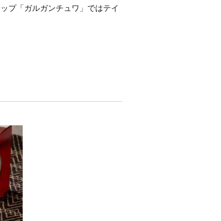
ョップ「ガルガンチュワ」ではテイ