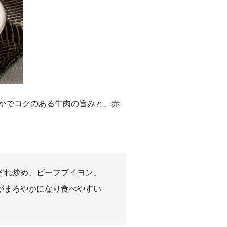
やかでコクのある牛肉の旨みと、赤
ぞれ炒め、ビーフブイヨン、
がまろやかになり食べやすい