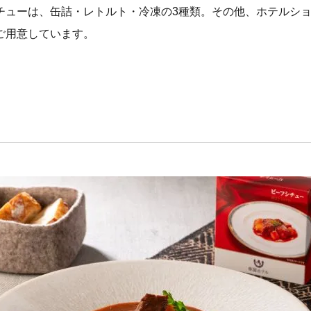
チューは、缶詰・レトルト・冷凍の3種類。その他、ホテルシ
ご用意しています。