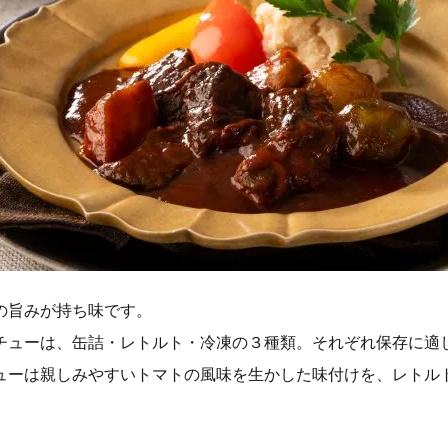
の旨みが持ち味です。
チューは、缶詰・レトルト・冷凍の３種類。それぞれ保存に適
ューは親しみやすいトマトの風味を生かした味付けを、レトル
。