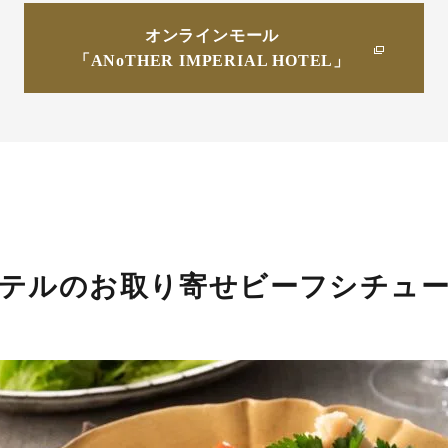
オンラインモール
「ANoTHER IMPERIAL HOTEL」
テルのお取り寄せビーフシチュ