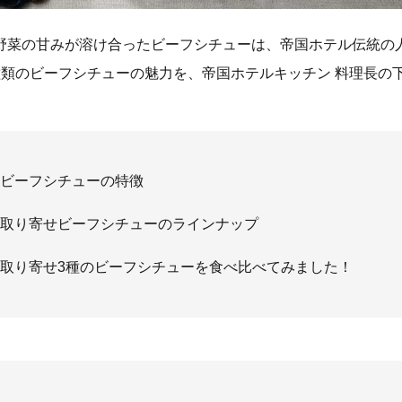
野菜の甘みが溶け合ったビーフシチューは、帝国ホテル伝統の人
種類のビーフシチューの魅力を、帝国ホテルキッチン 料理長の
ビーフシチューの特徴
取り寄せビーフシチューのラインナップ
取り寄せ3種のビーフシチューを食べ比べてみました！