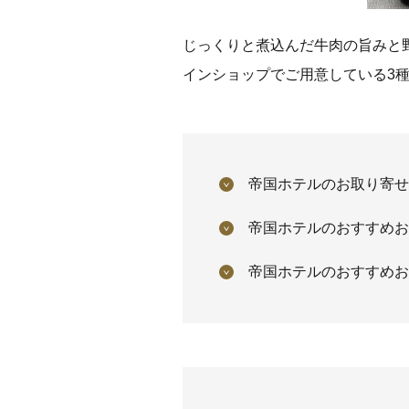
じっくりと煮込んだ牛肉の旨みと
インショップでご用意している3
帝国ホテルのお取り寄せ
帝国ホテルのおすすめお
帝国ホテルのおすすめお