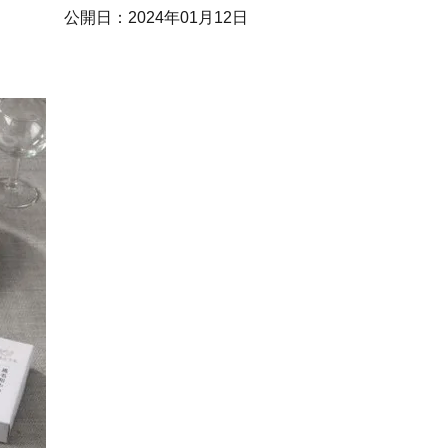
公開日：
2024年01月12日