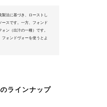
統製法に基づき、ローストし
ソースです。一方、フォンド
フォン（出汁の一種）です。
、フォンドヴォーを使うとよ
ーのラインナップ