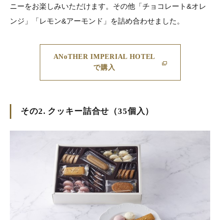
ニーをお楽しみいただけます。その他「チョコレート&オレ
ンジ」「レモン&アーモンド」を詰め合わせました。
ANoTHER IMPERIAL HOTEL
で購入
その2. クッキー詰合せ（35個入）