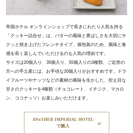
帝国ホテル オンラインショップで長きにわたり人気を誇る
「クッキー詰合せ」は、バターの風味と香ばしさを大切にサ
クッと焼き上げたフレンチタイプ。個包装のため、風味と食
感を長く楽しんでいただけるのも人気の理由です。
サイズは20個入り、35個入り、55個入りの3種類。ご近所の
方への手土産には、お手頃な20個入りがおすすめです。ドラ
イフルーツやナッツなどの素材の風味を生かした、控え目な
甘さのクッキーを4種類（チョコレート、イチジク、マカロ
ン、ココナッツ）お楽しみいただけます。
ANoTHER IMPERIAL HOTEL
で購入