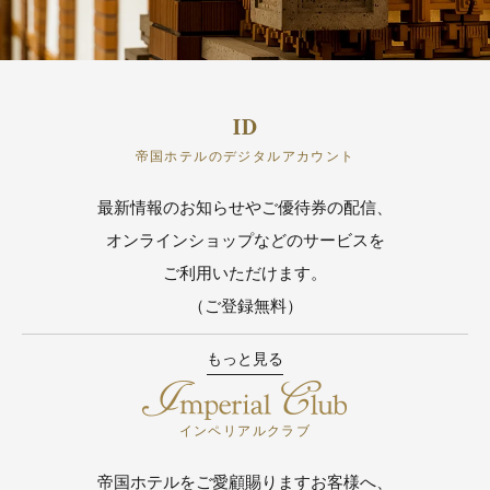
帝国ホテルのデジタルアカウント
最新情報のお知らせやご優待券の配信、
オンラインショップなどのサービスを
ご利用いただけます。
（ご登録無料）
もっと見る
インペリアルクラブ
帝国ホテルをご愛顧賜りますお客様へ、