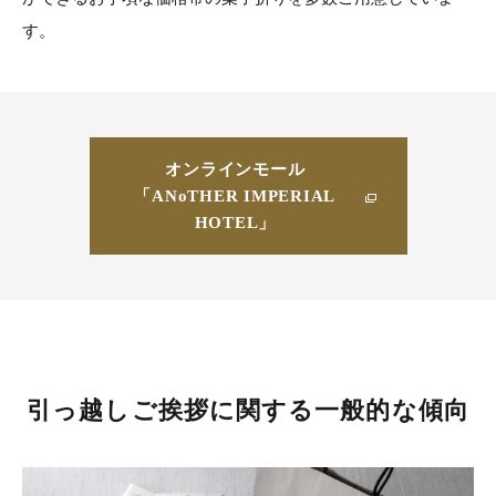
す。
オンラインモール
「ANoTHER IMPERIAL
HOTEL」
引っ越しご挨拶に関する一般的な傾向