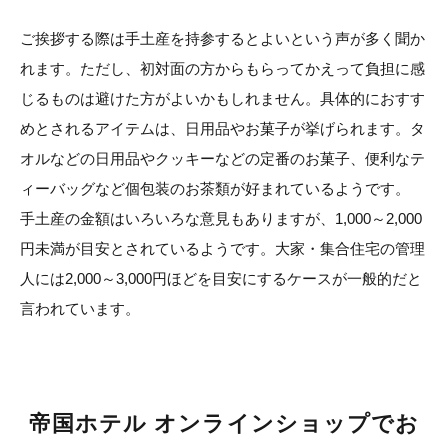
ご挨拶する際は手土産を持参するとよいという声が多く聞か
れます。ただし、初対面の方からもらってかえって負担に感
じるものは避けた方がよいかもしれません。具体的におすす
めとされるアイテムは、日用品やお菓子が挙げられます。タ
オルなどの日用品やクッキーなどの定番のお菓子、便利なテ
ィーバッグなど個包装のお茶類が好まれているようです。
手土産の金額はいろいろな意見もありますが、1,000～2,000
円未満が目安とされているようです。大家・集合住宅の管理
人には2,000～3,000円ほどを目安にするケースが一般的だと
言われています。
帝国ホテル オンラインショップでお