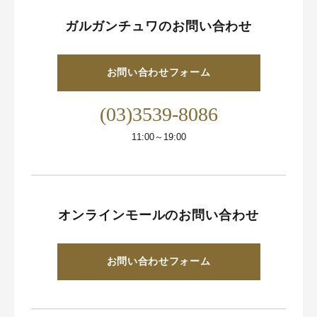
ガルガンチュワのお問い合わせ
お問い合わせフォーム
(03)3539-8086
11:00～19:00
オンラインモールのお問い合わせ
お問い合わせフォーム