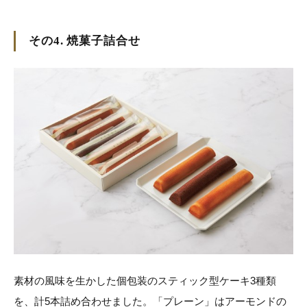
その4. 焼菓子詰合せ
素材の風味を生かした個包装のスティック型ケーキ3種類
を、計5本詰め合わせました。「プレーン」はアーモンドの