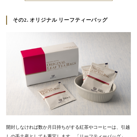
その2. オリジナル リーフティーバッグ
開封しなければ数か月日持ちがする紅茶やコーヒーは、引越
しの手土産としても重宝します。「リーフティーバッグ」