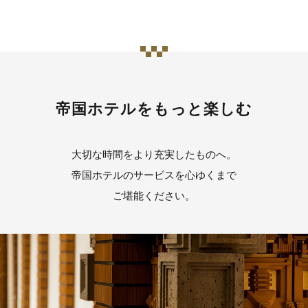
帝国ホテルをもっと楽しむ
大切な時間をより充実したものへ。
帝国ホテルのサービスを心ゆくまで
ご堪能ください。