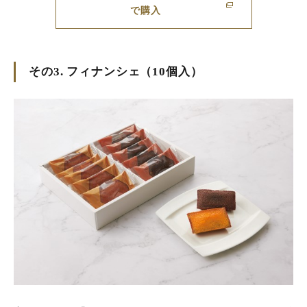
で購入
その3. フィナンシェ（10個入）