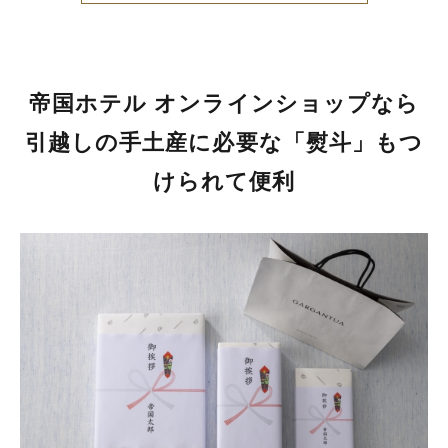
帝国ホテル オンラインショップなら
引越しの手土産に必要な「熨斗」もつ
けられて便利