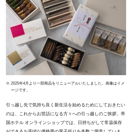
※
2025年4月より一部商品をリニューアルいたしました。画像はイメ
ージです。
引っ越し先で気持ち良く新生活を始めるためにしておきたい
のは、これからお世話になる方々への引っ越しのご挨拶。帝
国ホテル オンラインショップでは、日持ちがして常温保存
ができるお手頃な価格帯の菓子折りを多数ご用意していま