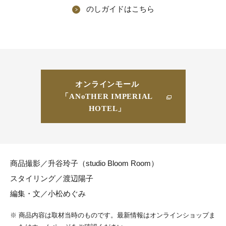
のしガイドはこちら
オンラインモール
「ANoTHER IMPERIAL
HOTEL」
商品撮影／升谷玲子（studio Bloom Room）
スタイリング／渡辺陽子
編集・文／小松めぐみ
※
商品内容は取材当時のものです。最新情報はオンラインショップま