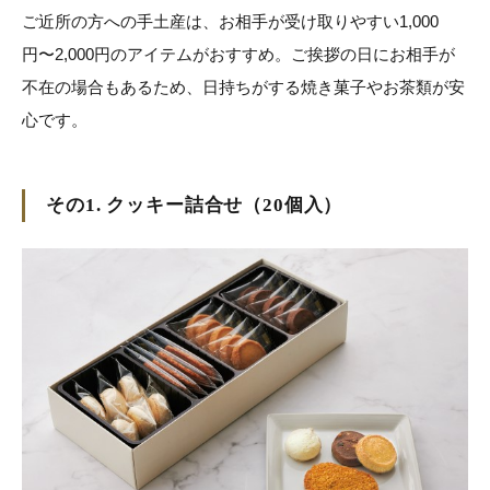
ご近所の方への手土産は、お相手が受け取りやすい1,000
円〜2,000円のアイテムがおすすめ。ご挨拶の日にお相手が
不在の場合もあるため、日持ちがする焼き菓子やお茶類が安
心です。
その1. クッキー詰合せ（20個入）