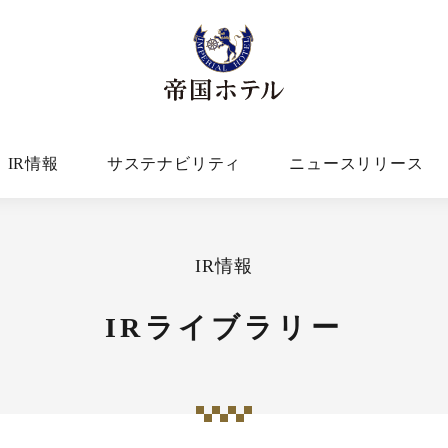
IR情報
サステナビリティ
ニュースリリース
IR情報
IRライブラリー