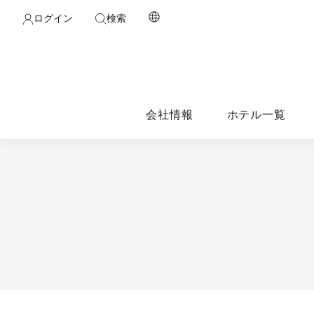
ログイン
検索
会社情報
ホテル一覧