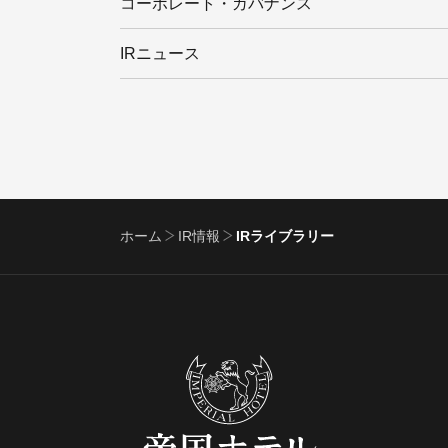
コーポレート・ガバナンス
IRニュース
ホーム
IR情報
IRライブラリー