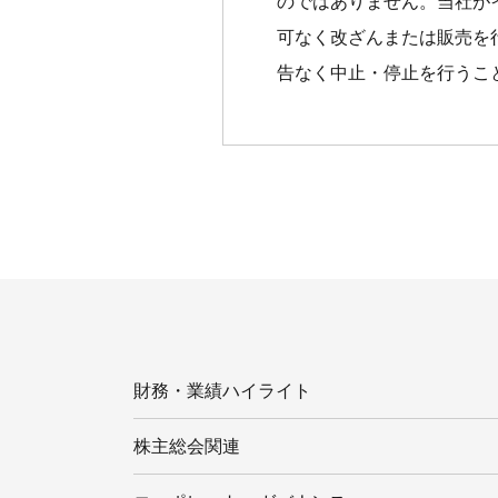
のではありません。当社が
可なく改ざんまたは販売を
告なく中止・停止を行うこ
財務・業績ハイライト
株主総会関連