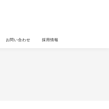
お問い合わせ
採用情報