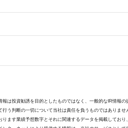
情報は投資勧誘を目的としたものではなく、一般的なIR情報の
て行う判断の一切について当社は責任を負うものではありませ
おります業績予想数字とそれに関連するデータを掲載しており