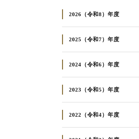
2026（令和8）年度
2025（令和7）年度
2024（令和6）年度
2023（令和5）年度
2022（令和4）年度