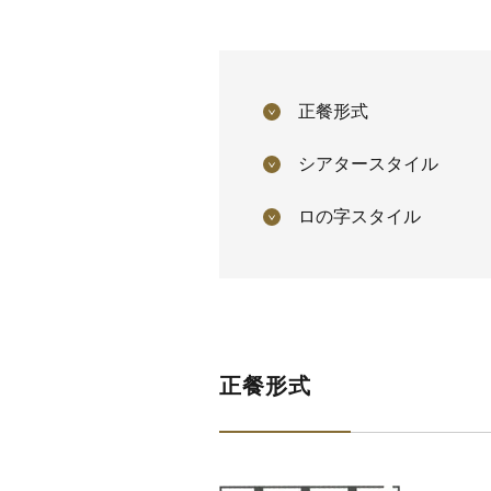
正餐形式
シアタースタイル
ロの字スタイル
正餐形式