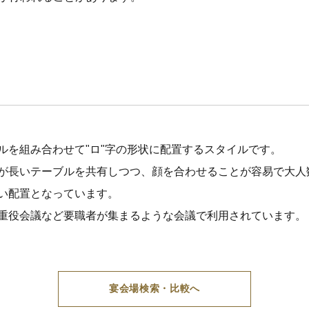
ルを組み合わせて"ロ"字の形状に配置するスタイルです。
が長いテーブルを共有しつつ、顔を合わせることが容易で大人
い配置となっています。
重役会議など要職者が集まるような会議で利用されています。
宴会場検索・比較へ