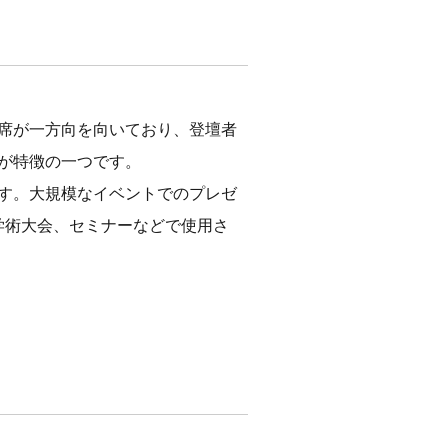
席が一方向を向いており、登壇者
が特徴の一つです。
す。大規模なイベントでのプレゼ
学術大会、セミナーなどで使用さ