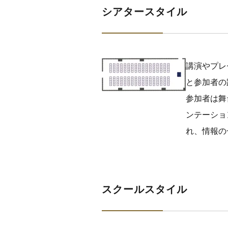
シアタースタイル
講演やプレ
と参加者の
参加者は舞
ンテーショ
れ、情報の
スクールスタイル