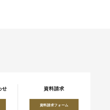
わせ
資料請求
資料請求フォーム