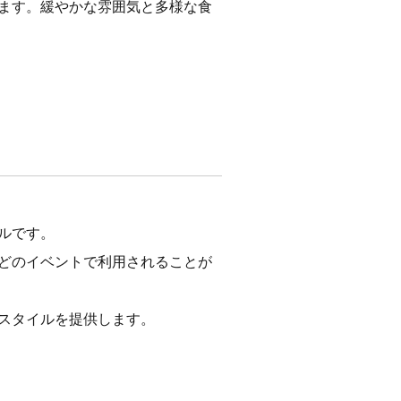
ます。緩やかな雰囲気と多様な食
ルです。
どのイベントで利用されることが
スタイルを提供します。