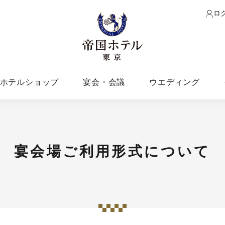
ロ
ホテルショップ
宴会・会議
ウエディング
宴会場ご利用形式について