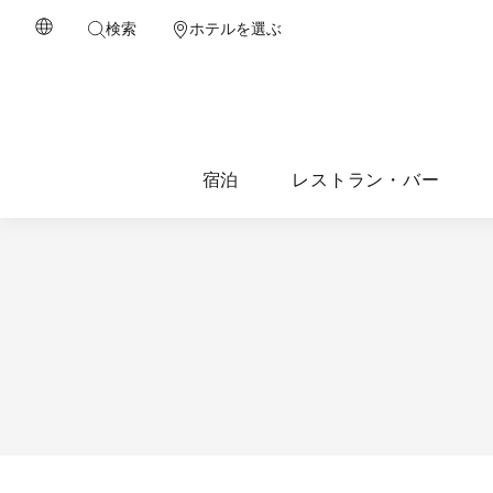
検索
ホテルを選ぶ
宿泊
レストラン・バー