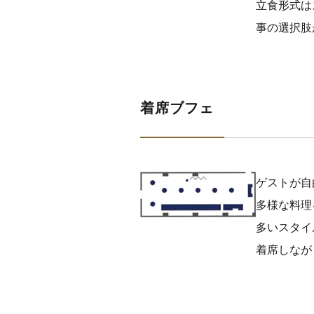
立食形式は
事の選択肢
着席ブフェ
ゲストが自
多様な料理
多いスタイ
着席しなが