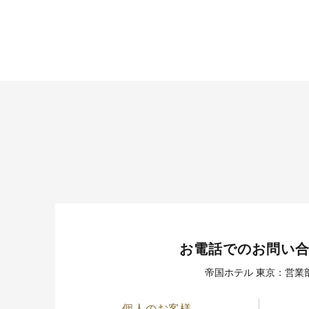
お電話でのお問い
帝国ホテル 東京：営業
個人のお客様