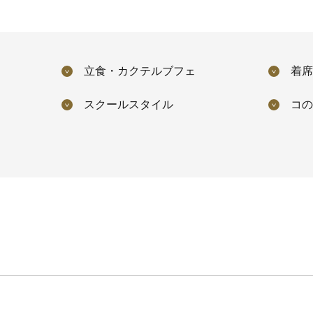
立食・カクテルブフェ
着席
スクールスタイル
コの