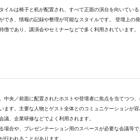
タイルは椅子と机が配置され、すべて正面の演台を向いている
ができ、情報の記録や整理が可能なスタイルです。 登壇上の
特徴であり、講演会やセミナーなどで多く利用されています。
、中央／前面に配置されたホストや登壇者に焦点を当てつつ、
います。主要な人物とゲスト全体とのコミュニケーションが容
会議、企業研修などでよく利用されます。
る場合や、プレゼンテーション用のスペースが必要な会議等で
が行われることがあります。