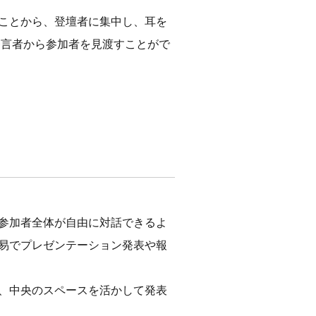
ことから、登壇者に集中し、耳を
発言者から参加者を見渡すことがで
参加者全体が自由に対話できるよ
易でプレゼンテーション発表や報
、中央のスペースを活かして発表