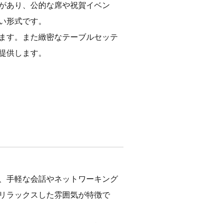
があり、公的な席や祝賀イベン
い形式です。
ます。また緻密なテーブルセッテ
提供します。
、手軽な会話やネットワーキング
リラックスした雰囲気が特徴で