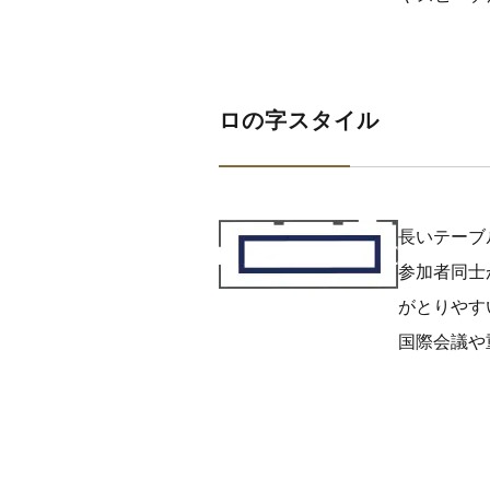
ロの字スタイル
長いテーブ
参加者同士
がとりやす
国際会議や