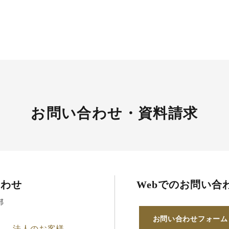
お問い合わせ・資料請求
合わせ
Webでのお問い合
部
お問い合わせフォーム
法人のお客様