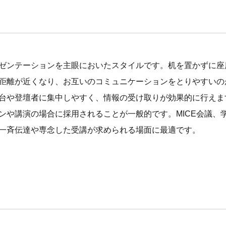
ゼンテーションを主眼においたスタイルです。机を置かずに座
距離が近くなり、お互いのコミュニケーションをとりやすいの
台や登壇者に集中しやすく、情報の受け取りが効果的に行えま
ンや講演の場合に採用されることが一般的です。MICE会議、
一斉伝達や専念した受講が求められる場面に最適です。