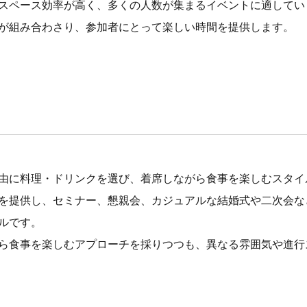
スペース効率が高く、多くの人数が集まるイベントに適してい
が組み合わさり、参加者にとって楽しい時間を提供します。
由に料理・ドリンクを選び、着席しながら食事を楽しむスタイ
を提供し、セミナー、懇親会、カジュアルな結婚式や二次会な
ルです。
ら食事を楽しむアプローチを採りつつも、異なる雰囲気や進行