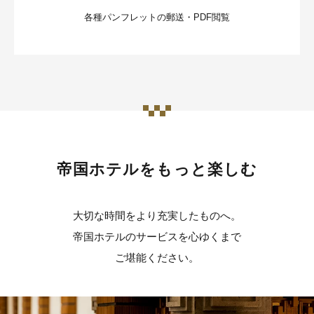
各種パンフレットの郵送・PDF閲覧
帝国ホテルをもっと楽しむ
大切な時間をより充実したものへ。
帝国ホテルのサービスを心ゆくまで
ご堪能ください。