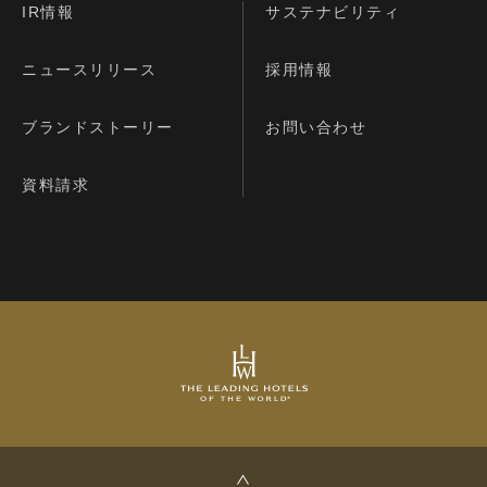
IR情報
サステナビリティ
ニュースリリース
採用情報
ブランドストーリー
お問い合わせ
資料請求