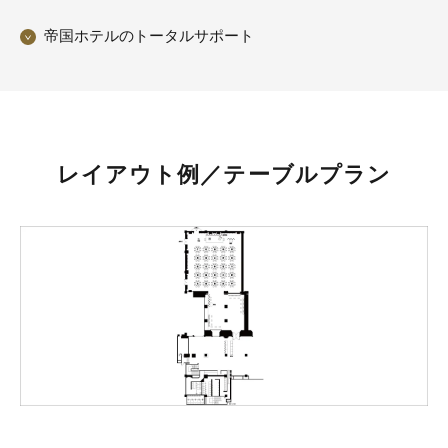
帝国ホテルのトータルサポート
レイアウト例／テーブルプラン