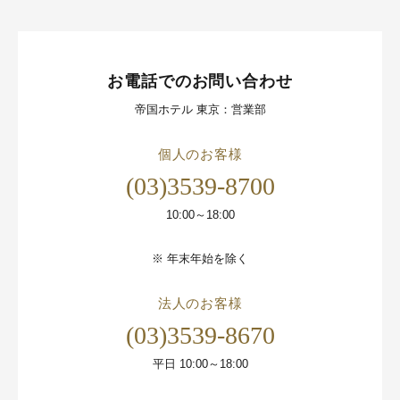
お電話でのお問い合わせ
帝国ホテル 東京：営業部
個人のお客様
(03)3539-8700
10:00～18:00
※
年末年始を除く
法人のお客様
(03)3539-8670
平日 10:00～18:00