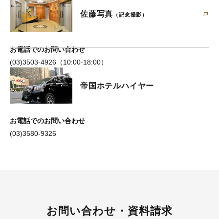
佐藤写真
（記念撮影）
お電話でのお問い合わせ
(03)3503-4926（10:00-18:00）
帝国ホテルハイヤー
お電話でのお問い合わせ
(03)3580-9326
お問い合わせ・資料請求