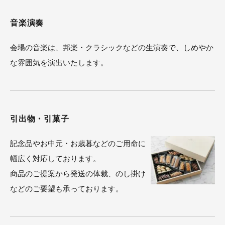
音楽演奏
会場の音楽は、邦楽・クラシックなどの生演奏で、しめやか
な雰囲気を演出いたします。
引出物・引菓子
記念品やお中元・お歳暮などのご用命に
幅広く対応しております。
商品のご提案から発送の体裁、のし掛け
などのご要望も承っております。