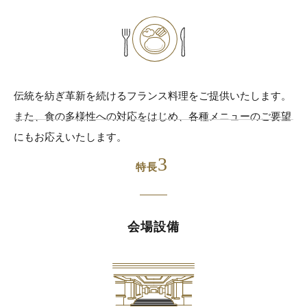
伝統を紡ぎ革新を続けるフランス料理をご提供いたします。
また、食の多様性への対応をはじめ、各種メニューのご要望
にもお応えいたします。
3
特長
会場設備