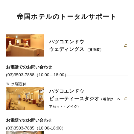
帝国ホテルのトータルサポート
ハツコエンドウ
ウェディングス
（貸衣装）
お電話でのお問い合わせ
(03)3503-7888（10:00～18:00）
※
水曜定休
ハツコエンドウ
ビューティースタジオ
（着付け・ヘ
アセット・メイク）
お電話でのお問い合わせ
(03)3503-7885（10:00-18:00）