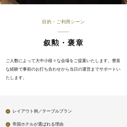
目的・ご利用シーン
叙勲・褒章
ご人数によって大中小様々な会場をご提案いたします。豊富
な経験で事前のお打ち合わせから当日の運営までサポートい
たします。
レイアウト例／テーブルプラン
帝国ホテルが選ばれる理由