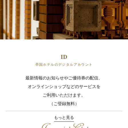
帝国ホテルのデジタルアカウント
最新情報のお知らせやご優待券の配信、
オンラインショップなどのサービスを
ご利用いただけます。
（ご登録無料）
もっと見る