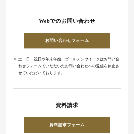
Webでのお問い合わせ
お問い合わせフォーム
※
土・日・祝日や年末年始、ゴールデンウイークはお問い合
わせフォームでいただいたお問い合わせへの返信を休止さ
せていただいております。
資料請求
資料請求フォーム