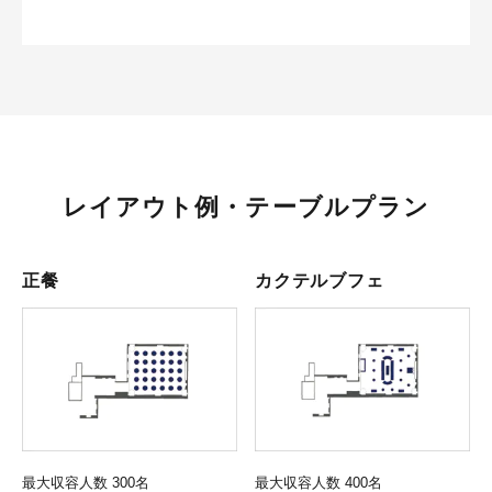
レイアウト例・テーブルプラン
正餐
カクテルブフェ
最大収容人数 300名
最大収容人数 400名