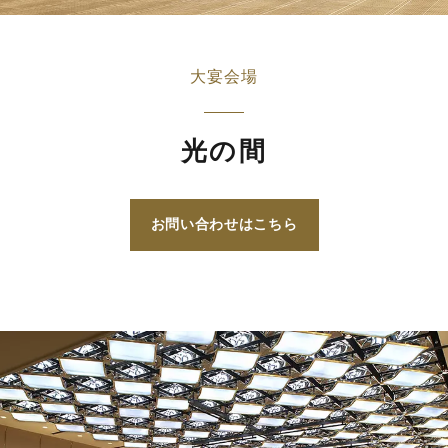
大宴会場
光の間
お問い合わせはこちら