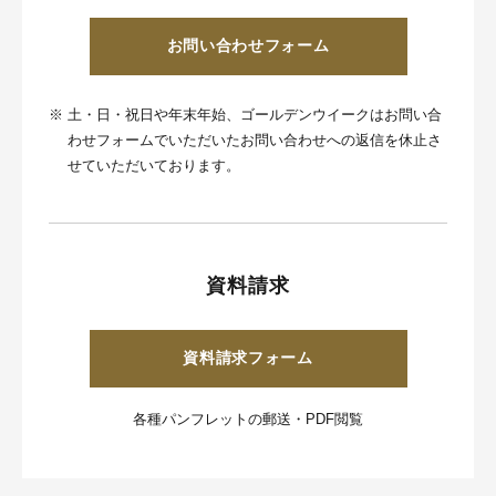
お問い合わせフォーム
※
土・日・祝日や年末年始、ゴールデンウイークはお問い合
わせフォームでいただいたお問い合わせへの返信を休止さ
せていただいております。
資料請求
資料請求フォーム
各種パンフレットの郵送・PDF閲覧