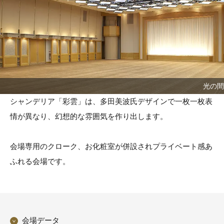
光の間
シャンデリア「彩雲」は、多田美波氏デザインで一枚一枚表
情が異なり、幻想的な雰囲気を作り出します。
会場専用のクローク、お化粧室が併設されプライベート感あ
ふれる会場です。
会場データ