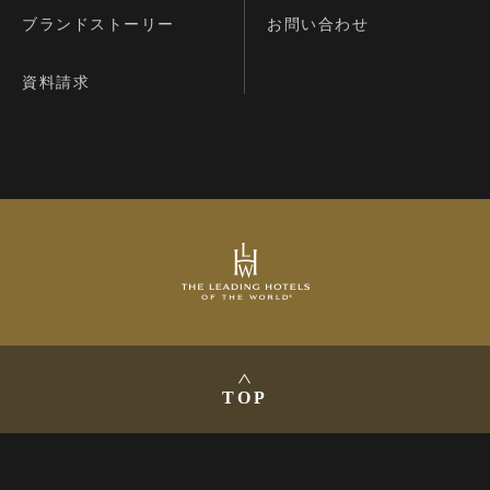
ブランドストーリー
お問い合わせ
資料請求
TOP