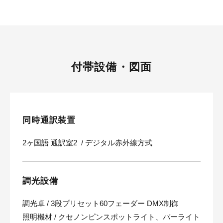
付帯設備・図面
同時通訳装置
2ヶ国語 通訳室2 / デジタル赤外線方式
調光設備
調光卓 / 3段プリセット60フェーダー DMX制御
照明機材 / クセノンピンスポットライト、パーライト