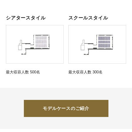
シアタースタイル
スクールスタイル
最大収容人数 500名
最大収容人数 300名
モデルケースのご紹介