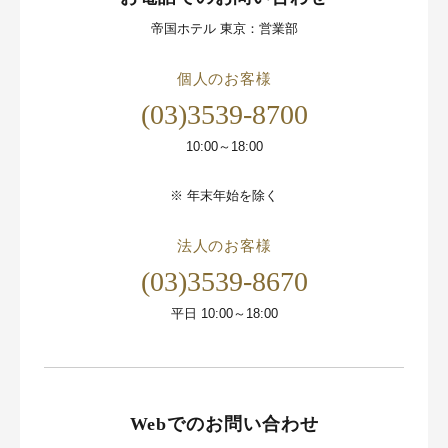
帝国ホテル 東京：営業部
個人のお客様
(03)3539-8700
10:00～18:00
※
年末年始を除く
法人のお客様
(03)3539-8670
平日 10:00～18:00
Webでのお問い合わせ