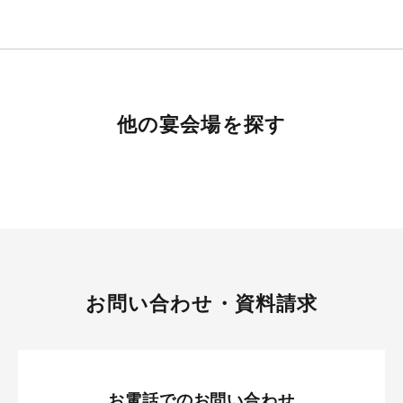
他の宴会場を探す
お問い合わせ・資料請求
お電話でのお問い合わせ