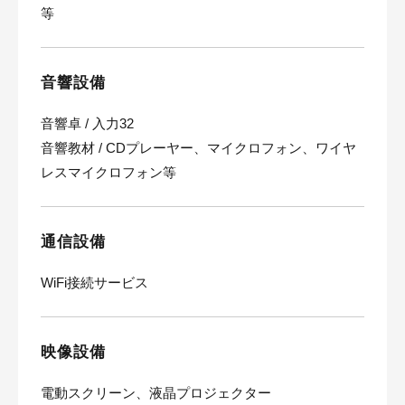
等
音響設備
音響卓 / 入力32
音響教材 / CDプレーヤー、マイクロフォン、ワイヤ
レスマイクロフォン等
通信設備
WiFi接続サービス
映像設備
電動スクリーン、液晶プロジェクター