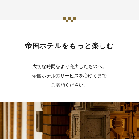
帝国ホテルをもっと楽しむ
大切な時間をより充実したものへ。
帝国ホテルのサービスを心ゆくまで
ご堪能ください。