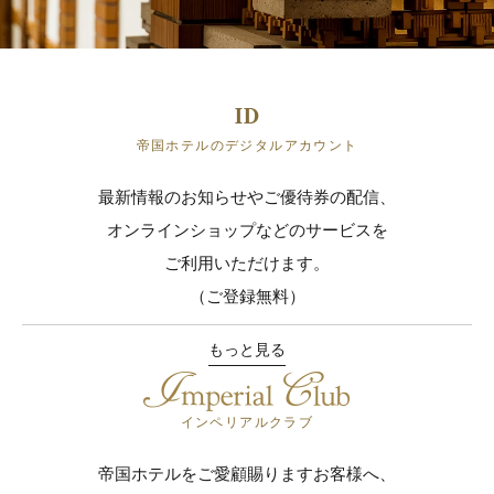
帝国ホテルのデジタルアカウント
最新情報のお知らせやご優待券の配信、
オンラインショップなどのサービスを
ご利用いただけます。
（ご登録無料）
もっと見る
インペリアルクラブ
帝国ホテルをご愛顧賜りますお客様へ、