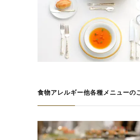
食物アレルギー他各種メニューの