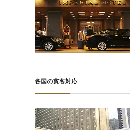
各国の賓客対応