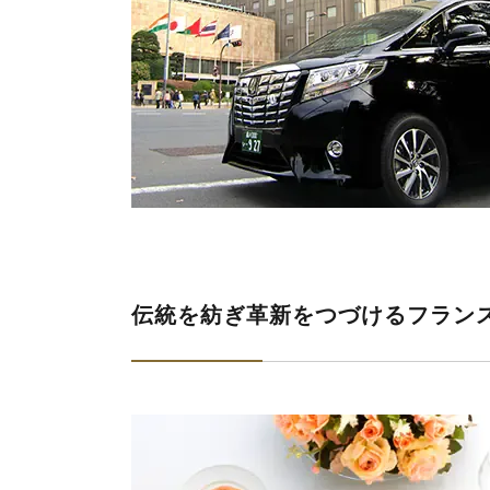
伝統を紡ぎ革新をつづけるフラン