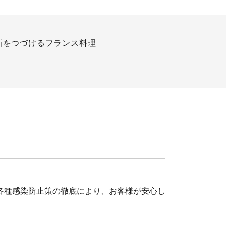
新をつづけるフランス料理
各種感染防止策の徹底により、お客様が安心し