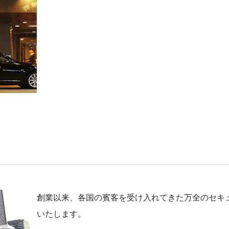
創業以来、各国の賓客を受け入れてきた万全のセキ
いたします。