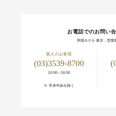
お電話でのお問い
帝国ホテル 東京：営業
個人のお客様
(03)3539-8700
(
10:00～18:00
※
年末年始を除く