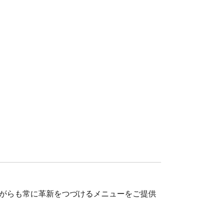
ながらも常に革新をつづけるメニューをご提供