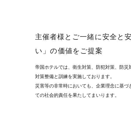
主催者様とご一緒に安全と
い」の価値をご提案
帝国ホテルでは、衛生対策、防犯対策、防災
対策整備と訓練を実施しております。
災害等の非常時においても、企業理念に基づ
ての社会的責任を果たしてまいります。