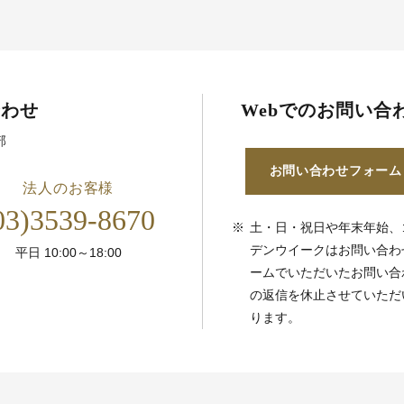
合わせ
Webでのお問い合
部
お問い合わせフォーム
法人のお客様
03)3539-8670
※
土・日・祝日や年末年始、
デンウイークはお問い合わ
平日 10:00～18:00
ームでいただいたお問い合
の返信を休止させていただ
ります。