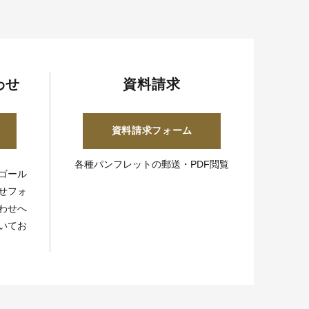
わせ
資料請求
資料請求フォーム
各種パンフレットの郵送・PDF閲覧
ゴール
せフォ
わせへ
いてお