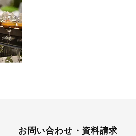
お問い合わせ・資料請求