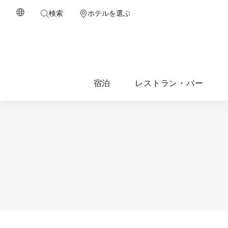
検索
ホテルを選ぶ
宿泊
レストラン・バー