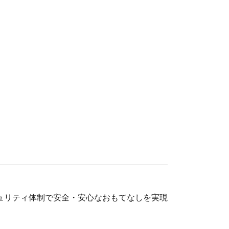
ュリティ体制で安全・安心なおもてなしを実現