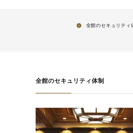
全館のセキュリティ
全館のセキュリティ体制