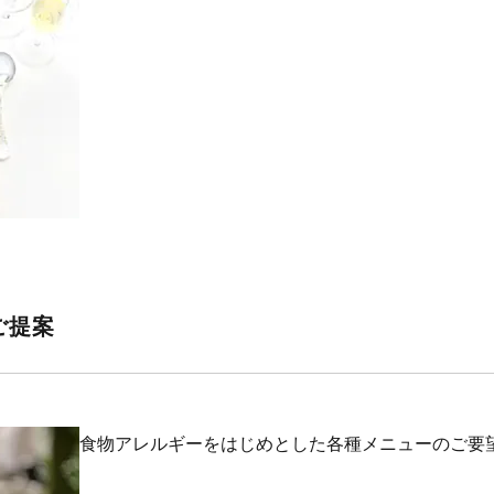
ご提案
食物アレルギーをはじめとした各種メニューのご要