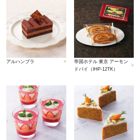
アルハンブラ
帝国ホテル 東京 アーモン
ドパイ（IHP-12TK）