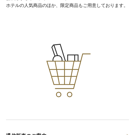
ホテルの人気商品のほか、限定商品もご用意しております。