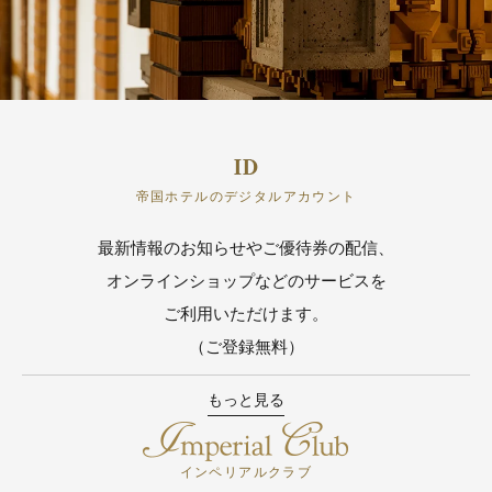
帝国ホテルのデジタルアカウント
最新情報のお知らせやご優待券の配信、
オンラインショップなどのサービスを
ご利用いただけます。
（ご登録無料）
もっと見る
インペリアルクラブ