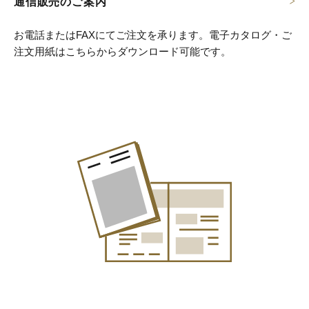
通信販売のご案内
お電話またはFAXにてご注文を承ります。
電子カタログ・ご
注文用紙はこちらからダウンロード可能です。