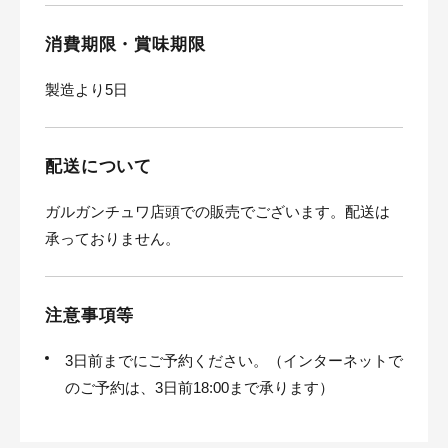
消費期限・賞味期限
製造より5日
配送について
ガルガンチュワ店頭での販売でございます。配送は
承っておりません。
注意事項等
3日前までにご予約ください。（インターネットで
のご予約は、3日前18:00まで承ります）