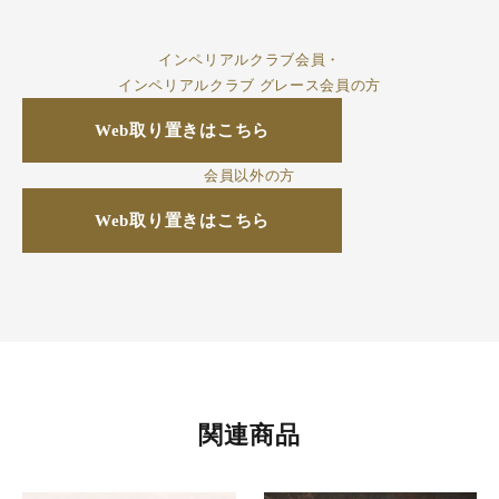
インペリアルクラブ会員・
インペリアルクラブ グレース会員の方
Web取り置きはこちら
会員以外の方
Web取り置きはこちら
関連商品