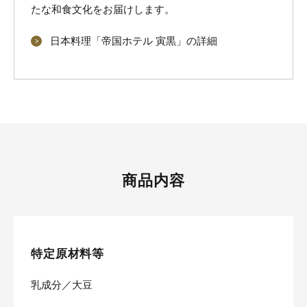
たな和食文化をお届けします。
日本料理「帝国ホテル 寅黒」の詳細
商品内容
特定原材料等
乳成分／大豆