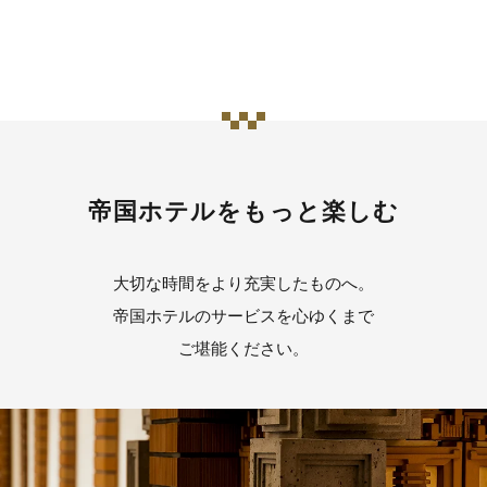
帝国ホテルをもっと楽しむ
大切な時間をより充実したものへ。
帝国ホテルのサービスを心ゆくまで
ご堪能ください。