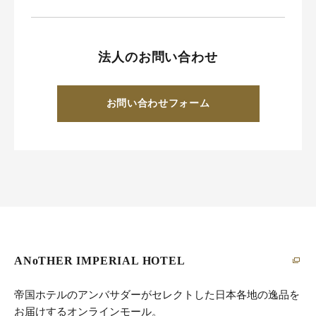
法人のお問い合わせ
お問い合わせフォーム
ANoTHER IMPERIAL HOTEL
帝国ホテルのアンバサダーがセレクトした日本各地の逸品を
お届けするオンラインモール。