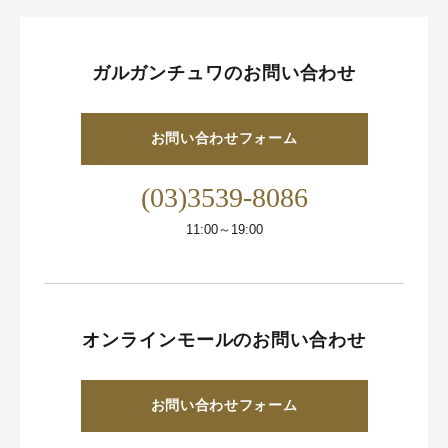
ガルガンチュワのお問い合わせ
お問い合わせフォーム
(03)3539-8086
11:00～19:00
オンラインモールのお問い合わせ
お問い合わせフォーム