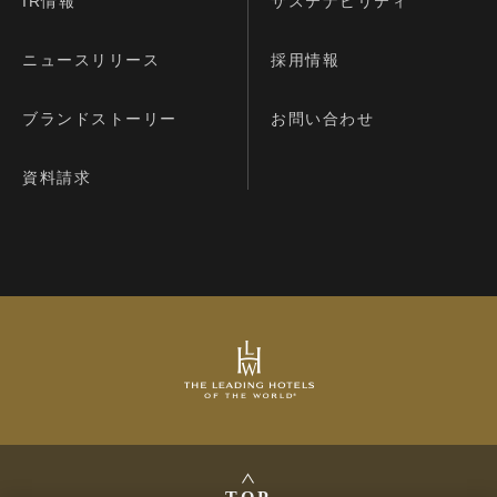
IR情報
サステナビリティ
ニュースリリース
採用情報
ブランドストーリー
お問い合わせ
資料請求