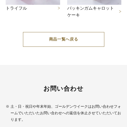
トライフル
バッキンガムキャロット
ケーキ
商品一覧へ戻る
お問い合わせ
※
土・日・祝日や年末年始、ゴールデンウイークはお問い合わせフォ
ームでいただいたお問い合わせへの返信を休止させていただいてお
ります。