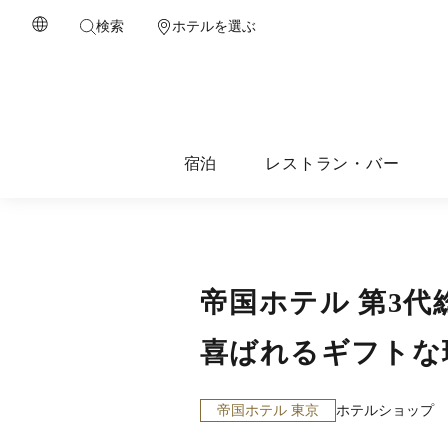
検索
ホテルを選ぶ
宿泊
レストラン・バー
帝国ホテル 第3代
喜ばれるギフトな
帝国ホテル 東京
ホテルショップ