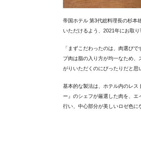
帝国ホテル 第3代総料理長の杉
いただけるよう、2021年にお取
「まずこだわったのは、肉選びで
プ肉は脂の入り方が均一なため、
がりいただくのにぴったりだと思
基本的な製法は、ホテル内のレス
ー』のシェフが厳選した肉を、エ
行い、中心部分が美しいロゼ色に