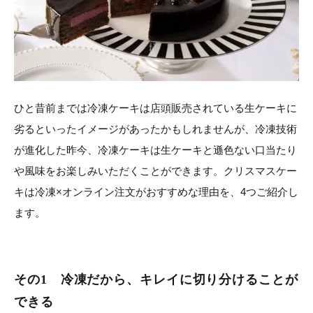
ひと昔前までは冷凍ケーキは店頭販売されている生ケーキに
劣るといったイメージがあったかもしれませんが、冷凍技術
が進化した昨今、冷凍ケーキは生ケーキと遜色ない口当たり
や風味をお楽しみいただくことができます。クリスマスケー
キは冷凍×オンライン注文がおすすめな理由を、4つご紹介し
ます。
その1 冷凍だから、キレイに切り分けることが
できる