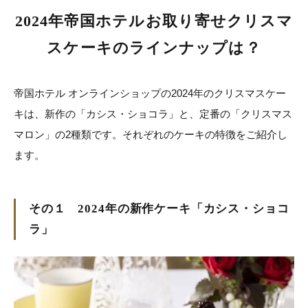
2024年帝国ホテルお取り寄せクリスマ
スケーキのラインナップは？
帝国ホテル オンラインショップの2024年のクリスマスケー
キは、新作の「カシス・ショコラ」と、定番の「クリスマス
マロン」の2種類です。それぞれのケーキの特徴をご紹介し
ます。
その１ 2024年の新作ケーキ「カシス・ショコ
ラ」