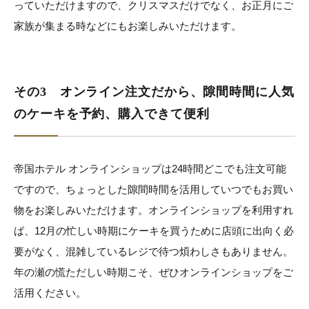
っていただけますので、クリスマスだけでなく、お正月にご
家族が集まる時などにもお楽しみいただけます。
その3 オンライン注文だから、隙間時間に人気
のケーキを予約、購入できて便利
帝国ホテル オンラインショップは24時間どこでも注文可能
ですので、ちょっとした隙間時間を活用していつでもお買い
物をお楽しみいただけます。オンラインショップを利用すれ
ば、12月の忙しい時期にケーキを買うために店頭に出向く必
要がなく、混雑しているレジで待つ煩わしさもありません。
年の瀬の慌ただしい時期こそ、ぜひオンラインショップをご
活用ください。