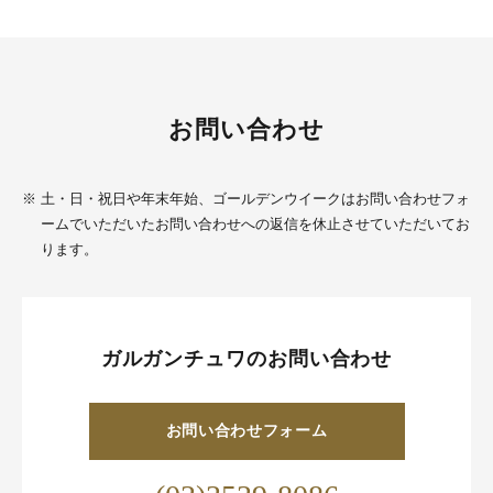
お問い合わせ
※
土・日・祝日や年末年始、ゴールデンウイークはお問い合わせフォ
ームでいただいたお問い合わせへの返信を休止させていただいてお
ります。
ガルガンチュワのお問い合わせ
お問い合わせフォーム