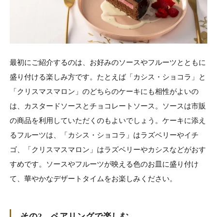
最初にご紹介するのは、お好みのソースやフルーツとともに
盛り付ける楽しみ方です。たとえば「カシス・ショコラ」と
「クリスマスマロン」のどちらのケーキにも相性がよいの
は、カスタードソースとチョコレートソース。ソースは市販
の商品を利用していただくのもよいでしょう。ケーキに添え
るフルーツは、「カシス・ショコラ」はラズベリーやイチ
ゴ、「クリスマスマロン」はラズベリーやカシスなどがおす
すめです。ソースやフルーツが映える色のお皿に盛り付け
て、華やかなデザートタイムをお楽しみください。
その2 ペアリングで楽しむ