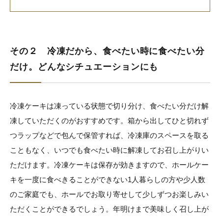
その２ 冷凍だから、食べたい時に食べたい分
だけ。どんなシチュエーションにも
冷凍ケーキは凍っている状態で切り分け、食べたい分だけ解
凍していただくのがおすすめです。箱から出してひと切れず
つラップなどで包んで保管すれば、冷凍庫のスペースを取る
こともなく、いつでも食べたい時に解凍してお召し上がりい
ただけます。冷凍ケーキは保存が効きますので、ホールケー
キを一度に食べきることができない1人暮らしの方や少人数
のご家庭でも、ホールでお取り寄せして少しずつお楽しみい
ただくことができるでしょう。年明けまで美味しく召し上が