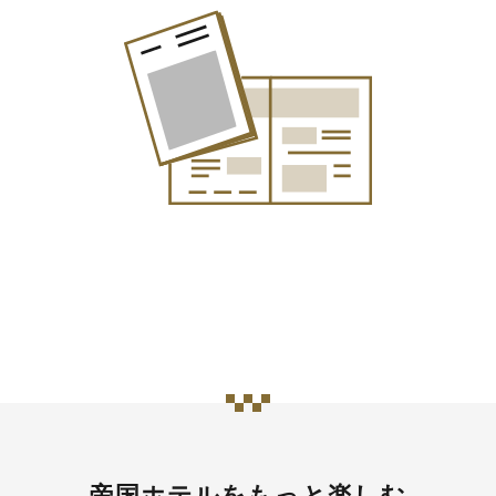
帝国ホテルをもっと楽しむ