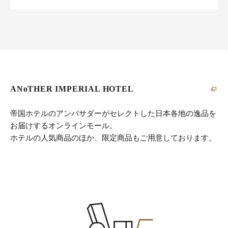
ANoTHER IMPERIAL HOTEL
帝国ホテルのアンバサダーがセレクトした日本各地の逸品を
お届けするオンラインモール。
ホテルの人気商品のほか、限定商品もご用意しております。