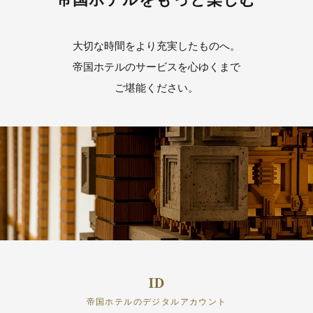
大切な時間をより充実したものへ。
帝国ホテルのサービスを心ゆくまで
ご堪能ください。
帝国ホテルのデジタルアカウント