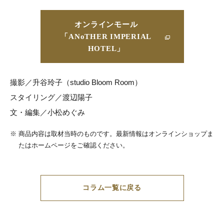
オンラインモール
「ANoTHER IMPERIAL
HOTEL」
撮影／升谷玲子（studio Bloom Room）
スタイリング／渡辺陽子
文・編集／小松めぐみ
※
商品内容は取材当時のものです。最新情報はオンラインショップま
たはホームページをご確認ください。
コラム一覧に戻る