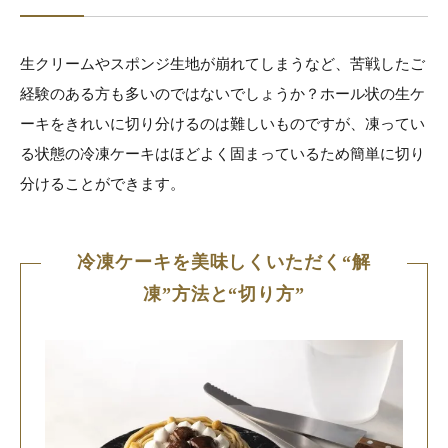
生クリームやスポンジ生地が崩れてしまうなど、苦戦したご
経験のある方も多いのではないでしょうか？ホール状の生ケ
ーキをきれいに切り分けるのは難しいものですが、凍ってい
る状態の冷凍ケーキはほどよく固まっているため簡単に切り
分けることができます。
冷凍ケーキを美味しくいただく“解
凍”方法と“切り方”