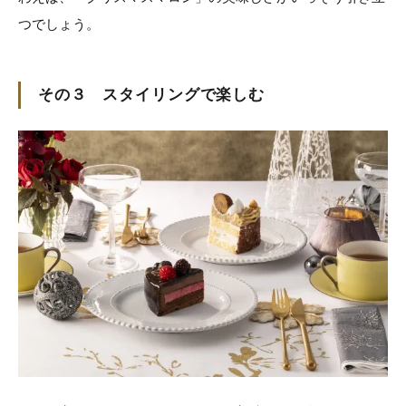
つでしょう。
その３ スタイリングで楽しむ