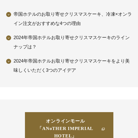
帝国ホテルのお取り寄せクリスマスケーキ、冷凍×オンラ
イン注文がおすすめな4つの理由
2024年帝国ホテルお取り寄せクリスマスケーキのライン
ナップは？
2024年帝国ホテルお取り寄せクリスマスケーキをより美
味しくいただく3つのアイデア
オンラインモール
「ANoTHER IMPERIAL
HOTEL」