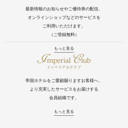
最新情報のお知らせやご優待券の配信、
オンラインショップなどのサービスを
ご利用いただけます。
（ご登録無料）
もっと見る
インペリアルクラブ
帝国ホテルをご愛顧賜りますお客様へ、
より充実したサービスをお届けする
会員組織です。
もっと見る