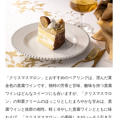
「クリスマスマロン」とおすすめのペアリングは、澄んだ黄
金色の貴腐ワインです。独特の芳香と甘味、酸味を持つ貴腐
ワインはどんなスイーツにも合いますが、「クリスマスマロ
ン」の和栗クリームのほっこりとしたまろやかな甘みは、貴
腐ワインと抜群の相性。軽く冷やした貴腐ワインとともに味
わえば、「クリスマスマロン」の美味しさがいっそう引き立