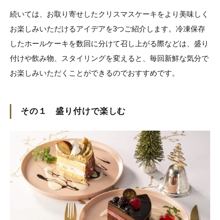
続いては、お取り寄せしたクリスマスケーキをより美味しく
お楽しみいただけるアイデアを3つご紹介します。冷凍保存
したホールケーキを数回に分けて召し上がる際などは、盛り
付けや飲み物、スタイリングを変えると、毎回新鮮な気分で
お楽しみいただくことができるのでおすすめです。
その１ 盛り付けで楽しむ