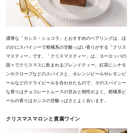
濃厚な「カシス・ショコラ」とおすすめのペアリングは、ほ
のかにスパイシーで柑橘系の甘酸っぱい香りがする「クリス
マスティー」です。「クリスマスティー」は、ヨーロッパの
国々でクリスマスに飲まれるブレンドティー。紅茶にシナモ
ンやクローブなどのスパイスと、オレンジピールやレモンピ
ールなどのドライピールを合わせたもので、そのスパイシー
な香りはチョコレートムースの甘みと相性がよく、柑橘系ピ
ールの香りはカシスの甘酸っぱさとよく合います。
クリスマスマロンと貴腐ワイン