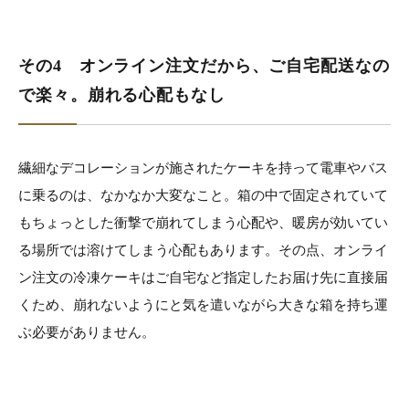
その4 オンライン注文だから、ご自宅配送なの
で楽々。崩れる心配もなし
繊細なデコレーションが施されたケーキを持って電車やバス
に乗るのは、なかなか大変なこと。箱の中で固定されていて
もちょっとした衝撃で崩れてしまう心配や、暖房が効いてい
る場所では溶けてしまう心配もあります。その点、オンライ
ン注文の冷凍ケーキはご自宅など指定したお届け先に直接届
くため、崩れないようにと気を遣いながら大きな箱を持ち運
ぶ必要がありません。