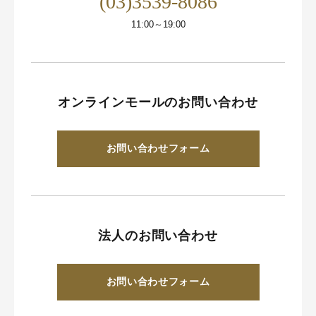
(03)3539-8086
11:00～19:00
オンラインモールのお問い合わせ
お問い合わせフォーム
法人のお問い合わせ
お問い合わせフォーム