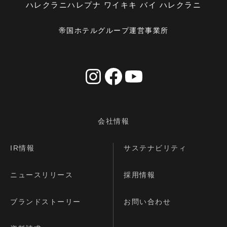
ハレクラニ
ハレプナ ワイキキ バイ ハレクラニ
帝国ホテルグループ運営事業所
会社情報
IR情報
サステナビリティ
ニュースリリース
採用情報
ブランドストーリー
お問い合わせ