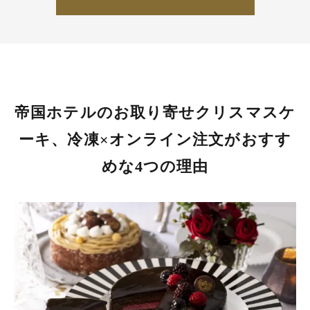
帝国ホテルのお取り寄せクリスマスケ
ーキ、冷凍×オンライン注文がおすす
めな4つの理由