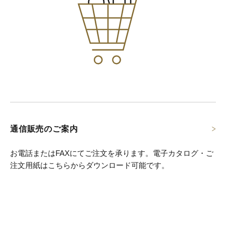
通信販売のご案内
お電話またはFAXにてご注文を承ります。
電子カタログ・ご
注文用紙はこちらからダウンロード可能です。