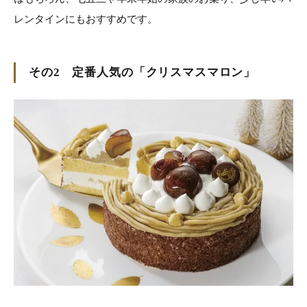
レンタインにもおすすめです。
その2 定番人気の「クリスマスマロン」