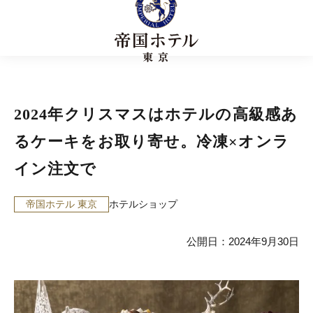
2024年クリスマスはホテルの高級感あ
るケーキをお取り寄せ。冷凍×オンラ
イン注文で
帝国ホテル 東京
ホテルショップ
公開日：2024年9月30日