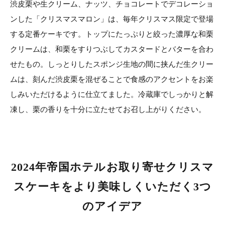
渋皮栗や生クリーム、ナッツ、チョコレートでデコレーショ
ンした「クリスマスマロン」は、毎年クリスマス限定で登場
する定番ケーキです。トップにたっぷりと絞った濃厚な和栗
クリームは、和栗をすりつぶしてカスタードとバターを合わ
せたもの。しっとりしたスポンジ生地の間に挟んだ生クリー
ムは、刻んだ渋皮栗を混ぜることで食感のアクセントをお楽
しみいただけるように仕立てました。冷蔵庫でしっかりと解
凍し、栗の香りを十分に立たせてお召し上がりください。
2024年帝国ホテルお取り寄せクリスマ
スケーキをより美味しくいただく3つ
のアイデア