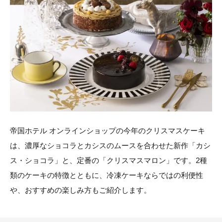
帝国ホテル オンラインショップの今年のクリスマスケーキ
は、濃厚なショコラとカシスのムースを合わせた新作「カシ
ス・ショコラ」と、定番の「クリスマスマロン」です。2種
類のケーキの特徴とともに、冷凍ケーキならではの利便性
や、おすすめの楽しみ方もご紹介します。