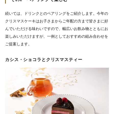
続いては、ドリンクとのペアリングをご紹介します。今年の
クリスマスケーキはお子さまからご年配の方まで皆さまに好
んでいただける味わいですので、幅広いお飲み物とともにお
楽しみいただけますが、一例としておすすめの組み合わせを
ご提案します。
カシス・ショコラとクリスマスティー