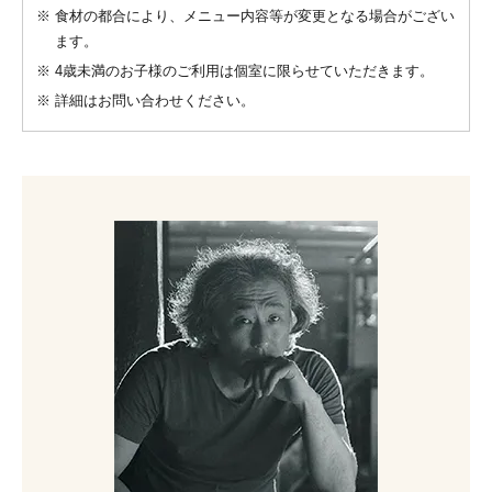
※
食材の都合により、メニュー内容等が変更となる場合がござい
ます。
※
4歳未満のお子様のご利用は個室に限らせていただきます。
※
詳細はお問い合わせください。