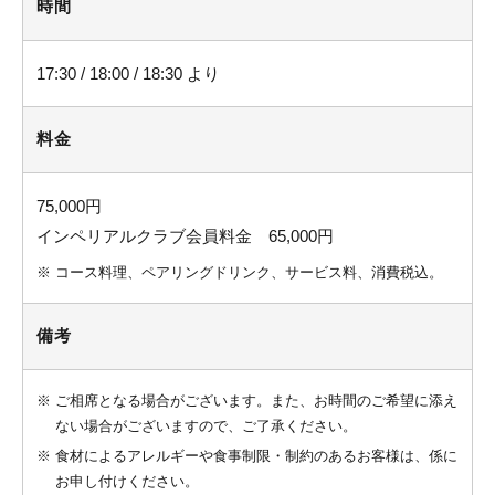
時間
17:30 / 18:00 / 18:30 より
料金
75,000円
インペリアルクラブ会員料金 65,000円
※
コース料理、ペアリングドリンク、サービス料、消費税込。
備考
※
ご相席となる場合がございます。また、お時間のご希望に添え
ない場合がございますので、ご了承ください。
※
食材によるアレルギーや食事制限・制約のあるお客様は、係に
お申し付けください。