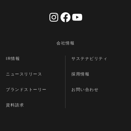
会社情報
IR情報
サステナビリティ
ニュースリリース
採用情報
ブランドストーリー
お問い合わせ
資料請求