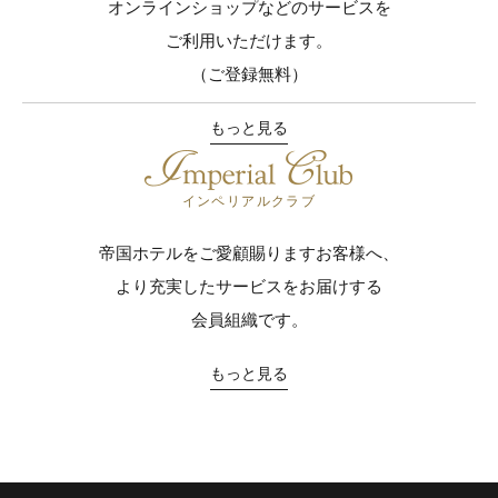
オンラインショップなどのサービスを
ご利用いただけます。
（ご登録無料）
もっと見る
インペリアルクラブ
帝国ホテルをご愛顧賜りますお客様へ、
より充実したサービスをお届けする
会員組織です。
もっと見る