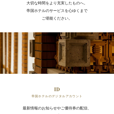
大切な時間をより充実したものへ。
帝国ホテルのサービスを心ゆくまで
ご堪能ください。
帝国ホテルのデジタルアカウント
最新情報のお知らせやご優待券の配信、