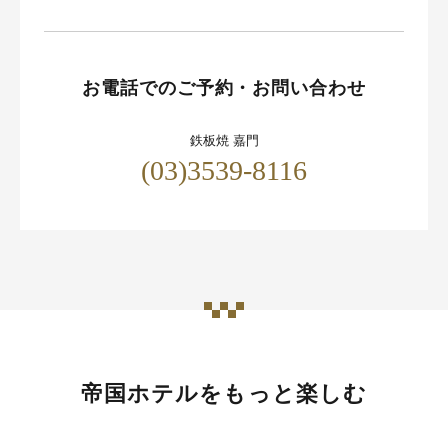
お電話でのご予約・お問い合わせ
鉄板焼 嘉門
(03)3539-8116
帝国ホテルをもっと楽しむ