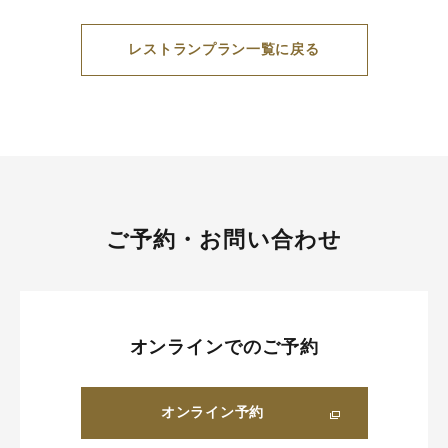
レストランプラン一覧に戻る
ご予約・お問い合わせ
オンラインでのご予約
オンライン予約