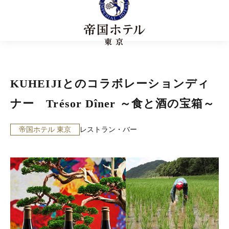
KUHEIJIとのコラボレーションディ
ナー Trésor Dîner ～食と酒の宝箱～
帝国ホテル 東京
レストラン・バー