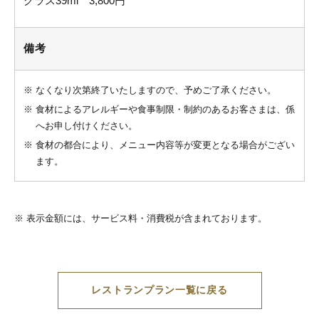
グラス39ml 3,800円
備考
※
なくなり次第終了いたしますので、予めご了承ください。
※
食材によるアレルギーや食事制限・制約のあるお客さまは、係
へお申し付けください。
※
食材の都合により、メニュー内容等が変更となる場合がござい
ます。
※
表示金額には、サービス料・消費税が含まれております。
レストランプラン一覧に戻る