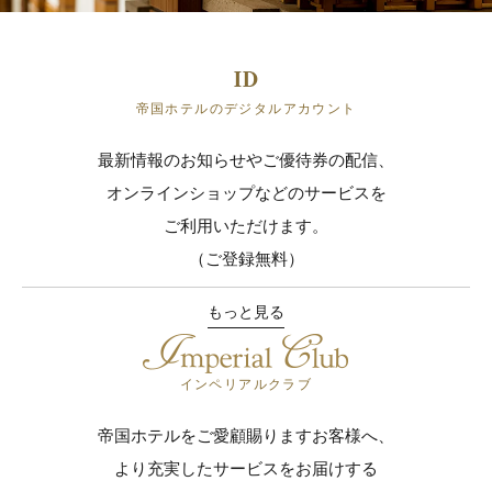
帝国ホテルのデジタルアカウント
最新情報のお知らせやご優待券の配信、
オンラインショップなどのサービスを
ご利用いただけます。
（ご登録無料）
もっと見る
インペリアルクラブ
帝国ホテルをご愛顧賜りますお客様へ、
より充実したサービスをお届けする