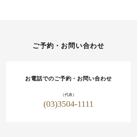
ご予約・お問い合わせ
お電話でのご予約・お問い合わせ
（代表）
(03)3504-1111