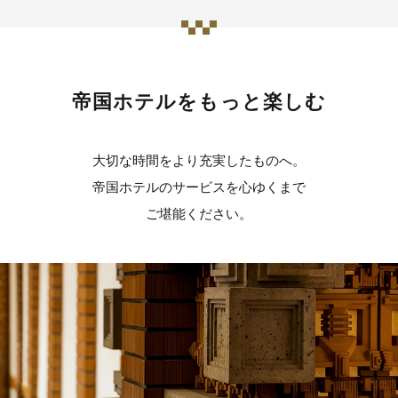
帝国ホテルをもっと楽しむ
大切な時間をより充実したものへ。
帝国ホテルのサービスを心ゆくまで
ご堪能ください。