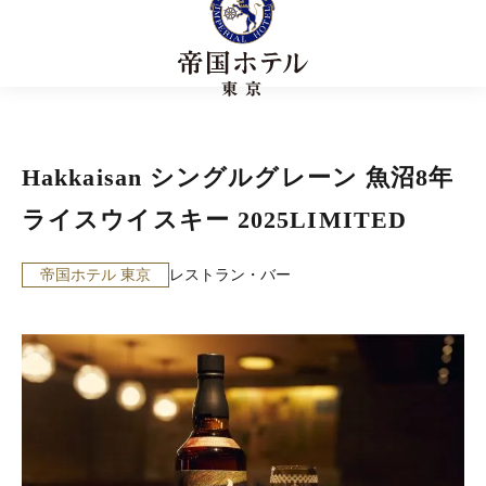
Hakkaisan シングルグレーン 魚沼8年
ライスウイスキー 2025LIMITED
帝国ホテル 東京
レストラン・バー