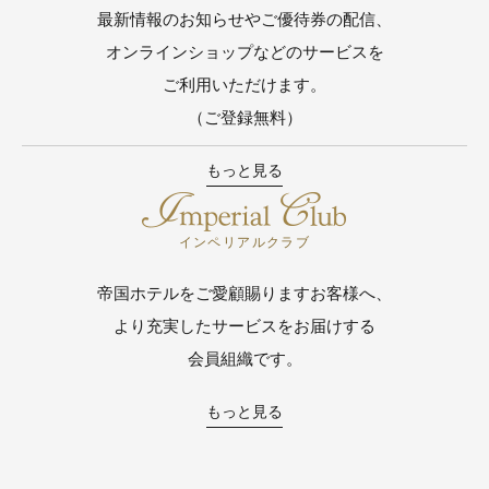
最新情報のお知らせやご優待券の配信、
オンラインショップなどのサービスを
ご利用いただけます。
（ご登録無料）
もっと見る
インペリアルクラブ
帝国ホテルをご愛顧賜りますお客様へ、
より充実したサービスをお届けする
会員組織です。
もっと見る