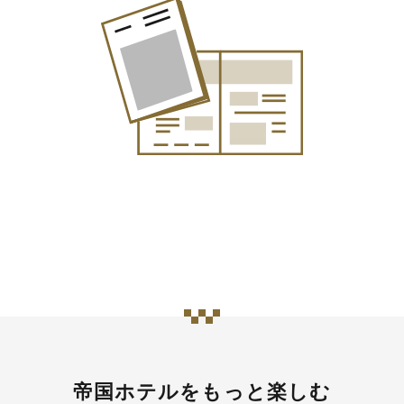
帝国ホテルをもっと楽しむ