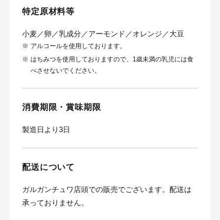
特定原材料等
小麦／卵／乳成分／アーモンド／オレンジ／大豆
※
アルコールを使用しております。
※
はちみつを使用しておりますので、1歳未満の乳児には食
べさせないでください。
消費期限・賞味期限
製造日より3日
配送について
ガルガンチュワ店頭での販売でございます。配送は
承っておりません。