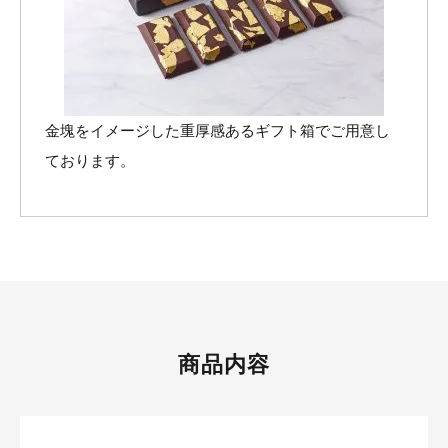
金塊をイメージした重厚感あるギフト箱でご用意し
ております。
商品内容