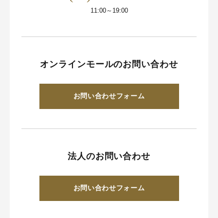
11:00～19:00
オンラインモールのお問い合わせ
お問い合わせフォーム
法人のお問い合わせ
お問い合わせフォーム