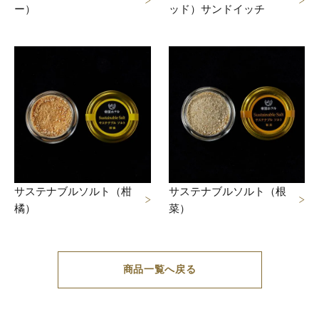
ー）
ッド）サンドイッチ
サステナブルソルト（柑
サステナブルソルト（根
橘）
菜）
商品一覧へ戻る