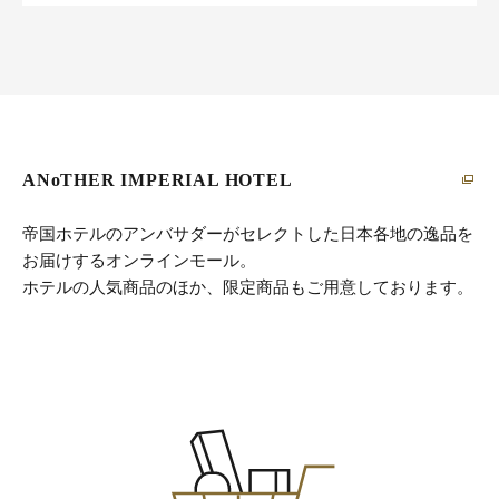
ANoTHER IMPERIAL HOTEL
帝国ホテルのアンバサダーがセレクトした日本各地の逸品を
お届けするオンラインモール。
ホテルの人気商品のほか、限定商品もご用意しております。