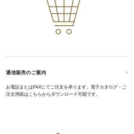
通信販売のご案内
お電話またはFAXにてご注文を承ります。
電子カタログ・ご
注文用紙はこちらからダウンロード可能です。