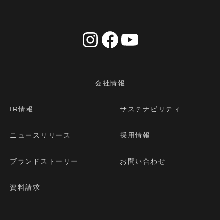
会社情報
IR情報
サステナビリティ
ニュースリリース
採用情報
ブランドストーリー
お問い合わせ
資料請求