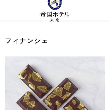
フィナンシェ