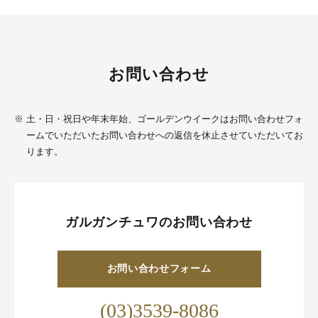
お問い合わせ
※
土・日・祝日や年末年始、ゴールデンウイークはお問い合わせフォ
ームでいただいたお問い合わせへの返信を休止させていただいてお
ります。
ガルガンチュワのお問い合わせ
お問い合わせフォーム
(03)3539-8086