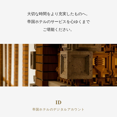
大切な時間をより充実したものへ。
帝国ホテルのサービスを心ゆくまで
ご堪能ください。
帝国ホテルのデジタルアカウント